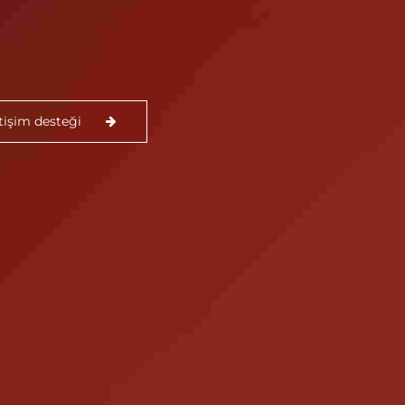
etişim desteği