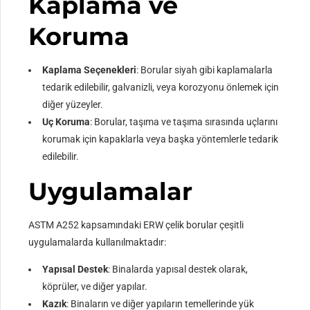
Kaplama ve
Koruma
Kaplama Seçenekleri
: Borular siyah gibi kaplamalarla
tedarik edilebilir, galvanizli, veya korozyonu önlemek için
diğer yüzeyler.
Uç Koruma
: Borular, taşıma ve taşıma sırasında uçlarını
korumak için kapaklarla veya başka yöntemlerle tedarik
edilebilir.
Uygulamalar
ASTM A252 kapsamındaki ERW çelik borular çeşitli
uygulamalarda kullanılmaktadır:
Yapısal Destek
: Binalarda yapısal destek olarak,
köprüler, ve diğer yapılar.
Kazık
: Binaların ve diğer yapıların temellerinde yük