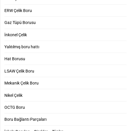
ERW Çelik Boru
Gaz Tüpü Borusu
İnkonel Çelik
Yalıtılmış boru hattı
Hat Borusu
LSAW Çelik Boru
Mekanik Çelik Boru
Nikel Çelik
OCTG Boru
Boru Bağlantı Parçaları