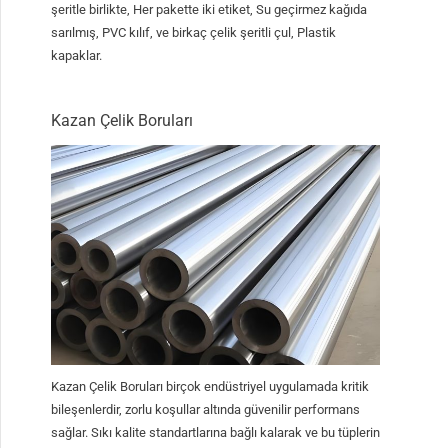
şeritle birlikte, Her pakette iki etiket, Su geçirmez kağıda
sarılmış, PVC kılıf, ve birkaç çelik şeritli çul, Plastik
kapaklar.
Kazan Çelik Boruları
Kazan Çelik Boruları birçok endüstriyel uygulamada kritik
bileşenlerdir, zorlu koşullar altında güvenilir performans
sağlar. Sıkı kalite standartlarına bağlı kalarak ve bu tüplerin