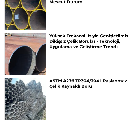
Mevcut Durum
Yüksek Frekanslı Isıyla Genişletilmiş
Dikişsiz Çelik Borular - Teknoloji,
Uygulama ve Geliştirme Trendi
ASTM A276 TP304/304L Paslanmaz
Çelik Kaynaklı Boru