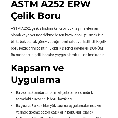
ASTM A252 ERW
Çelik Boru
ASTM A252, çelik silindirin kalıcı bir yük taşıma elemanı
olarak veya yerinde dökme beton kazıklar oluşturmak için
bir kabuk olarak görev yaptığı nominal duvarlı silindirik çelik
boru kazıklarını belirtir.. Elektrik Direnci Kaynaklı (DÖNÜM)
Bu standartta çelik borular yaygın olarak kullanılmaktadır.
Kapsam ve
Uygulama
Kapsam
: Standart, nominal (ortalama) silindirik
formdaki duvar çelik boru kazıkları.
Başvuru
: Bu kazıklar yük taşıma uygulamalarında ve
yerinde dökme beton kazıkların kabukları olarak