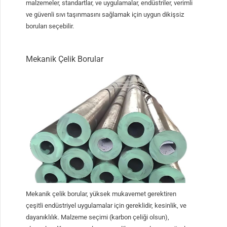
malzemeler, standartlar, ve uygulamalar, endüstriler, verimli
ve güvenli sıvı taşınmasını sağlamak için uygun dikişsiz
boruları seçebilir.
Mekanik Çelik Borular
Mekanik çelik borular, yüksek mukavemet gerektiren
çeşitli endüstriyel uygulamalar için gereklidir, kesinlik, ve
dayanıklılık. Malzeme seçimi (karbon çeliği olsun),