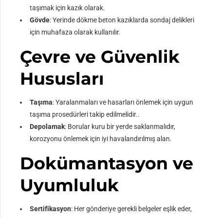
taşımak için kazık olarak.
Gövde
: Yerinde dökme beton kazıklarda sondaj delikleri
için muhafaza olarak kullanılır.
Çevre ve Güvenlik
Hususları
Taşıma
: Yaralanmaları ve hasarları önlemek için uygun
taşıma prosedürleri takip edilmelidir..
Depolamak
: Borular kuru bir yerde saklanmalıdır,
korozyonu önlemek için iyi havalandırılmış alan.
Dokümantasyon ve
Uyumluluk
Sertifikasyon
: Her gönderiye gerekli belgeler eşlik eder,