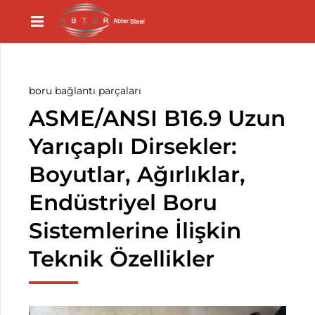
boru bağlantı parçaları
ASME/ANSI B16.9 Uzun
Yarıçaplı Dirsekler:
Boyutlar, Ağırlıklar,
Endüstriyel Boru
Sistemlerine İlişkin
Teknik Özellikler