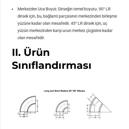
Merkezden Uca Boyut: Dirseğin temel boyutu. 90° LR
dirsek için, bu, bağlantı parçasının merkezinden birleşme
yüzüne kadar olan mesafedir. 45° LR dirsek için, uç
yüzün merkezinden karşı ucun merkez çizgisine kadar
olan mesafedir.
II. Ürün
Sınıflandırması