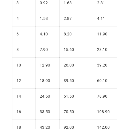
3
0.92
1.68
2.31
4
1.58
2.87
4.11
6
4.10
8.20
11.90
8
7.90
15.60
23.10
10
12.90
26.00
39.20
12
18.90
39.50
60.10
14
24.50
51.50
78.90
16
33.50
70.50
108.90
18
43.20
92.00
142.00