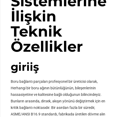
Sistemlerine
İlişkin
Teknik
Özellikler
giriiş
Boru bağlantı parçaları profesyonel bir üreticisi olarak,
Herhangi bir boru ağının bütünlüğünün, bileşenlerinin
hassasiyetine ve kalitesine bağlı olduğunun bilincindeyiz.
Bunların arasında, dirsek, akışın yönünü değiştirmek için en
kritik bağlantı noktasıdır. Bir asırdan fazla bir süredir,
ASME/ANSI B16.9 standardı, fabrikada üretilen dövme alın