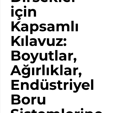
için
Kapsamlı
Kılavuz:
Boyutlar,
Ağırlıklar,
Endüstriyel
Boru