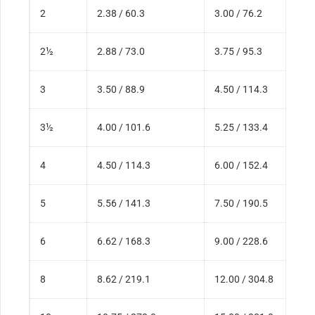
2
2.38 / 60.3
3.00 / 76.2
2½
2.88 / 73.0
3.75 / 95.3
3
3.50 / 88.9
4.50 / 114.3
3½
4.00 / 101.6
5.25 / 133.4
4
4.50 / 114.3
6.00 / 152.4
5
5.56 / 141.3
7.50 / 190.5
6
6.62 / 168.3
9.00 / 228.6
8
8.62 / 219.1
12.00 / 304.8