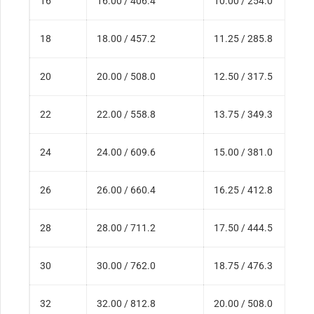
16
16.00 / 406.4
10.00 / 254.0
18
18.00 / 457.2
11.25 / 285.8
20
20.00 / 508.0
12.50 / 317.5
22
22.00 / 558.8
13.75 / 349.3
24
24.00 / 609.6
15.00 / 381.0
26
26.00 / 660.4
16.25 / 412.8
28
28.00 / 711.2
17.50 / 444.5
30
30.00 / 762.0
18.75 / 476.3
32
32.00 / 812.8
20.00 / 508.0