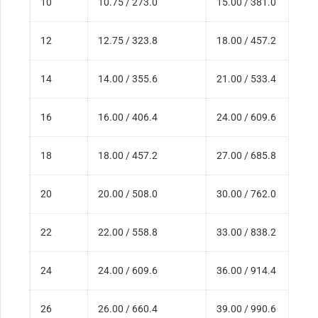
10
10.75 / 273.0
15.00 / 381.0
12
12.75 / 323.8
18.00 / 457.2
14
14.00 / 355.6
21.00 / 533.4
16
16.00 / 406.4
24.00 / 609.6
18
18.00 / 457.2
27.00 / 685.8
20
20.00 / 508.0
30.00 / 762.0
22
22.00 / 558.8
33.00 / 838.2
24
24.00 / 609.6
36.00 / 914.4
26
26.00 / 660.4
39.00 / 990.6