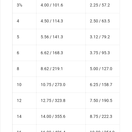
3½
4.00 / 101.6
2.25 / 57.2
4
4.50 / 114.3
2.50 / 63.5
5
5.56 / 141.3
3.12 / 79.2
6
6.62 / 168.3
3.75 / 95.3
8
8.62 / 219.1
5.00 / 127.0
10
10.75 / 273.0
6.25 / 158.7
12
12.75 / 323.8
7.50 / 190.5
14
14.00 / 355.6
8.75 / 222.3