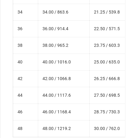
34
34.00 / 863.6
21.25 / 539.8
36
36.00 / 914.4
22.50 / 571.5
38
38.00 / 965.2
23.75 / 603.3
40
40.00 / 1016.0
25.00 / 635.0
42
42.00 / 1066.8
26.25 / 666.8
44
44.00 / 1117.6
27.50 / 698.5
46
46.00 / 1168.4
28.75 / 730.3
48
48.00 / 1219.2
30.00 / 762.0