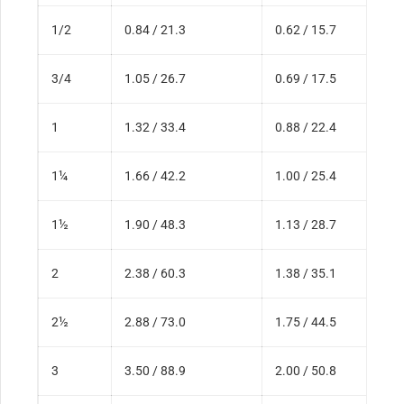
1/2
0.84 / 21.3
0.62 / 15.7
3/4
1.05 / 26.7
0.69 / 17.5
1
1.32 / 33.4
0.88 / 22.4
1¼
1.66 / 42.2
1.00 / 25.4
1½
1.90 / 48.3
1.13 / 28.7
2
2.38 / 60.3
1.38 / 35.1
2½
2.88 / 73.0
1.75 / 44.5
3
3.50 / 88.9
2.00 / 50.8