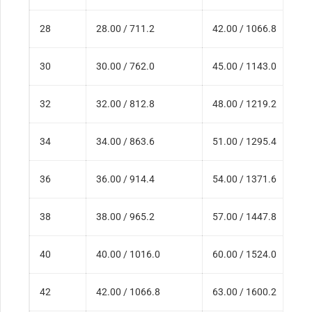
28
28.00 / 711.2
42.00 / 1066.8
30
30.00 / 762.0
45.00 / 1143.0
32
32.00 / 812.8
48.00 / 1219.2
34
34.00 / 863.6
51.00 / 1295.4
36
36.00 / 914.4
54.00 / 1371.6
38
38.00 / 965.2
57.00 / 1447.8
40
40.00 / 1016.0
60.00 / 1524.0
42
42.00 / 1066.8
63.00 / 1600.2