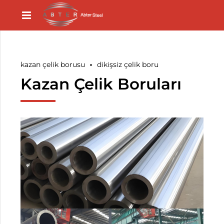
kazan çelik borusu
dikişsiz çelik boru
Kazan Çelik Boruları