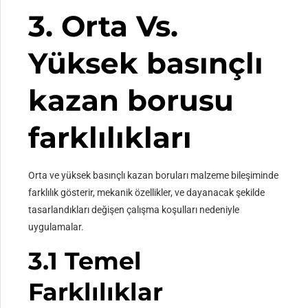
3. Orta Vs.
Yüksek basınçlı
kazan borusu
farklılıkları
Orta ve yüksek basınçlı kazan boruları malzeme bileşiminde
farklılık gösterir, mekanik özellikler, ve dayanacak şekilde
tasarlandıkları değişen çalışma koşulları nedeniyle
uygulamalar.
3.1 Temel
Farklılıklar