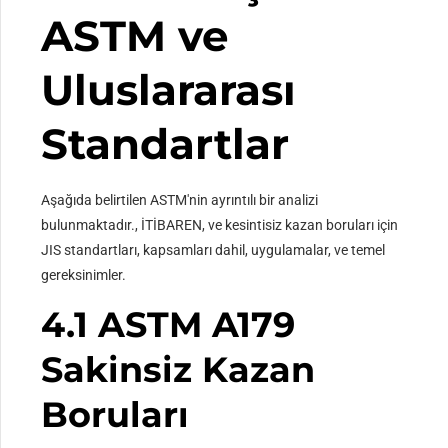
ASTM ve
Uluslararası
Standartlar
Aşağıda belirtilen ASTM'nin ayrıntılı bir analizi
bulunmaktadır., İTİBAREN, ve kesintisiz kazan boruları için
JIS standartları, kapsamları dahil, uygulamalar, ve temel
gereksinimler.
4.1 ASTM A179
Sakinsiz Kazan
Boruları