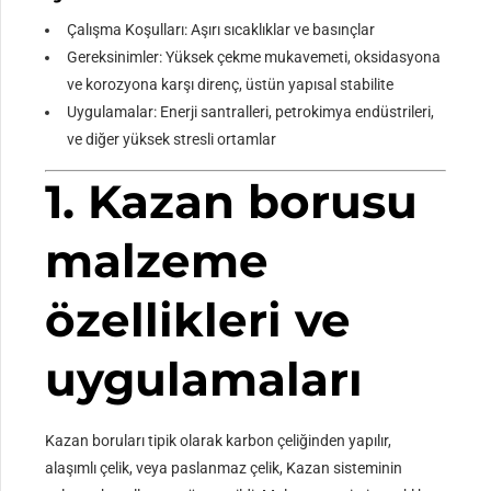
Çalışma Koşulları: Aşırı sıcaklıklar ve basınçlar
Gereksinimler: Yüksek çekme mukavemeti, oksidasyona
ve korozyona karşı direnç, üstün yapısal stabilite
Uygulamalar: Enerji santralleri, petrokimya endüstrileri,
ve diğer yüksek stresli ortamlar
1. Kazan borusu
malzeme
özellikleri ve
uygulamaları
Kazan boruları tipik olarak karbon çeliğinden yapılır,
alaşımlı çelik, veya paslanmaz çelik, Kazan sisteminin