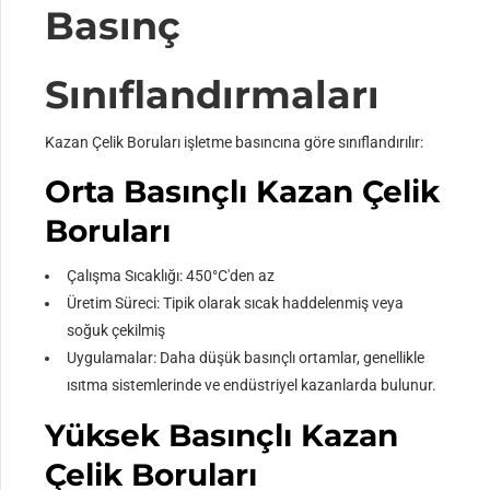
Basınç
Sınıflandırmaları
Kazan Çelik Boruları işletme basıncına göre sınıflandırılır:
Orta Basınçlı Kazan Çelik
Boruları
Çalışma Sıcaklığı: 450°C'den az
Üretim Süreci: Tipik olarak sıcak haddelenmiş veya
soğuk çekilmiş
Uygulamalar: Daha düşük basınçlı ortamlar, genellikle
ısıtma sistemlerinde ve endüstriyel kazanlarda bulunur.
Yüksek Basınçlı Kazan
Çelik Boruları