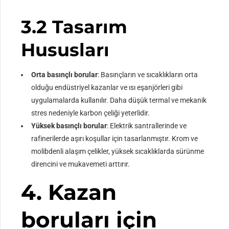
3.2 Tasarım
Hususları
Orta basınçlı borular
: Basınçların ve sıcaklıkların orta
olduğu endüstriyel kazanlar ve ısı eşanjörleri gibi
uygulamalarda kullanılır. Daha düşük termal ve mekanik
stres nedeniyle karbon çeliği yeterlidir.
Yüksek basınçlı borular
: Elektrik santrallerinde ve
rafinerilerde aşırı koşullar için tasarlanmıştır. Krom ve
molibdenli alaşım çelikler, yüksek sıcaklıklarda sürünme
direncini ve mukavemeti arttırır.
4. Kazan
boruları için