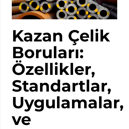
Kazan Çelik
Boruları:
Özellikler,
Standartlar,
Uygulamalar,
ve