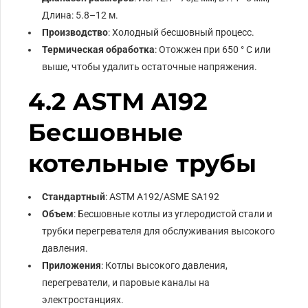
Длина: 5.8–12 м.
Производство
: Холодный бесшовный процесс.
Термическая обработка
: Отожжен при 650 ° С или
выше, чтобы удалить остаточные напряжения.
4.2 ASTM A192
Бесшовные
котельные трубы
Стандартный
: ASTM A192/ASME SA192
Объем
: Бесшовные котлы из углеродистой стали и
трубки перегревателя для обслуживания высокого
давления.
Приложения
: Котлы высокого давления,
перегреватели, и паровые каналы на
электростанциях.