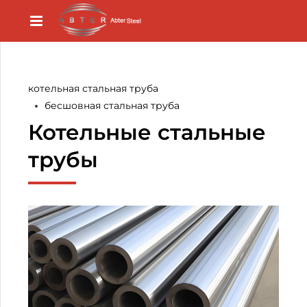
котельная стальная труба
бесшовная стальная труба
Котельные стальные
трубы