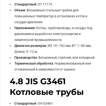
Стандартный
: ОТ 17175
Объем
: Бесшовные стальные трубки для
повышенных температур в установках котла и
сосудах давления.
Приложения
: Котлы, трубопроводы, и сосуды под
давлением в выработке электроэнергии и
химической промышленности.
Диапазон размеров
: ИЗ: 10–762 мм; ВТ: 1–80 мм;
Длина: 5–12 м.
Производство
: Бесшовный, горячий, или холодный.
Термическая обработка
: Нормализованный или
отожженный в зависимости от оценки.
4.8 JIS G3461
Котловые трубы
Стандартный
: ОН G3461