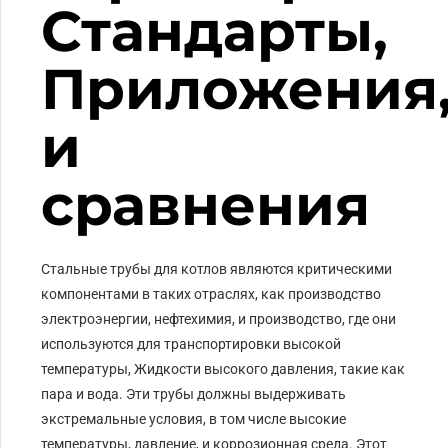
Стандарты,
Приложения
и
сравнения
Стальные трубы для котлов являются критическими
компонентами в таких отраслях, как производство
электроэнергии, нефтехимия, и производство, где они
используются для транспортировки высокой
температуры, Жидкости высокого давления, такие как
пара и вода. Эти трубы должны выдерживать
экстремальные условия, в том числе высокие
температуры, давление, и коррозионная среда. Этот