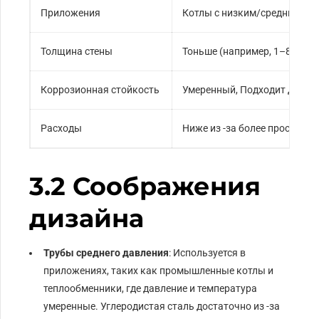
Приложения
Котлы с низким/средним да
Толщина стены
Тоньше (например, 1–8 мм д
Коррозионная стойкость
Умеренный, Подходит для н
Расходы
Ниже из -за более простых 
3.2 Соображения
дизайна
Трубы среднего давления
: Используется в
приложениях, таких как промышленные котлы и
теплообменники, где давление и температура
умеренные. Углеродистая сталь достаточно из -за