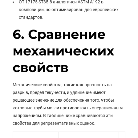
ОТ 17175 ST35.8 аналогичен ASTM A192 в
композиции, но оптимизирован для европейских
стандартов.
6. Сравнение
механических
свойств
Механические свойства, такие как прочность на
разрыв, предел текучести, и удлинение имеют
решающее значение для обеспечения того, чтобы
котловые трубы могли противостоять операционным
напряжениям. В таблице ниже сравниваются эти
свойства для репрезентативных оценок.