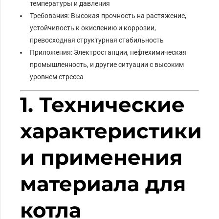
температуры и давления
Требования: Высокая прочность на растяжение,
устойчивость к окислению и коррозии,
превосходная структурная стабильность
Приложения: Электростанции, нефтехимическая
промышленность, и другие ситуации с высоким
уровнем стресса
1. Технические
характеристики
и применения
материала для
котла