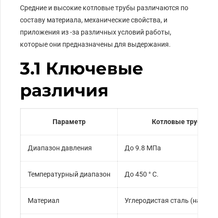
Средние и высокие котловые трубы различаются по
составу материала, механические свойства, и
приложения из -за различных условий работы,
которые они предназначены для выдержания.
3.1 Ключевые
различия
Параметр
Котловые трубы ср
Диапазон давления
До 9.8 МПа
Температурный диапазон
До 450 ° C.
Материал
Углеродистая сталь (наприм