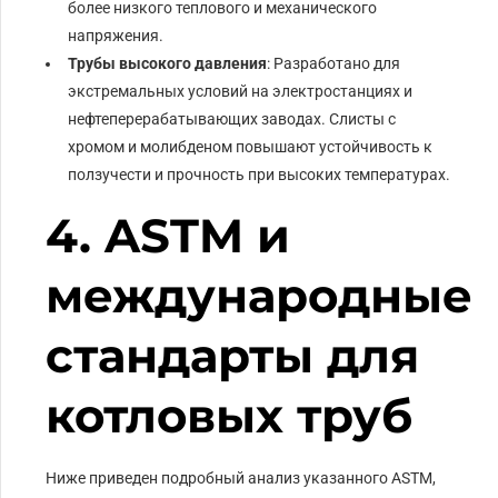
более низкого теплового и механического
напряжения.
Трубы высокого давления
: Разработано для
экстремальных условий на электростанциях и
нефтеперерабатывающих заводах. Слисты с
хромом и молибденом повышают устойчивость к
ползучести и прочность при высоких температурах.
4. ASTM и
международные
стандарты для
котловых труб
Ниже приведен подробный анализ указанного ASTM,