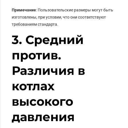
Примечание
: Пользовательские размеры могут быть
изготовлены, при условии, что они соответствуют
требованиям стандарта.
3. Средний
против.
Различия в
котлах
высокого
давления