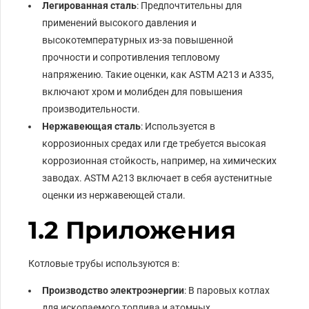
Легированная сталь
: Предпочтительны для
применений высокого давления и
высокотемпературных из-за повышенной
прочности и сопротивления тепловому
напряжению. Такие оценки, как ASTM A213 и A335,
включают хром и молибден для повышения
производительности.
Нержавеющая сталь
: Используется в
коррозионных средах или где требуется высокая
коррозионная стойкость, например, на химических
заводах. ASTM A213 включает в себя аустенитные
оценки из нержавеющей стали.
1.2 Приложения
Котловые трубы используются в:
Производство электроэнергии
: В паровых котлах
для ископаемого топлива и атомных