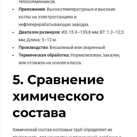
теплообменников.
Приложения
: Высокотемпературные и высокие
котлы на электростанциях и
нефтеперерабатывающих заводах.
Диапазон размеров
: ИЗ: 15.9–139,8 мм; ВТ: 1.2–12,5
мм; Длина: 5–12 м.
Производство
: Бесшовный или сваренный.
Термическая обработка
: Нормализован, закален,
или отожжен на основе класса.
5. Сравнение
химического
состава
Химический состав котловых труб определяет их