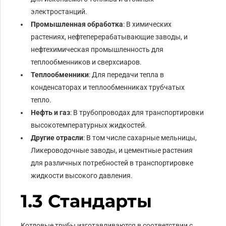
электростанций.
Промышленная обработка
: В химических
растениях, нефтеперерабатывающие заводы, и
нефтехимическая промышленность для
теплообменников и сверхсиаров.
Теплообменники
: Для передачи тепла в
конденсаторах и теплообменниках трубчатых
тепло.
Нефть и газ
: В трубопроводах для транспортировки
высокотемпературных жидкостей.
Другие отрасли
: В том числе сахарные мельницы,
Ликероводочные заводы, и цементные растения
для различных потребностей в транспортировке
жидкости высокого давления.
1.3 Стандарты
Котловые трубы изготавливаются в соответствии с