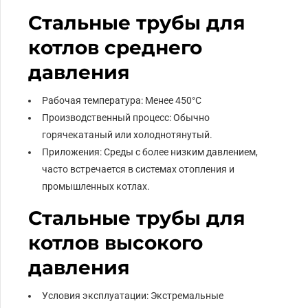
Стальные трубы для
котлов среднего
давления
Рабочая температура: Менее 450°С
Производственный процесс: Обычно
горячекатаный или холоднотянутый.
Приложения: Среды с более низким давлением,
часто встречается в системах отопления и
промышленных котлах.
Стальные трубы для
котлов высокого
давления
Условия эксплуатации: Экстремальные