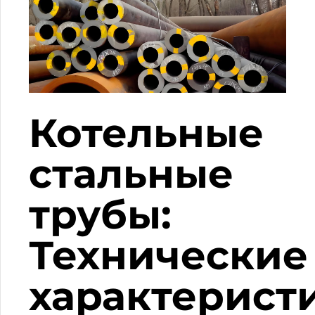
Котельные
стальные
трубы:
Технические
характерист