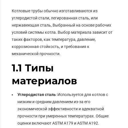
Котловые трубы обычно изготавливаются из
углеродистой стали, легированная сталь, или
нержавеющая сталь, Выбранный на основе рабочих
условий системы котла. Выбор материала зависит от
таких факторов, как температура, давление,
коррозионная стойкость, и требования к
механической прочности.
1.1 Типы
материалов
Углеродистая сталь
: Используется для котлов с
низким и средним давлением из-за его
экономической эффективности и адекватной
прочности при умеренных температурах. Общие
оценки включают ASTM A179 и ASTM A192.