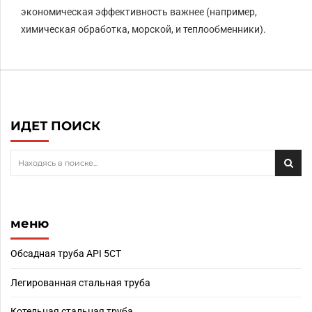
экономическая эффективность важнее (например,
химическая обработка, морской, и теплообменники).
ИДЕТ ПОИСК
меню
Обсадная труба API 5CT
Легированная стальная труба
Котельная стальная труба