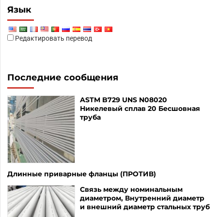
Язык
Редактировать перевод
Последние сообщения
ASTM B729 UNS N08020
Никелевый сплав 20 Бесшовная
труба
Длинные приварные фланцы (ПРОТИВ)
Связь между номинальным
диаметром, Внутренний диаметр
и внешний диаметр стальных труб