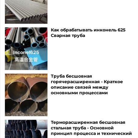
Как обрабатывать инконель 625
Сварная труба
Труба бесшовная
горячерасширенная - Краткое
описание связей между
основными процессами
Терморасширенная бесшовная
стальная труба - Основной
принцип процесса и технический