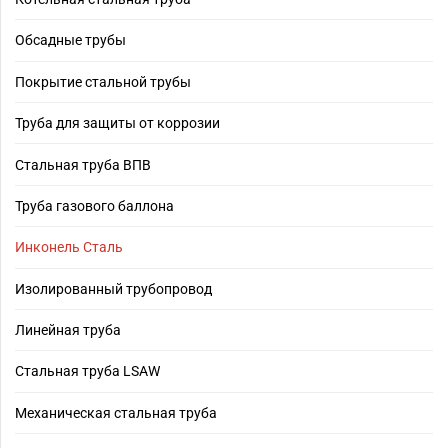
Обсадные трубы
Покрытие стальной трубы
Труба для защиты от коррозии
Стальная труба ВПВ
Труба газового баллона
Инконель Сталь
Изолированный трубопровод
Линейная труба
Стальная труба LSAW
Механическая стальная труба