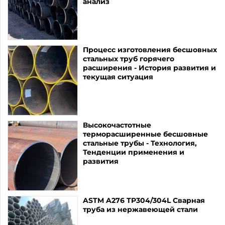
анализ
Процесс изготовления бесшовных
стальных труб горячего
расширения - История развития и
текущая ситуация
Высокочастотные
терморасширенные бесшовные
стальные трубы - Технология,
Тенденции применения и
развития
ASTM A276 TP304/304L Сварная
труба из нержавеющей стали