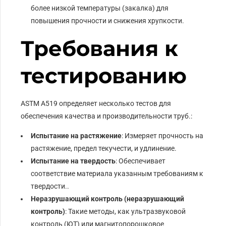
более низкой температуры (закалка) для
повышения прочности и снижения хрупкости.
Требования к
тестированию
ASTM A519 определяет несколько тестов для
обеспечения качества и производительности труб.:
Испытание на растяжение
: Измеряет прочность на
растяжение, предел текучести, и удлинение.
Испытание на твердость
: Обеспечивает
соответствие материала указанным требованиям к
твердости..
Неразрушающий контроль (неразрушающий
контроль)
: Такие методы, как ультразвуковой
контроль (ЮТ) или магнитопорошковое