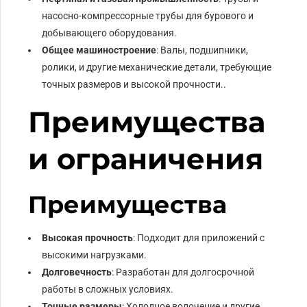
насосно-компрессорные трубы для бурового и
добывающего оборудования.
Общее машиностроение
: Валы, подшипники,
ролики, и другие механические детали, требующие
точных размеров и высокой прочности..
Преимущества
и ограничения
Преимущества
Высокая прочность
: Подходит для приложений с
высокими нагрузками.
Долговечность
: Разработан для долгосрочной
работы в сложных условиях.
Точные размеры
: Холодное волочение и другие