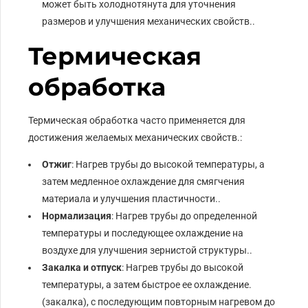
может быть холоднотянута для уточнения
размеров и улучшения механических свойств..
Термическая
обработка
Термическая обработка часто применяется для
достижения желаемых механических свойств.:
Отжиг
: Нагрев трубы до высокой температуры, а
затем медленное охлаждение для смягчения
материала и улучшения пластичности..
Нормализация
: Нагрев трубы до определенной
температуры и последующее охлаждение на
воздухе для улучшения зернистой структуры..
Закалка и отпуск
: Нагрев трубы до высокой
температуры, а затем быстрое ее охлаждение.
(закалка), с последующим повторным нагревом до