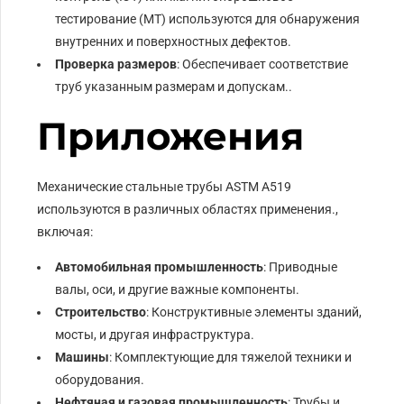
тестирование (МТ) используются для обнаружения
внутренних и поверхностных дефектов.
Проверка размеров
: Обеспечивает соответствие
труб указанным размерам и допускам..
Приложения
Механические стальные трубы ASTM A519
используются в различных областях применения.,
включая:
Автомобильная промышленность
: Приводные
валы, оси, и другие важные компоненты.
Строительство
: Конструктивные элементы зданий,
мосты, и другая инфраструктура.
Машины
: Комплектующие для тяжелой техники и
оборудования.
Нефтяная и газовая промышленность
: Трубы и