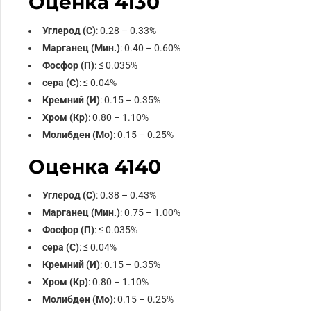
Оценка 4130
Углерод (С)
: 0.28 – 0.33%
Марганец (Мин.)
: 0.40 – 0.60%
Фосфор (П)
: ≤ 0.035%
сера (С)
: ≤ 0.04%
Кремний (И)
: 0.15 – 0.35%
Хром (Кр)
: 0.80 – 1.10%
Молибден (Мо)
: 0.15 – 0.25%
Оценка 4140
Углерод (С)
: 0.38 – 0.43%
Марганец (Мин.)
: 0.75 – 1.00%
Фосфор (П)
: ≤ 0.035%
сера (С)
: ≤ 0.04%
Кремний (И)
: 0.15 – 0.35%
Хром (Кр)
: 0.80 – 1.10%
Молибден (Мо)
: 0.15 – 0.25%