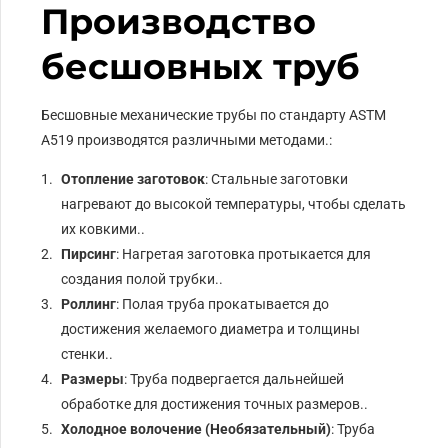
Производство
бесшовных труб
Бесшовные механические трубы по стандарту ASTM
A519 производятся различными методами.:
Отопление заготовок
: Стальные заготовки
нагревают до высокой температуры, чтобы сделать
их ковкими..
Пирсинг
: Нагретая заготовка протыкается для
создания полой трубки..
Роллинг
: Полая труба прокатывается до
достижения желаемого диаметра и толщины
стенки..
Размеры
: Труба подвергается дальнейшей
обработке для достижения точных размеров..
Холодное волочение (Необязательный)
: Труба