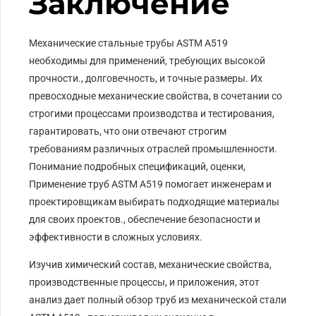
Заключение
Механические стальные трубы ASTM A519
необходимы для применений, требующих высокой
прочности., долговечность, и точные размеры. Их
превосходные механические свойства, в сочетании со
строгими процессами производства и тестирования,
гарантировать, что они отвечают строгим
требованиям различных отраслей промышленности.
Понимание подробных спецификаций, оценки,
Применение труб ASTM A519 помогает инженерам и
проектировщикам выбирать подходящие материалы
для своих проектов., обеспечение безопасности и
эффективности в сложных условиях.
Изучив химический состав, механические свойства,
производственные процессы, и приложения, этот
анализ дает полный обзор труб из механической стали