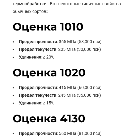
термообработки.. Вот некоторые типичные свойства
обычных сортов::
Оценка 1010
Предел прочности
: 365 МПа (53,000 пси)
Предел текучести
: 205 МПа (30,000 пси)
Удлинение
: ≥ 20%
Оценка 1020
Предел прочности
: 415 МПа (60,000 пси)
Предел текучести
: 245 МПа (35,000 пси)
Удлинение
: ≥ 15%
Оценка 4130
Предел прочности
: 560 МПа (81,000 пси)