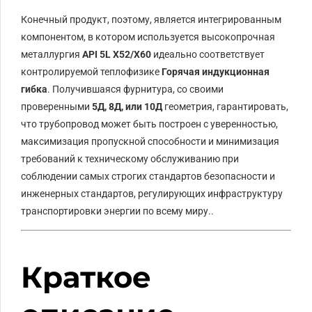
Конечный продукт, поэтому, является интегрированным
компонентом, в котором используется высокопрочная
металлургия
API 5L X52/X60
идеально соответствует
контролируемой теплофизике
Горячая индукционная
гибка
. Получившаяся фурнитура, со своими
проверенными
5Д, 8Д, или 10Д
геометрия, гарантировать,
что трубопровод может быть построен с уверенностью,
максимизация пропускной способности и минимизация
требований к техническому обслуживанию при
соблюдении самых строгих стандартов безопасности и
инженерных стандартов, регулирующих инфраструктуру
транспортировки энергии по всему миру..
Краткое