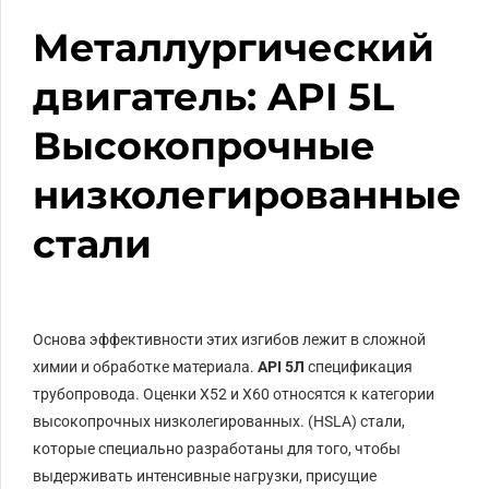
Металлургический
двигатель: API 5L
Высокопрочные
низколегированные
стали
Основа эффективности этих изгибов лежит в сложной
химии и обработке материала.
API 5Л
спецификация
трубопровода. Оценки
Х52
и
Х60
относятся к категории
высокопрочных низколегированных. (
HSLA
) стали,
которые специально разработаны для того, чтобы
выдерживать интенсивные нагрузки, присущие