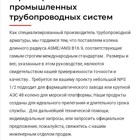
промышленных
трубопроводных систем
Как специализированный производитель трубопроводной
арматуры, мы гордимся тем, что поставляем колена
длинного радиуса ASME/ANSI B16.9, соответствующие
самым строгим международным стандартам.. Размеры и
вес, указанные в этом руководстве, являются
свидетельством нашей приверженности точности и
качеству.. Требуется ли вашему проекту небольшой NPS
1/2 подходит для фармацевтического завода или крупной
АЭС 48 колено для морской платформы, Наши продукты
созданы для идеального прилегания и длительного срока
службы.. Для дальнейшей технической помощи,
индивидуальные запросы, или запросить официальное
предложение, пожалуйста, свяжитесь с нашим
инженерным отделом продаж.