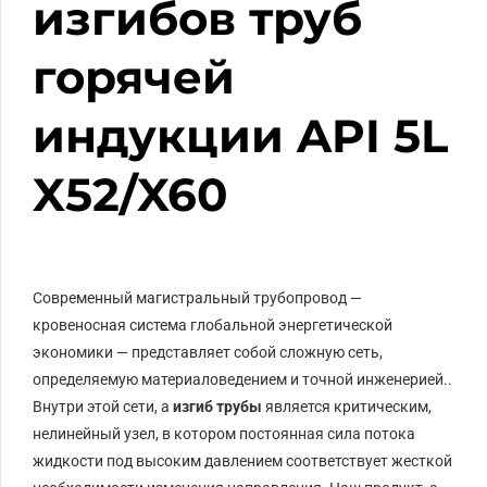
изгибов труб
горячей
индукции API 5L
X52/X60
Современный магистральный трубопровод —
кровеносная система глобальной энергетической
экономики — представляет собой сложную сеть,
определяемую материаловедением и точной инженерией..
Внутри этой сети, а
изгиб трубы
является критическим,
нелинейный узел, в котором постоянная сила потока
жидкости под высоким давлением соответствует жесткой