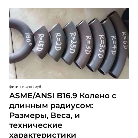
фитинги для труб
ASME/ANSI B16.9 Колено с
длинным радиусом:
Размеры, Веса, и
технические
характеристики