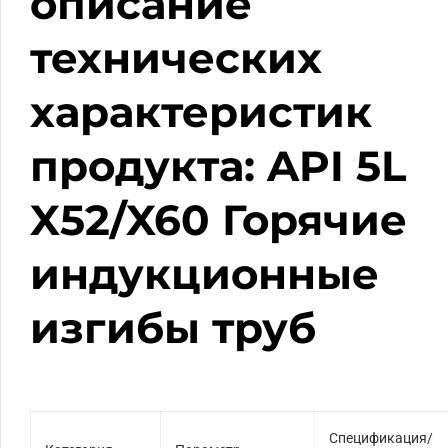
описание
технических
характеристик
продукта: API 5L
X52/X60 Горячие
индукционные
изгибы труб
Спецификация/