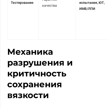
Тестирование
испытания, ЮТ,
качества
ИМБ/ЛПИ
Механика
разрушения и
критичность
сохранения
вязкости