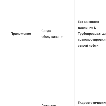
Газ высокого
давления &
Среда
Приложение
Трубопроводы д
обслуживания
транспортировки
сырой нефти
Гидростатически
Гарантия