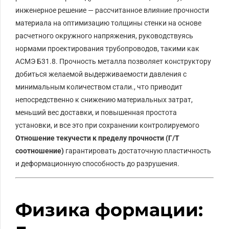
инженерное решение — рассчитанное влияние прочности
материала на оптимизацию толщины стенки на основе
расчетного окружного напряжения, руководствуясь
нормами проектирования трубопроводов, такими как
АСМЭ
Б31.8
. Прочность металла позволяет конструктору
добиться желаемой выдерживаемости давления с
минимальным количеством стали., что приводит
непосредственно к снижению материальных затрат,
меньший вес доставки, и повышенная простота
установки, и все это при сохранении контролируемого
Отношение текучести к пределу прочности (
Г/Т
соотношение)
гарантировать достаточную пластичность
и деформационную способность до разрушения.
Физика формации: