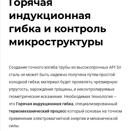
Горячая
индукционная
гибка и контроль
микроструктуры
Создание точного изгиба трубы из высокопрочных
API
5л
сталь не может быть надежно получена путем простой
холодной гибки; материал будет проявлять чрезмерную
упругость, зарождение трещины, и неконтролируемые
геометрические искажения. Необходимая технология –
это
Горячая индукционная гибка
, специализированный
термомеханический процесс
который основан на точном
применении электромагнитной энергии и механической
силы.