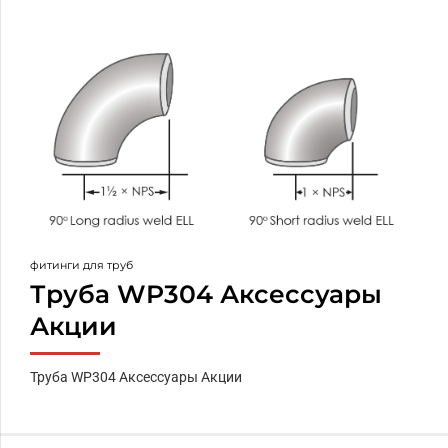
фитинги для труб
Труба WP304 Аксессуары
Акции
Труба WP304 Аксессуары Акции