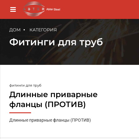
ДОМ
КАТЕГОРИЯ
Фитинги для труб
фитинги для труб
Длинные приварные
фланцы (ПРОТИВ)
Длинные приварные фланцы (ПРОТИВ)