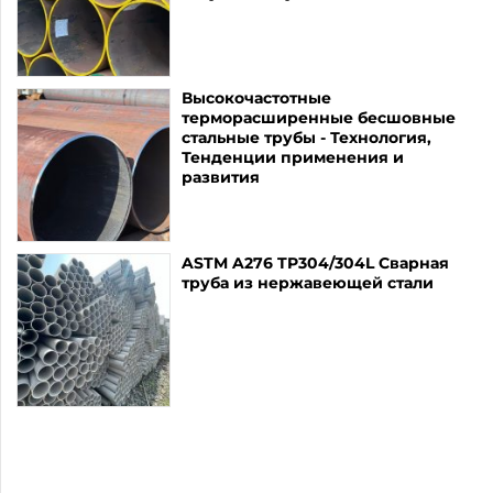
Высокочастотные
терморасширенные бесшовные
стальные трубы - Технология,
Тенденции применения и
развития
ASTM A276 TP304/304L Сварная
труба из нержавеющей стали