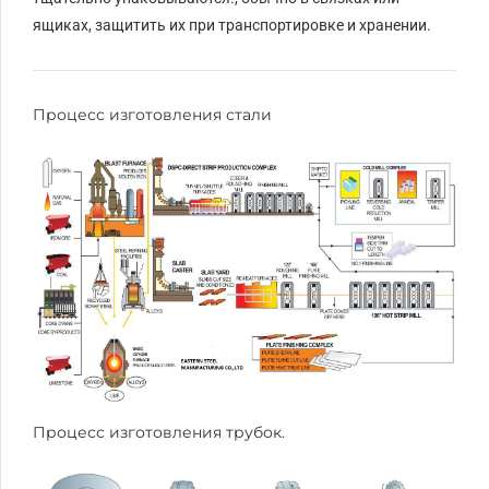
ящиках, защитить их при транспортировке и хранении.
Процесс изготовления стали
Процесс изготовления трубок.