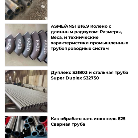
ASME/ANSI B16.9 Колено с
длинным радиусом: Размеры,
Веса, и технические
характеристики промышленных
трубопроводных систем
Дуплекс S31803 и стальная труба
Super Duplex S32750
Как обрабатывать инконель 625
Сварная труба