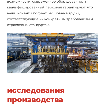
возможности, современное оборудование, и
квалифицированный персонал гарантируют, что
наши клиенты получат бесшовные трубы,
соответствующие их конкретным требованиям и
отраслевым стандартам..
исследования
производства