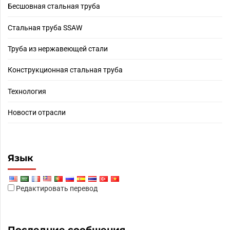
Бесшовная стальная труба
Стальная труба SSAW
Труба из нержавеющей стали
Конструкционная стальная труба
Технология
Новости отрасли
Язык
Редактировать перевод
Последние сообщения