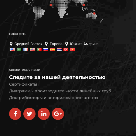
наша сеть
Средний Восток
Европа
Южная Америка
свяжитесь с нами
Следите за нашей деятельностью
Сертификаты
Диаграммы производительности линейных труб
Дистрибьюторы и авторизованные агенты