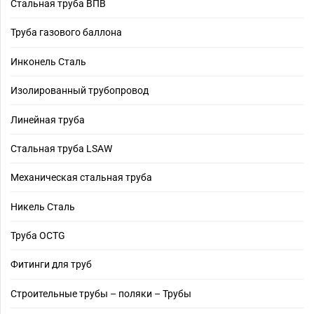
Стальная труба ВПВ
Труба газового баллона
Инконель Сталь
Изолированный трубопровод
Линейная труба
Стальная труба LSAW
Механическая стальная труба
Никель Сталь
Труба OCTG
Фитинги для труб
Строительные трубы – поляки – Трубы