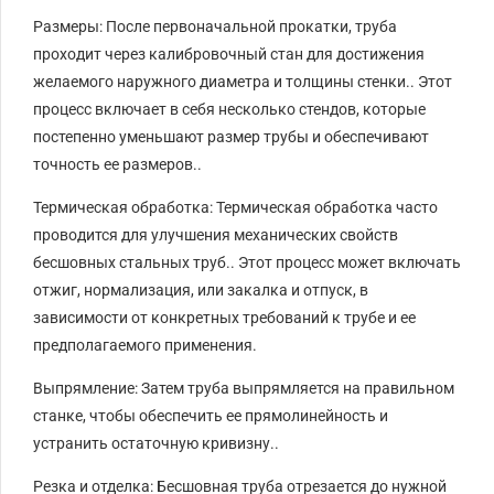
Размеры: После первоначальной прокатки, труба
проходит через калибровочный стан для достижения
желаемого наружного диаметра и толщины стенки.. Этот
процесс включает в себя несколько стендов, которые
постепенно уменьшают размер трубы и обеспечивают
точность ее размеров..
Термическая обработка: Термическая обработка часто
проводится для улучшения механических свойств
бесшовных стальных труб.. Этот процесс может включать
отжиг, нормализация, или закалка и отпуск, в
зависимости от конкретных требований к трубе и ее
предполагаемого применения.
Выпрямление: Затем труба выпрямляется на правильном
станке, чтобы обеспечить ее прямолинейность и
устранить остаточную кривизну..
Резка и отделка: Бесшовная труба отрезается до нужной