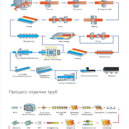
Процесс отделки труб