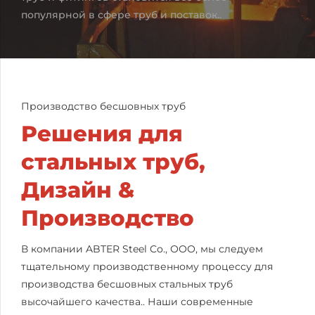
популярной в сфере труб и поставок..
Производство бесшовных труб
Решения для
стальных труб,
Дизайн &
Производство
В компании ABTER Steel Co., ООО, мы следуем
тщательному производственному процессу для
производства бесшовных стальных труб
высочайшего качества.. Наши современные