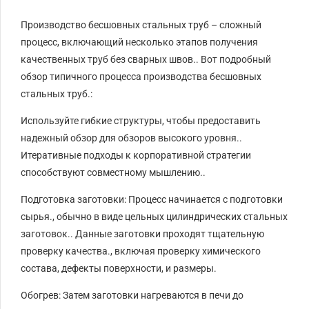
Производство бесшовных стальных труб – сложный
процесс, включающий несколько этапов получения
качественных труб без сварных швов.. Вот подробный
обзор типичного процесса производства бесшовных
стальных труб.:
Используйте гибкие структуры, чтобы предоставить
надежный обзор для обзоров высокого уровня..
Итеративные подходы к корпоративной стратегии
способствуют совместному мышлению..
Подготовка заготовки: Процесс начинается с подготовки
сырья., обычно в виде цельных цилиндрических стальных
заготовок.. Данные заготовки проходят тщательную
проверку качества., включая проверку химического
состава, дефекты поверхности, и размеры.
Обогрев: Затем заготовки нагреваются в печи до