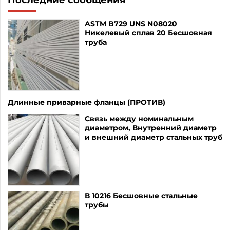
ASTM B729 UNS N08020
Никелевый сплав 20 Бесшовная
труба
Длинные приварные фланцы (ПРОТИВ)
Связь между номинальным
диаметром, Внутренний диаметр
и внешний диаметр стальных труб
В 10216 Бесшовные стальные
трубы