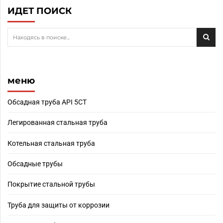
ИДЕТ ПОИСК
меню
Обсадная труба API 5CT
Легированная стальная труба
Котельная стальная труба
Обсадные трубы
Покрытие стальной трубы
Труба для защиты от коррозии