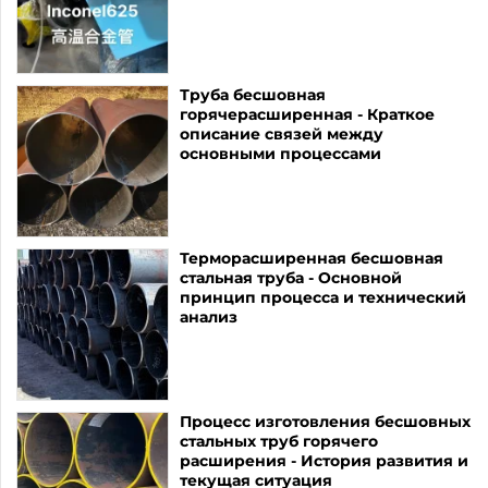
Труба бесшовная
горячерасширенная - Краткое
описание связей между
основными процессами
Терморасширенная бесшовная
стальная труба - Основной
принцип процесса и технический
анализ
Процесс изготовления бесшовных
стальных труб горячего
расширения - История развития и
текущая ситуация