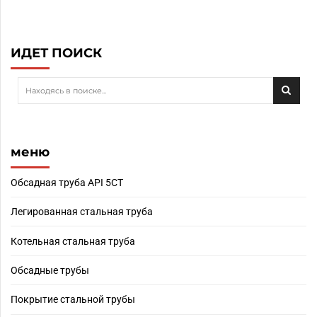
ИДЕТ ПОИСК
меню
Обсадная труба API 5CT
Легированная стальная труба
Котельная стальная труба
Обсадные трубы
Покрытие стальной трубы