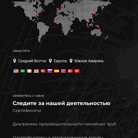
наша сеть
Средний Восток
Европа
Южная Америка
свяжитесь с нами
Следите за нашей деятельностью
Сертификаты
Диаграммы производительности линейных труб
Дистрибьюторы и авторизованные агенты