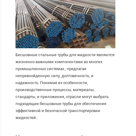
Бесшовные стальные трубы для жидкости являются
жизненно важными компонентами во многих
промышленных системах., предлагая
непревзойденную силу, долговечность, и
надежность. Понимая их особенности,
производственные процессы, материалы,
стандарты, и приложения, отрасли могут выбрать
подходящие бесшовные трубы для обеспечения
эффективной и безопасной транспортировки
жидкостей..