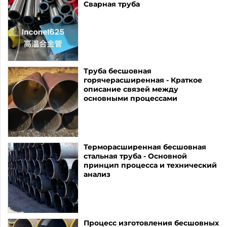
Сварная труба
Труба бесшовная
горячерасширенная - Краткое
описание связей между
основными процессами
Терморасширенная бесшовная
стальная труба - Основной
принцип процесса и технический
анализ
Процесс изготовления бесшовных