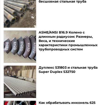
бесшовная стальная труба
ASME/ANSI B16.9 Колено с
длинным радиусом: Размеры,
Веса, и технические
характеристики промышленных
трубопроводных систем
Дуплекс S31803 и стальная труба
Super Duplex S32750
Как обрабатывать инконель 625