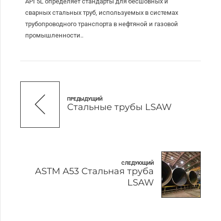
API 5L определяет стандарты для бесшовных и
сварных стальных труб, используемых в системах
трубопроводного транспорта в нефтяной и газовой
промышленности..
ПРЕДЫДУЩИЙ
Стальные трубы LSAW
СЛЕДУЮЩИЙ
ASTM A53 Стальная труба
LSAW