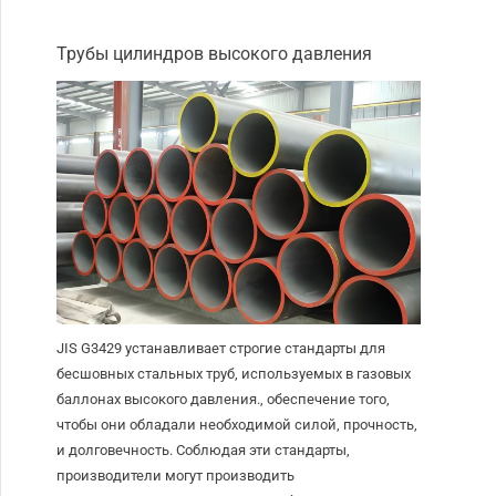
Трубы цилиндров высокого давления
JIS G3429 устанавливает строгие стандарты для
бесшовных стальных труб, используемых в газовых
баллонах высокого давления., обеспечение того,
чтобы они обладали необходимой силой, прочность,
и долговечность. Соблюдая эти стандарты,
производители могут производить