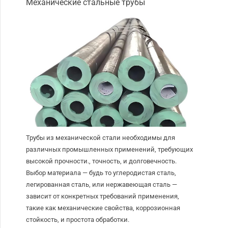
Механические стальные трубы
Трубы из механической стали необходимы для
различных промышленных применений, требующих
высокой прочности., точность, и долговечность.
Выбор материала — будь то углеродистая сталь,
легированная сталь, или нержавеющая сталь —
зависит от конкретных требований применения,
такие как механические свойства, коррозионная
стойкость, и простота обработки.