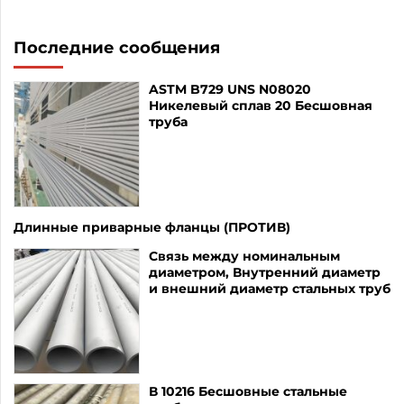
Последние сообщения
ASTM B729 UNS N08020
Никелевый сплав 20 Бесшовная
труба
Длинные приварные фланцы (ПРОТИВ)
Связь между номинальным
диаметром, Внутренний диаметр
и внешний диаметр стальных труб
В 10216 Бесшовные стальные