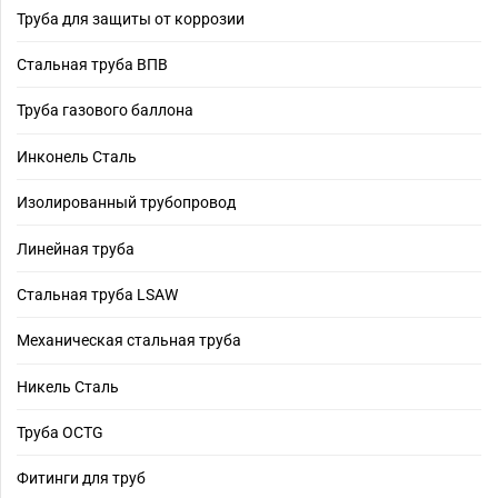
Труба для защиты от коррозии
Стальная труба ВПВ
Труба газового баллона
Инконель Сталь
Изолированный трубопровод
Линейная труба
Стальная труба LSAW
Механическая стальная труба
Никель Сталь
Труба OCTG
Фитинги для труб