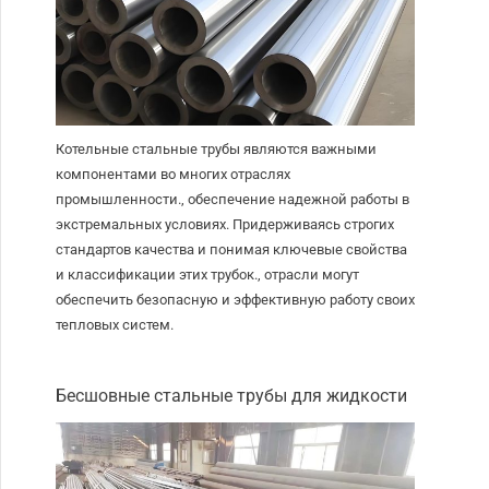
Котельные стальные трубы являются важными
компонентами во многих отраслях
промышленности., обеспечение надежной работы в
экстремальных условиях. Придерживаясь строгих
стандартов качества и понимая ключевые свойства
и классификации этих трубок., отрасли могут
обеспечить безопасную и эффективную работу своих
тепловых систем.
Бесшовные стальные трубы для жидкости