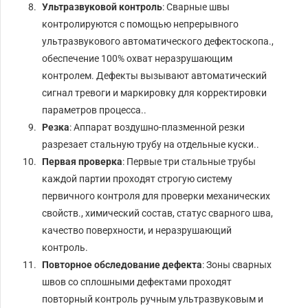
Ультразвуковой контроль
: Сварные швы
контролируются с помощью непрерывного
ультразвукового автоматического дефектоскопа.,
обеспечение 100% охват неразрушающим
контролем. Дефекты вызывают автоматический
сигнал тревоги и маркировку для корректировки
параметров процесса..
Резка
: Аппарат воздушно-плазменной резки
разрезает стальную трубу на отдельные куски..
Первая проверка
: Первые три стальные трубы
каждой партии проходят строгую систему
первичного контроля для проверки механических
свойств., химический состав, статус сварного шва,
качество поверхности, и неразрушающий
контроль.
Повторное обследование дефекта
: Зоны сварных
швов со сплошными дефектами проходят
повторный контроль ручным ультразвуковым и