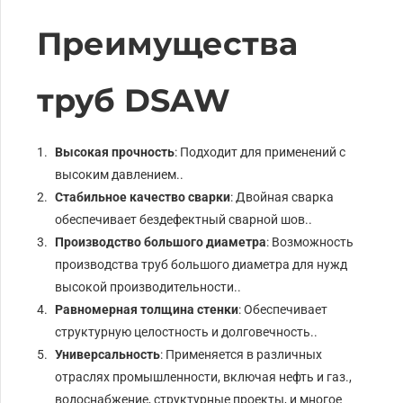
Преимущества
труб DSAW
Высокая прочность
: Подходит для применений с
высоким давлением..
Стабильное качество сварки
: Двойная сварка
обеспечивает бездефектный сварной шов..
Производство большого диаметра
: Возможность
производства труб большого диаметра для нужд
высокой производительности..
Равномерная толщина стенки
: Обеспечивает
структурную целостность и долговечность..
Универсальность
: Применяется в различных
отраслях промышленности, включая нефть и газ.,
водоснабжение, структурные проекты, и многое