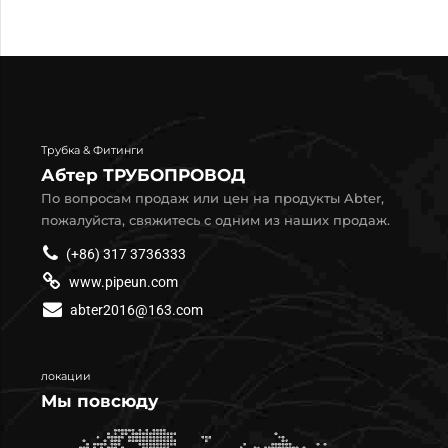
Трубка & Фитинги
Абтер ТРУБОПРОВОД
По вопросам продаж или цен на продукты Abter,
пожалуйста, свяжитесь с одним из наших продаж.
(+86) 317 3736333
www.pipeun.com
abter2016@163.com
локации
Мы повсюду