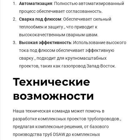
Автоматизация
: Полностью автоматизированный
процесс обеспечивает согласованность.
Сварка под флюсом
: Обеспечивает сильный
теплообмен и защиту., что приводит к
высококачественным сварным швам.
Высокая эффективность
: Использование высокого
тока под флюсом обеспечивает эффективную
сварку., подходит для крупномасштабных
проектов, таких как газопровод Запад-Восток.
Технические
возможности
Наша техническая команда может помочь в
разработке комплексных проектов трубопроводов.,
предлагая комплексные решения, от базового
производства труб DSAW до комплексных