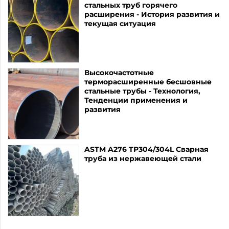
стальных труб горячего
расширения - История развития и
текущая ситуация
Высокочастотные
терморасширенные бесшовные
стальные трубы - Технология,
Тенденции применения и
развития
ASTM A276 TP304/304L Сварная
труба из нержавеющей стали