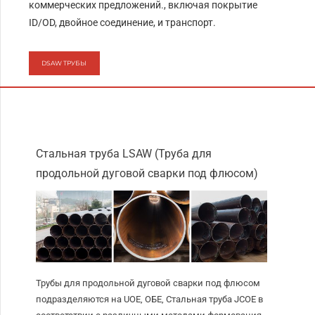
коммерческих предложений., включая покрытие
ID/OD, двойное соединение, и транспорт.
DSAW ТРУБЫ
Стальная труба LSAW (Труба для
продольной дуговой сварки под флюсом)
Трубы для продольной дуговой сварки под флюсом
подразделяются на UOE, ОБЕ, Стальная труба JCOE в