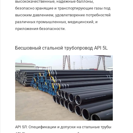
высококачественные, надежные баллоны,
безопасно хранящие и транспортирующие газы под
высоким давлением, удовлетворение потребностей
различных промышленных, медицинский, и
приложения безопасности.
Бесшовный стальной трубопровод API 5L
API 5Л: Спецификации и допуски на стальные трубы