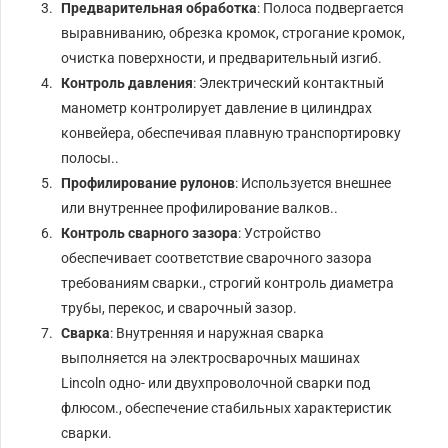
Предварительная обработка
: Полоса подвергается
выравниванию, обрезка кромок, строгание кромок,
очистка поверхности, и предварительный изгиб.
Контроль давления
: Электрический контактный
манометр контролирует давление в цилиндрах
конвейера, обеспечивая плавную транспортировку
полосы..
Профилирование рулонов
: Используется внешнее
или внутреннее профилирование валков..
Контроль сварного зазора
: Устройство
обеспечивает соответствие сварочного зазора
требованиям сварки., строгий контроль диаметра
трубы, перекос, и сварочный зазор.
Сварка
: Внутренняя и наружная сварка
выполняется на электросварочных машинах
Lincoln одно- или двухпроволочной сварки под
флюсом., обеспечение стабильных характеристик
сварки.