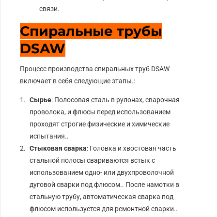
связи.
Спиральные трубы
DSAW
Процесс производства спиральных труб DSAW
включает в себя следующие этапы.:
Сырье
: Полосовая сталь в рулонах, сварочная
проволока, и флюсы перед использованием
проходят строгие физические и химические
испытания..
Стыковая сварка
: Головка и хвостовая часть
стальной полосы свариваются встык с
использованием одно- или двухпроволочной
дуговой сварки под флюсом.. После намотки в
стальную трубу, автоматическая сварка под
флюсом используется для ремонтной сварки..