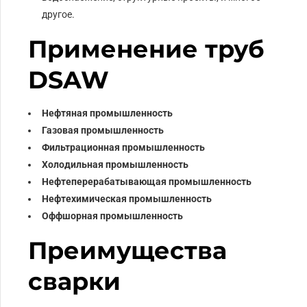
другое.
Применение труб
DSAW
Нефтяная промышленность
Газовая промышленность
Фильтрационная промышленность
Холодильная промышленность
Нефтеперерабатывающая промышленность
Нефтехимическая промышленность
Оффшорная промышленность
Преимущества
сварки