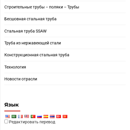
Строительные трубы – поляки – Трубы
Бесшовная стальная труба
Стальная труба SSAW
Труба из нержавеющей стали
Конструкционная стальная труба
Технология
Новости отрасли
Язык
Редактировать перевод