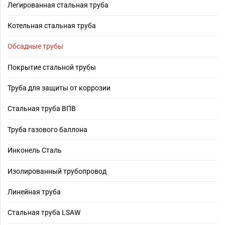
Легированная стальная труба
Котельная стальная труба
Обсадные трубы
Покрытие стальной трубы
Труба для защиты от коррозии
Стальная труба ВПВ
Труба газового баллона
Инконель Сталь
Изолированный трубопровод
Линейная труба
Стальная труба LSAW