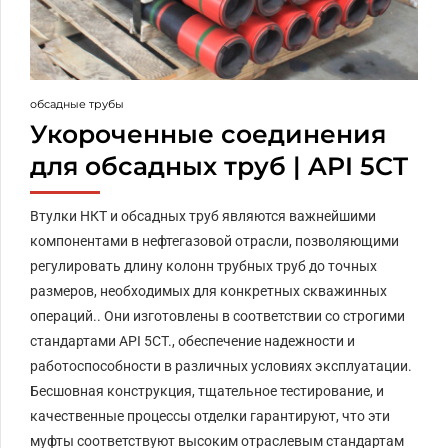
обсадные трубы
Укороченные соединения
для обсадных труб | API 5CT
Втулки НКТ и обсадных труб являются важнейшими
компонентами в нефтегазовой отрасли, позволяющими
регулировать длину колонн трубных труб до точных
размеров, необходимых для конкретных скважинных
операций.. Они изготовлены в соответствии со строгими
стандартами API 5CT., обеспечение надежности и
работоспособности в различных условиях эксплуатации.
Бесшовная конструкция, тщательное тестирование, и
качественные процессы отделки гарантируют, что эти
муфты соответствуют высоким отраслевым стандартам