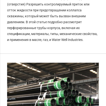
(отверстия) Разрешить контролируемый приток или
отток жидкости при предотвращении коллапса
скважины, который может быть вызван внешним
давлением. В этой статье подробно рассмотрит
перфорированные трубы корпуса, включая их
спецификации, материалы, типы, механические свойства,
и применения в масле, газ, и Water Well Industries.