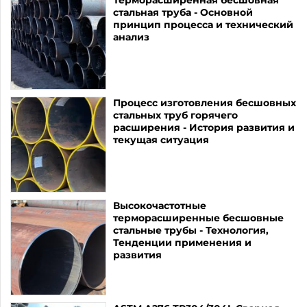
Терморасширенная бесшовная
стальная труба - Основной
принцип процесса и технический
анализ
Процесс изготовления бесшовных
стальных труб горячего
расширения - История развития и
текущая ситуация
Высокочастотные
терморасширенные бесшовные
стальные трубы - Технология,
Тенденции применения и
развития