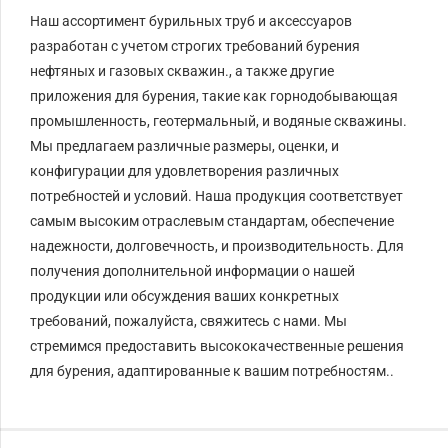
Наш ассортимент бурильных труб и аксессуаров
разработан с учетом строгих требований бурения
нефтяных и газовых скважин., а также другие
приложения для бурения, такие как горнодобывающая
промышленность, геотермальный, и водяные скважины.
Мы предлагаем различные размеры, оценки, и
конфигурации для удовлетворения различных
потребностей и условий. Наша продукция соответствует
самым высоким отраслевым стандартам, обеспечение
надежности, долговечность, и производительность. Для
получения дополнительной информации о нашей
продукции или обсуждения ваших конкретных
требований, пожалуйста, свяжитесь с нами. Мы
стремимся предоставить высококачественные решения
для бурения, адаптированные к вашим потребностям..