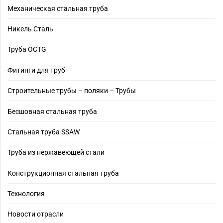
Механическая стальная труба
Никель Сталь
Труба OCTG
Фитинги для труб
Строительные трубы – поляки – Трубы
Бесшовная стальная труба
Стальная труба SSAW
Труба из нержавеющей стали
Конструкционная стальная труба
Технология
Новости отрасли