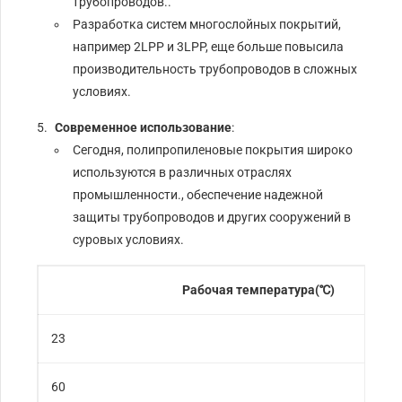
трубопроводов..
Разработка систем многослойных покрытий,
например 2LPP и 3LPP, еще больше повысила
производительность трубопроводов в сложных
условиях.
Современное использование
:
Сегодня, полипропиленовые покрытия широко
используются в различных отраслях
промышленности., обеспечение надежной
защиты трубопроводов и других сооружений в
суровых условиях.
Рабочая температура(℃)
23
60