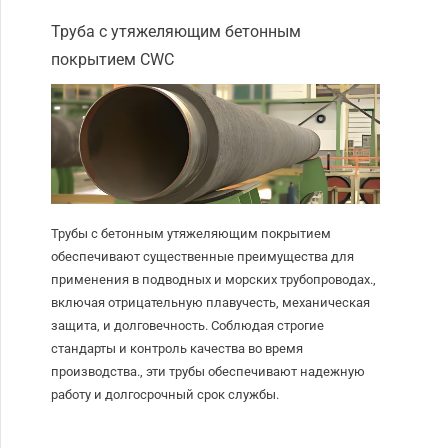
Труба с утяжеляющим бетонным
покрытием CWC
Трубы с бетонным утяжеляющим покрытием
обеспечивают существенные преимущества для
применения в подводных и морских трубопроводах.,
включая отрицательную плавучесть, механическая
защита, и долговечность. Соблюдая строгие
стандарты и контроль качества во время
производства., эти трубы обеспечивают надежную
работу и долгосрочный срок службы.