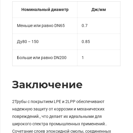
Номинальный диаметр
Дж/мм
Меньше или равно DN65
0.7
Ду80 – 150
0.85
Больше или равно DN200
1
Заключение
2Трубы с покрытием LPE и 2LPP обеспечивают
надежную защиту от коррозии и механических
повреждений., что делает их идеальными для
широкого спектра промышленных применений..
Сочетание слоев эпоксидной смолы, соединенных