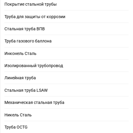
Покрытие стальной трубы
Труба для защиты от коррозии
Стальная труба ВПВ
Труба газового баллона
Инконель Сталь
Изолированный трубопровод
Линейная труба
Стальная труба LSAW
Механическая стальная труба
Никель Сталь
Труба OCTG