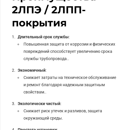
2ЛПЭ / 2ЛПП-
покрытия
Длительный срок службы
:
Повышенная защита от коррозии и физических
повреждений способствует увеличению срока
службы трубопровода..
Экономичный
:
Снижает затраты на техническое обслуживание
и ремонт благодаря надежным защитным
свойствам..
Экологически чистый
:
Снижает риск утечек и разливов, защита
окружающей среды.
Простота установки
: