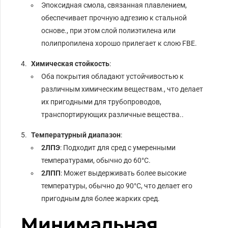
Эпоксидная смола, связанная плавлением,
обеспечивает прочную адгезию к стальной
основе., при этом слой полиэтилена или
полипропилена хорошо прилегает к слою FBE.
Химическая стойкость
:
Оба покрытия обладают устойчивостью к
различным химическим веществам., что делает
их пригодными для трубопроводов,
транспортирующих различные вещества..
Температурный диапазон
:
2ЛПЭ
: Подходит для сред с умеренными
температурами, обычно до 60°C.
2ЛПП
: Может выдерживать более высокие
температуры, обычно до 90°C, что делает его
пригодным для более жарких сред.
Минимальная