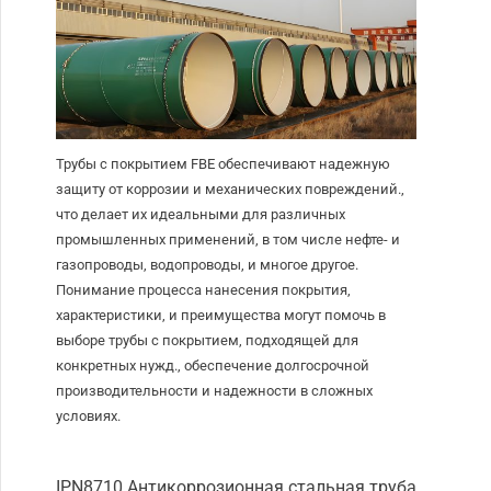
Трубы с покрытием FBE обеспечивают надежную
защиту от коррозии и механических повреждений.,
что делает их идеальными для различных
промышленных применений, в том числе нефте- и
газопроводы, водопроводы, и многое другое.
Понимание процесса нанесения покрытия,
характеристики, и преимущества могут помочь в
выборе трубы с покрытием, подходящей для
конкретных нужд., обеспечение долгосрочной
производительности и надежности в сложных
условиях.
IPN8710 Антикоррозионная стальная труба