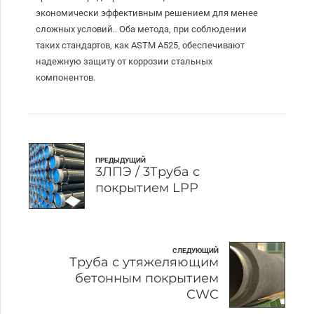
экономически эффективным решением для менее
сложных условий.. Оба метода, при соблюдении
таких стандартов, как ASTM A525, обеспечивают
надежную защиту от коррозии стальных
компонентов.
ПРЕДЫДУЩИЙ
3ЛПЭ / 3Труба с
покрытием LPP
СЛЕДУЮЩИЙ
Труба с утяжеляющим
бетонным покрытием
CWC