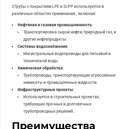
2Трубы с покрытием LPE и 2LPP используются в
различных областях применения., включая:
Нефтяная и газовая промышленность
:
Транспортировка сырой нефти, природный газ, и
другие нефтепродукты.
Системы водоснабжения
:
Магистральные водопроводы для питьевой и
технической воды.
Химическая обработка
:
Трубопроводы, транспортирующие агрессивные
химикаты и промышленные жидкости.
Инфраструктурные проекты
:
Используется в строительных проектах,
требующих прочных и долговечных
трубопроводных решений..
Преимущества