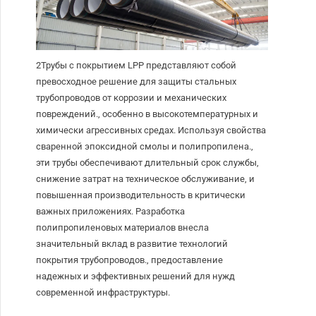
2Трубы с покрытием LPP представляют собой
превосходное решение для защиты стальных
трубопроводов от коррозии и механических
повреждений., особенно в высокотемпературных и
химически агрессивных средах. Используя свойства
сваренной эпоксидной смолы и полипропилена.,
эти трубы обеспечивают длительный срок службы,
снижение затрат на техническое обслуживание, и
повышенная производительность в критически
важных приложениях. Разработка
полипропиленовых материалов внесла
значительный вклад в развитие технологий
покрытия трубопроводов., предоставление
надежных и эффективных решений для нужд
современной инфраструктуры.