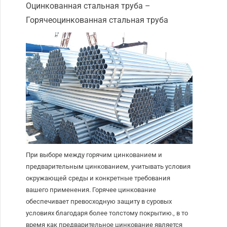
Оцинкованная стальная труба –
Горячеоцинкованная стальная труба
При выборе между горячим цинкованием и
предварительным цинкованием, учитывать условия
окружающей среды и конкретные требования
вашего применения. Горячее цинкование
обеспечивает превосходную защиту в суровых
условиях благодаря более толстому покрытию., в то
время как предварительное цинкование является