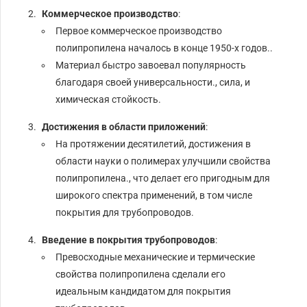
Коммерческое производство
:
Первое коммерческое производство
полипропилена началось в конце 1950-х годов..
Материал быстро завоевал популярность
благодаря своей универсальности., сила, и
химическая стойкость.
Достижения в области приложений
:
На протяжении десятилетий, достижения в
области науки о полимерах улучшили свойства
полипропилена., что делает его пригодным для
широкого спектра применений, в том числе
покрытия для трубопроводов.
Введение в покрытия трубопроводов
:
Превосходные механические и термические
свойства полипропилена сделали его
идеальным кандидатом для покрытия