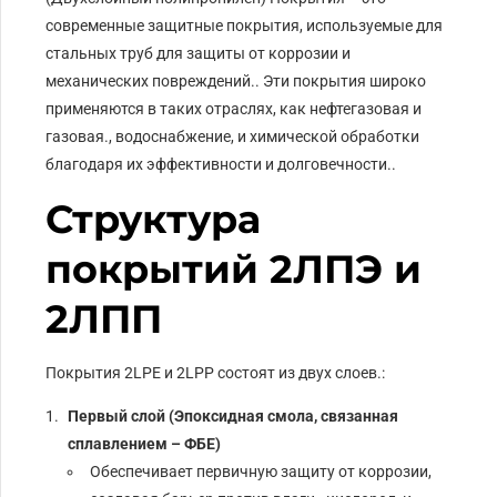
современные защитные покрытия, используемые для
стальных труб для защиты от коррозии и
механических повреждений.. Эти покрытия широко
применяются в таких отраслях, как нефтегазовая и
газовая., водоснабжение, и химической обработки
благодаря их эффективности и долговечности..
Структура
покрытий 2ЛПЭ и
2ЛПП
Покрытия 2LPE и 2LPP состоят из двух слоев.:
Первый слой (Эпоксидная смола, связанная
сплавлением – ФБЕ)
Обеспечивает первичную защиту от коррозии,