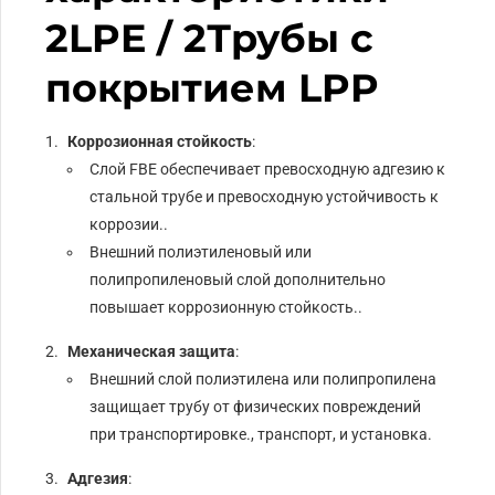
2LPE / 2Трубы с
покрытием LPP
Коррозионная стойкость
:
Слой FBE обеспечивает превосходную адгезию к
стальной трубе и превосходную устойчивость к
коррозии..
Внешний полиэтиленовый или
полипропиленовый слой дополнительно
повышает коррозионную стойкость..
Механическая защита
:
Внешний слой полиэтилена или полипропилена
защищает трубу от физических повреждений
при транспортировке., транспорт, и установка.
Адгезия
: