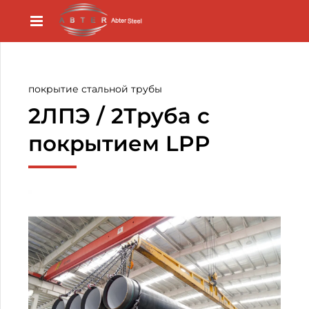
покрытие стальной трубы
2ЛПЭ / 2Труба с
покрытием LPP