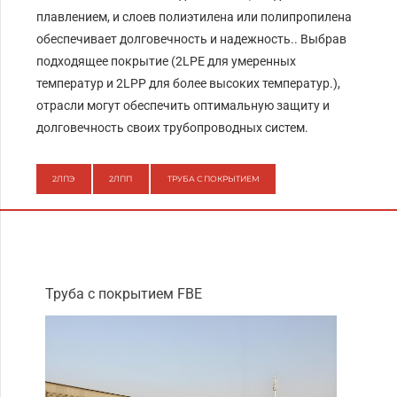
плавлением, и слоев полиэтилена или полипропилена
обеспечивает долговечность и надежность.. Выбрав
подходящее покрытие (2LPE для умеренных
температур и 2LPP для более высоких температур.),
отрасли могут обеспечить оптимальную защиту и
долговечность своих трубопроводных систем.
2ЛПЭ
2ЛПП
ТРУБА С ПОКРЫТИЕМ
Труба с покрытием FBE