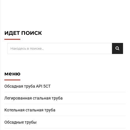
ИДЕТ ПОИСК
меню
Обсадная труба API 5CT
Легированная стальная труба
Котельная стальная труба
Обсадные трубы