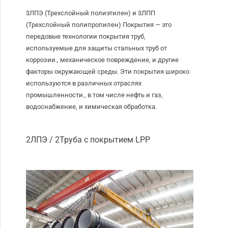
3ЛПЭ (Трехслойный полиэтилен) и 3ЛПП
(Трехслойный полипропилен) Покрытия — это
передовые технологии покрытия труб,
используемые для защиты стальных труб от
коррозии., механическое повреждение, и другие
факторы окружающей среды. Эти покрытия широко
используются в различных отраслях
промышленности., в том числе нефть и газ,
водоснабжение, и химическая обработка.
2ЛПЭ / 2Труба с покрытием LPP