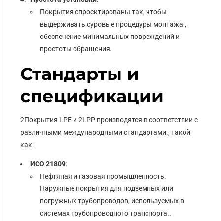
Покрытия спроектированы так, чтобы
выдерживать суровые процедуры монтажа.,
обеспечение минимальных повреждений и
простоты обращения.
Стандарты и
спецификации
2Покрытия LPE и 2LPP производятся в соответствии с
различными международными стандартами., такой
как:
ИСО 21809
:
Нефтяная и газовая промышленность.
Наружные покрытия для подземных или
погружных трубопроводов, используемых в
системах трубопроводного транспорта..