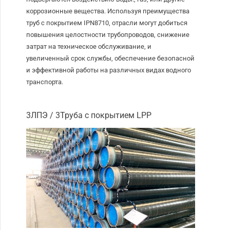
коррозионные вещества. Используя преимущества
труб с покрытием IPN8710, отрасли могут добиться
повышения целостности трубопроводов, снижение
затрат на техническое обслуживание, и
увеличенный срок службы, обеспечение безопасной
и эффективной работы на различных видах водного
транспорта.
3ЛПЭ / 3Труба с покрытием LPP