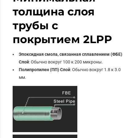
толщина слоя
трубы с
покрытием 2LPP
Эпоксидная смола, связанная сплавлением (ФБЕ)
Слой
: Обычно вокруг 100 к 200 микроны.
Полипропилен (ПП) Слой
: Обычно вокруг 1.8 к 3.0
мм.