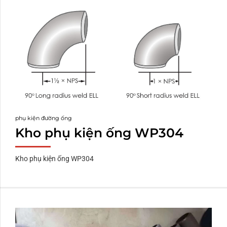
phụ kiện đường ống
Kho phụ kiện ống WP304
Kho phụ kiện ống WP304