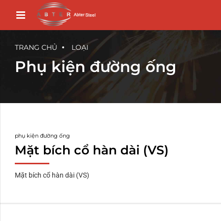
TRANG CHỦ
LOẠI
Phụ kiện đường ống
phụ kiện đường ống
Mặt bích cổ hàn dài (VS)
Mặt bích cổ hàn dài (VS)