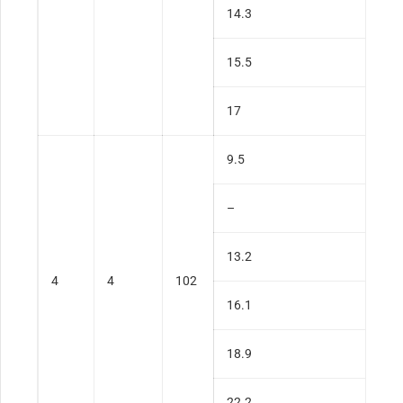
14.3
15.5
17
9.5
–
13.2
4
4
102
16.1
18.9
22.2