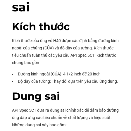
sai
Kích thước
Kích thước của ống vỏ H40 được xác định bằng đường kính
ngoài của chúng (CỦA) và độ dày của tường. Kích thước
tiêu chuẩn tuân thủ các yêu cầu API Spec 5CT. Kích thước
chung bao gồm:
Đường kính ngoài (CỦA): 4 1/2 inch để 20 inch
Độ dày của tường: Thay đổi dựa trên yêu cầu ứng dụng.
Dung sai
API Spec 5CT đưa ra dung sai chính xác để đảm bảo đường
ống đáp ứng các tiêu chuẩn về chất lượng và hiệu suất.
Những dung sai này bao gồm: