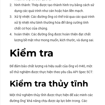
hình thành: Thép được tạo thành hình trụ bằng cách sử
dụng các quá trình như cán hoặc hàn liền mạch.
Xử lý nhiệt: Các đường ống có thể trải qua các quá trình
xử lý nhiệt như bình thường hóa để tăng cường tính
chất cơ học của chúng.
hoàn thiện: Các đường ống được hoàn thiện đạt chất
lượng bề mặt như mong muốn, kích thước, và dung sai.
Kiểm tra
Để đảm bảo chất lượng và hiệu suất của ống vỏ H40, một
số thử nghiệm được thực hiện theo yêu cầu API Spec 5CT:
Kiểm tra thủy tĩnh
Một thử nghiệm thủy tĩnh được thực hiện để xác minh các
đường ống’ khả năng chịu được áp lực bên trong. Các