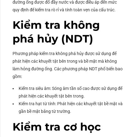
đường ống được đổ đầy nước và được điều áp đến mức
quy định để kiểm tra rò rỉ và tính toàn vẹn của cấu trúc.
Kiểm tra không
phá hủy (NDT)
Phương pháp kiểm tra không phá hủy được sử dụng để
phát hiện các khuyết tật bên trong và bề mặt mà không
làm hỏng đường ống. Các phương pháp NDT phổ biến bao
gồm:
Kiểm tra siêu âm: Sóng âm tần số cao được sử dụng để
phát hiện các khuyết tật bên trong.
Kiểm tra hạt từ tính: Phát hiện các khuyết tật bề mặt và
gần bề mặt bằng từ trường.
Kiểm tra cơ học