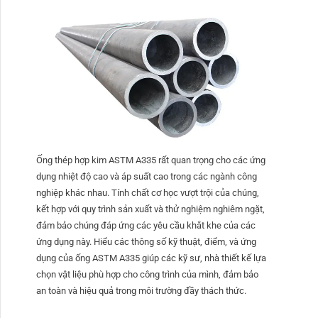
Ống thép hợp kim ASTM A335 rất quan trọng cho các ứng
dụng nhiệt độ cao và áp suất cao trong các ngành công
nghiệp khác nhau. Tính chất cơ học vượt trội của chúng,
kết hợp với quy trình sản xuất và thử nghiệm nghiêm ngặt,
đảm bảo chúng đáp ứng các yêu cầu khắt khe của các
ứng dụng này. Hiểu các thông số kỹ thuật, điểm, và ứng
dụng của ống ASTM A335 giúp các kỹ sư, nhà thiết kế lựa
chọn vật liệu phù hợp cho công trình của mình, đảm bảo
an toàn và hiệu quả trong môi trường đầy thách thức.