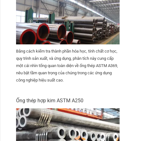
Bằng cách kiểm tra thành phần hóa học, tính chất cơ học,
quy trình sản xuất, và ứng dụng, phân tích này cung cấp
một cái nhìn tổng quan toàn diện về ống thép ASTM A369,
nêu bật tầm quan trọng của chúng trong các ứng dụng
công nghiệp hiệu suất cao.
Ống thép hợp kim ASTM A250