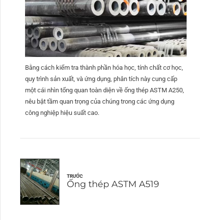
Bằng cách kiểm tra thành phần hóa học, tính chất cơ học,
quy trình sản xuất, và ứng dụng, phân tích này cung cấp
một cái nhìn tổng quan toàn diện về ống thép ASTM A250,
nêu bật tầm quan trọng của chúng trong các ứng dụng
công nghiệp hiệu suất cao.
TRƯỚC
Ống thép ASTM A519