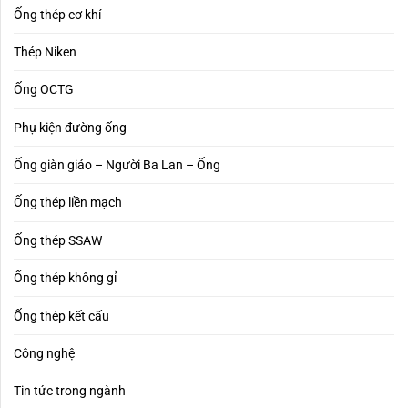
Ống thép cơ khí
Thép Niken
Ống OCTG
Phụ kiện đường ống
Ống giàn giáo – Người Ba Lan – Ống
Ống thép liền mạch
Ống thép SSAW
Ống thép không gỉ
Ống thép kết cấu
Công nghệ
Tin tức trong ngành