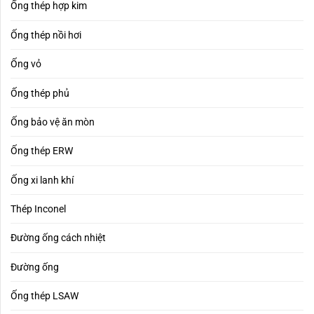
Ống thép hợp kim
Ống thép nồi hơi
Ống vỏ
Ống thép phủ
Ống bảo vệ ăn mòn
Ống thép ERW
Ống xi lanh khí
Thép Inconel
Đường ống cách nhiệt
Đường ống
Ống thép LSAW