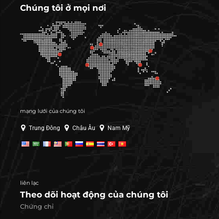
Chúng tôi ở mọi nơi
mạng lưới của chúng tôi
Trung Đông
Châu Âu
Nam Mỹ
liên lạc
Theo dõi hoạt động của chúng tôi
Chứng chỉ