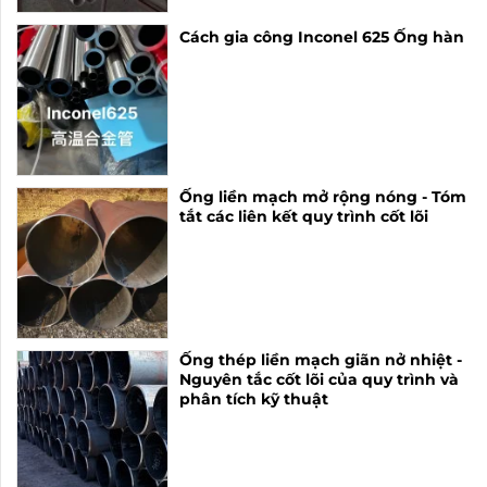
Cách gia công Inconel 625 Ống hàn
Ống liền mạch mở rộng nóng - Tóm
tắt các liên kết quy trình cốt lõi
Ống thép liền mạch giãn nở nhiệt -
Nguyên tắc cốt lõi của quy trình và
phân tích kỹ thuật