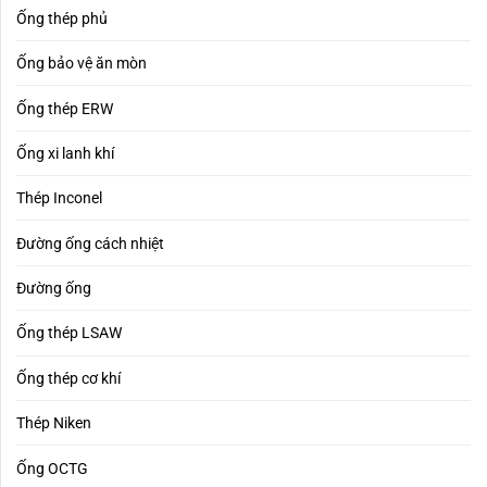
Ống thép phủ
Ống bảo vệ ăn mòn
Ống thép ERW
Ống xi lanh khí
Thép Inconel
Đường ống cách nhiệt
Đường ống
Ống thép LSAW
Ống thép cơ khí
Thép Niken
Ống OCTG