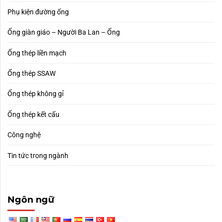
Phụ kiện đường ống
Ống giàn giáo – Người Ba Lan – Ống
Ống thép liền mạch
Ống thép SSAW
Ống thép không gỉ
Ống thép kết cấu
Công nghệ
Tin tức trong ngành
Ngôn ngữ