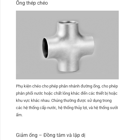
Ống thép chéo
Phụ kiện chéo cho phép phân nhánh đường ống, cho phép
phân phối nước hoặc chất lỏng khác đến các thiết bị hoặc
khu vực khác nhau. Chúng thường được sử dụng trong
các hệ thống cấp nước, hệ thống thủy lợi, và hệ thống sưởi
ấm.
Giảm ống – Đồng tâm và lập dị