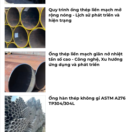
Quy trình ống thép liền mạch mở
rộng nóng - Lịch sử phát triển và
hiện trạng
Ống thép liền mạch giãn nở nhiệt
tần số cao - Công nghệ, Xu hướng
ứng dụng và phát triển
Ống hàn thép không gỉ ASTM A276
TP304/304L