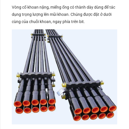
Vòng cổ khoan nặng, miếng ống có thành dày dùng để tác
dụng trọng lượng lên mũi khoan. Chúng được đặt ở dưới
cùng của chuỗi khoan, ngay phía trên bit.