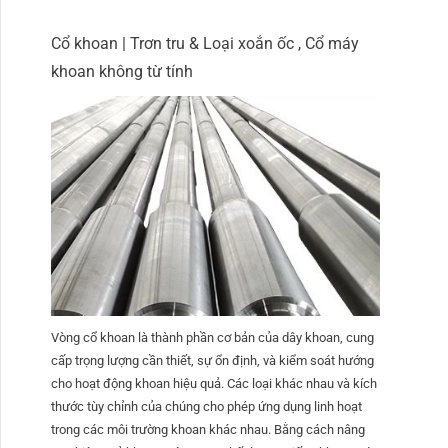
Cổ khoan | Trơn tru & Loại xoắn ốc , Cổ máy
khoan không từ tính
Vòng cổ khoan là thành phần cơ bản của dây khoan, cung
cấp trọng lượng cần thiết, sự ổn định, và kiểm soát hướng
cho hoạt động khoan hiệu quả. Các loại khác nhau và kích
thước tùy chỉnh của chúng cho phép ứng dụng linh hoạt
trong các môi trường khoan khác nhau. Bằng cách nâng