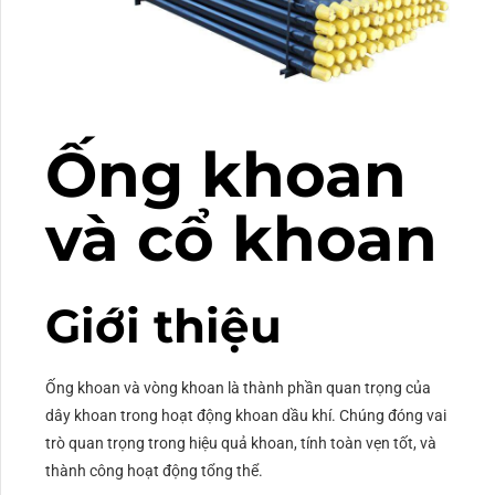
Ống khoan
và cổ khoan
Giới thiệu
Ống khoan và vòng khoan là thành phần quan trọng của
dây khoan trong hoạt động khoan dầu khí. Chúng đóng vai
trò quan trọng trong hiệu quả khoan, tính toàn vẹn tốt, và
thành công hoạt động tổng thể.