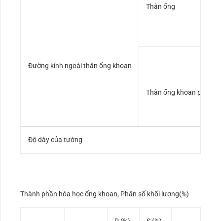
Thân ống
Đường kính ngoài thân ống khoan
Thân ống khoan phía s
Độ dày của tường
Thành phần hóa học ống khoan, Phân số khối lượng(%)