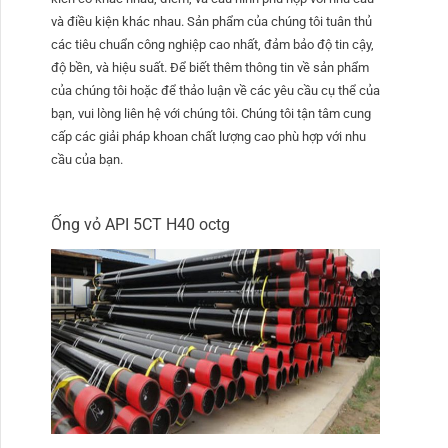
và điều kiện khác nhau. Sản phẩm của chúng tôi tuân thủ
các tiêu chuẩn công nghiệp cao nhất, đảm bảo độ tin cậy,
độ bền, và hiệu suất. Để biết thêm thông tin về sản phẩm
của chúng tôi hoặc để thảo luận về các yêu cầu cụ thể của
bạn, vui lòng liên hệ với chúng tôi. Chúng tôi tận tâm cung
cấp các giải pháp khoan chất lượng cao phù hợp với nhu
cầu của bạn.
Ống vỏ API 5CT H40 octg