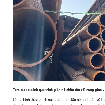
Tóm tắt so sánh quá trình giãn nở nhiệt tần số trung gian v
Là hai hình thức chính của quá trình giãn nở nhiệt tần số t