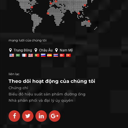
mạng lưới của chúng tôi
Trung Đông
Châu Âu
Nam Mỹ
liên lạc
Theo dõi hoạt động của chúng tôi
Chứng chỉ
Biểu đồ hiệu suất sản phẩm đường ống
Nhà phân phối và đại lý ủy quyền