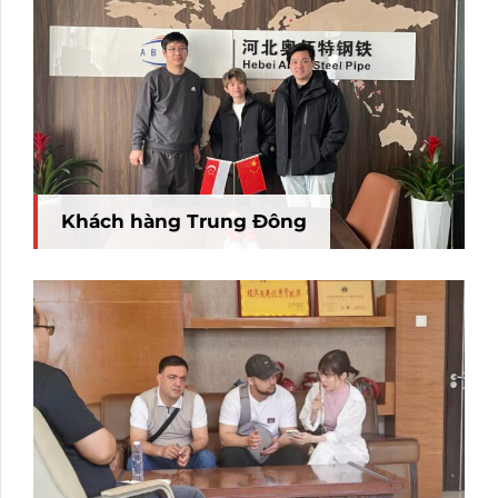
Khách hàng Trung Đông