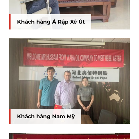
Khách hàng Ả Rập Xê Út
Khách hàng Nam Mỹ