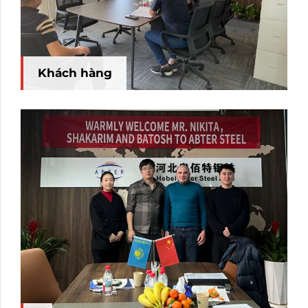
Khách hàng