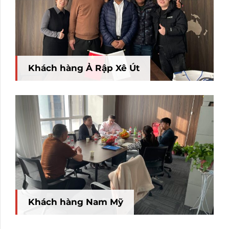
Khách hàng Ả Rập Xê Út
Khách hàng Nam Mỹ