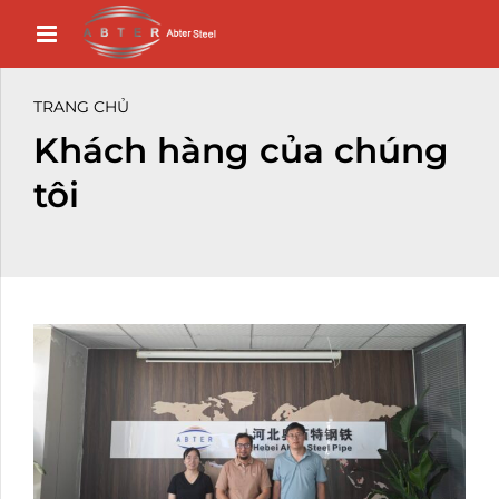
TRANG CHỦ
Khách hàng của chúng
tôi