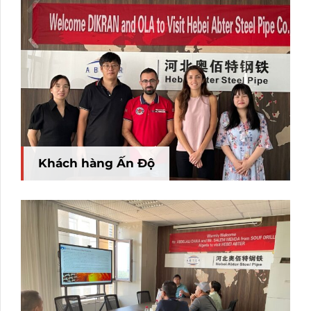
Khách hàng Ấn Độ