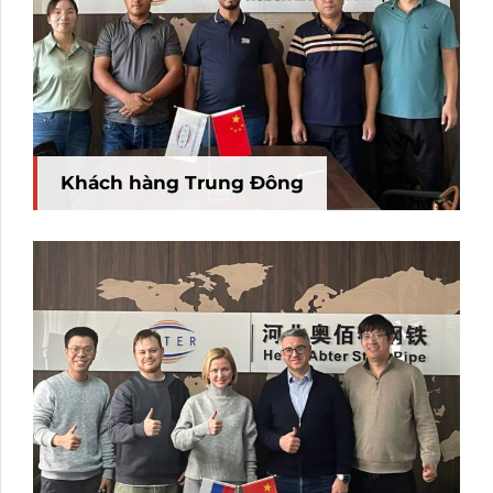
Khách hàng Trung Đông