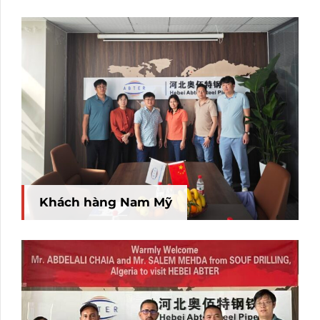
Khách hàng Nam Mỹ