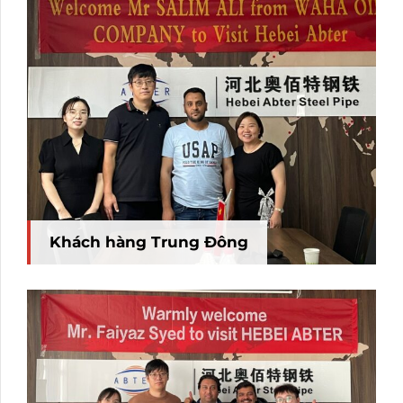
Khách hàng Trung Đông