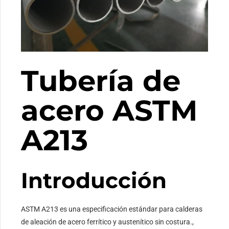
Tubería de
acero ASTM
A213
Introducción
ASTM A213 es una especificación estándar para calderas
de aleación de acero ferrítico y austenítico sin costura.,