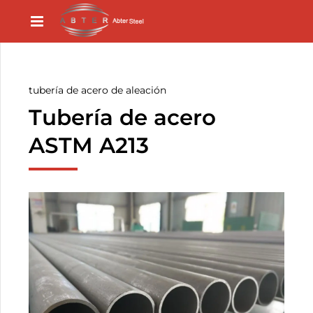
tubería de acero de aleación
Tubería de acero
ASTM A213