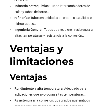
eléctricas.
Industria petroquímica
: Tubos intercambiadores de
calor y tubos de horno..
refinerías
: Tubos en unidades de craqueo catalítico e
hidrocraqueo..
Ingeniería General
: Tubos que requieren resistencia a
altas temperaturas y resistencia a la corrosión..
Ventajas y
limitaciones
Ventajas
Rendimiento a alta temperatura
: Adecuado para
aplicaciones que involucran altas temperaturas..
Resistencia a la corrosión
: Los grados austeníticos