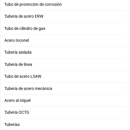
Tubo de protección de corrosión
Tubería de acero ERW
Tubo de cilindro de gas
Acero Inconel
Tubería aislada
Tubería de línea
Tubo de acero LSAW
Tubería de acero mecánica
Acero al níquel
Tubería OCTG
Tuberías