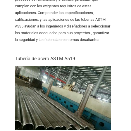
cumplan con los exigentes requisitos de estas
aplicaciones. Comprender las especificaciones,
calificaciones, y las aplicaciones de las tuberías ASTM
A335 ayudan a los ingenieros y diseñadores a seleccionar
los materiales adecuados para sus proyectos., garantizar
la seguridad y la eficiencia en entornos desafiantes.
Tubería de acero ASTM A519