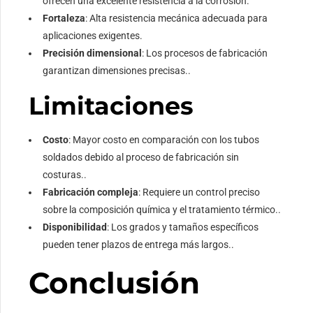
ofrecen una excelente resistencia a la corrosión.
Fortaleza
: Alta resistencia mecánica adecuada para
aplicaciones exigentes.
Precisión dimensional
: Los procesos de fabricación
garantizan dimensiones precisas..
Limitaciones
Costo
: Mayor costo en comparación con los tubos
soldados debido al proceso de fabricación sin
costuras..
Fabricación compleja
: Requiere un control preciso
sobre la composición química y el tratamiento térmico..
Disponibilidad
: Los grados y tamaños específicos
pueden tener plazos de entrega más largos..
Conclusión