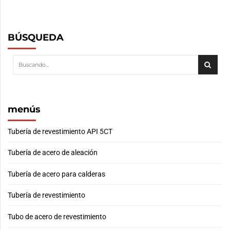
BÚSQUEDA
menús
Tubería de revestimiento API 5CT
Tubería de acero de aleación
Tubería de acero para calderas
Tubería de revestimiento
Tubo de acero de revestimiento