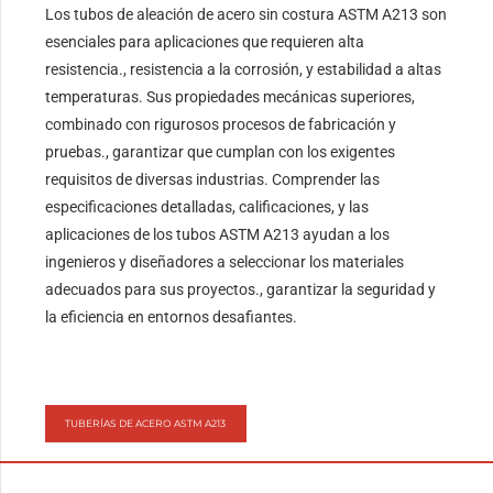
Los tubos de aleación de acero sin costura ASTM A213 son
esenciales para aplicaciones que requieren alta
resistencia., resistencia a la corrosión, y estabilidad a altas
temperaturas. Sus propiedades mecánicas superiores,
combinado con rigurosos procesos de fabricación y
pruebas., garantizar que cumplan con los exigentes
requisitos de diversas industrias. Comprender las
especificaciones detalladas, calificaciones, y las
aplicaciones de los tubos ASTM A213 ayudan a los
ingenieros y diseñadores a seleccionar los materiales
adecuados para sus proyectos., garantizar la seguridad y
la eficiencia en entornos desafiantes.
TUBERÍAS DE ACERO ASTM A213