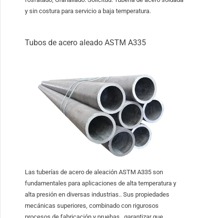
y sin costura para servicio a baja temperatura.
Tubos de acero aleado ASTM A335
Las tuberías de acero de aleación ASTM A335 son
fundamentales para aplicaciones de alta temperatura y
alta presión en diversas industrias.. Sus propiedades
mecánicas superiores, combinado con rigurosos
procesos de fabricación y pruebas., garantizar que