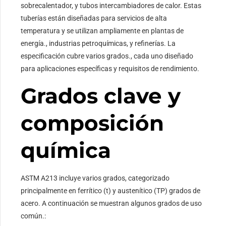
sobrecalentador, y tubos intercambiadores de calor. Estas
tuberías están diseñadas para servicios de alta
temperatura y se utilizan ampliamente en plantas de
energía., industrias petroquímicas, y refinerías. La
especificación cubre varios grados., cada uno diseñado
para aplicaciones específicas y requisitos de rendimiento.
Grados clave y
composición
química
ASTM A213 incluye varios grados, categorizado
principalmente en ferrítico (t) y austenítico (TP) grados de
acero. A continuación se muestran algunos grados de uso
común.: