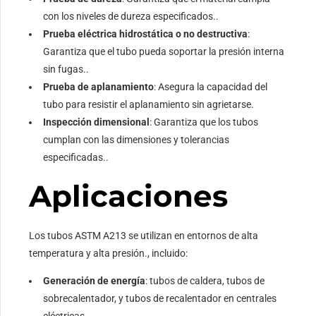
con los niveles de dureza especificados..
Prueba eléctrica hidrostática o no destructiva
:
Garantiza que el tubo pueda soportar la presión interna
sin fugas..
Prueba de aplanamiento
: Asegura la capacidad del
tubo para resistir el aplanamiento sin agrietarse.
Inspección dimensional
: Garantiza que los tubos
cumplan con las dimensiones y tolerancias
especificadas..
Aplicaciones
Los tubos ASTM A213 se utilizan en entornos de alta
temperatura y alta presión., incluido:
Generación de energía
: tubos de caldera, tubos de
sobrecalentador, y tubos de recalentador en centrales