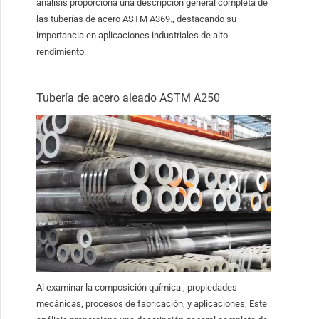
análisis proporciona una descripción general completa de
las tuberías de acero ASTM A369., destacando su
importancia en aplicaciones industriales de alto
rendimiento.
Tubería de acero aleado ASTM A250
Al examinar la composición química., propiedades
mecánicas, procesos de fabricación, y aplicaciones, Este