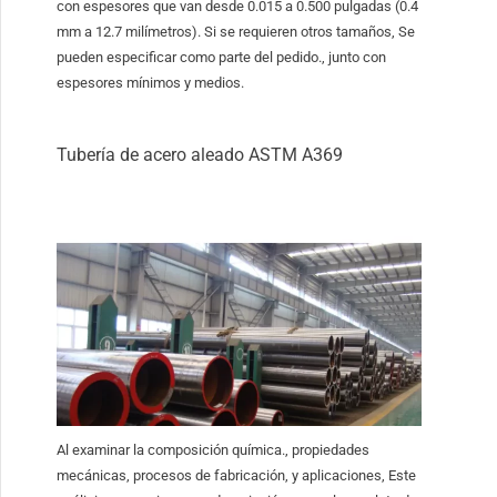
con espesores que van desde 0.015 a 0.500 pulgadas (0.4
mm a 12.7 milímetros). Si se requieren otros tamaños, Se
pueden especificar como parte del pedido., junto con
espesores mínimos y medios.
Tubería de acero aleado ASTM A369
Al examinar la composición química., propiedades
mecánicas, procesos de fabricación, y aplicaciones, Este