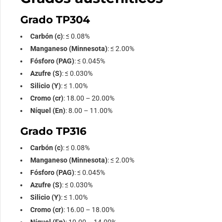
Grado TP304
Carbón (c)
: ≤ 0.08%
Manganeso (Minnesota)
: ≤ 2.00%
Fósforo (PAG)
: ≤ 0.045%
Azufre (S)
: ≤ 0.030%
Silicio (Y)
: ≤ 1.00%
Cromo (cr)
: 18.00 – 20.00%
Níquel (En)
: 8.00 – 11.00%
Grado TP316
Carbón (c)
: ≤ 0.08%
Manganeso (Minnesota)
: ≤ 2.00%
Fósforo (PAG)
: ≤ 0.045%
Azufre (S)
: ≤ 0.030%
Silicio (Y)
: ≤ 1.00%
Cromo (cr)
: 16.00 – 18.00%