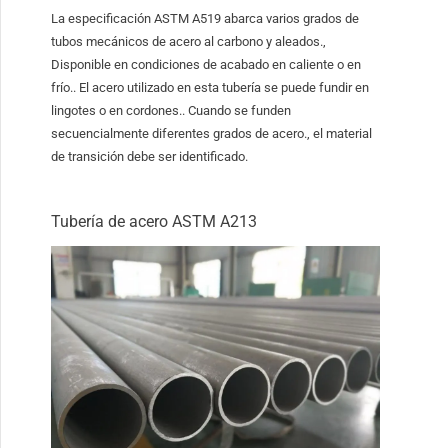
La especificación ASTM A519 abarca varios grados de
tubos mecánicos de acero al carbono y aleados.,
Disponible en condiciones de acabado en caliente o en
frío.. El acero utilizado en esta tubería se puede fundir en
lingotes o en cordones.. Cuando se funden
secuencialmente diferentes grados de acero., el material
de transición debe ser identificado.
Tubería de acero ASTM A213