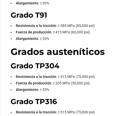
Alargamiento
: ≥ 30%
Grado T91
Resistencia a la tracción
: ≥ 585 MPa (85,000 psi)
Fuerza de producción
: ≥ 415 MPa (60,000 psi)
Alargamiento
: ≥ 20%
Grados austeníticos
Grado TP304
Resistencia a la tracción
: ≥ 515 MPa (75,000 psi)
Fuerza de producción
: ≥ 205 MPa (30,000 psi)
Alargamiento
: ≥ 35%
Grado TP316
Resistencia a la tracción
: ≥ 515 MPa (75,000 psi)