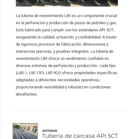
La tubería de revestimiento L80 es un componente crucial
en la perforación y producción de pozos de petróleo y gas..
Está fabricado para cumplir con los estándares API 5CT.,
asegurando la calidad, actuación, y confiabilidad. A través
de rigurosos procesos de fabricación, dimensiones y
tolerancias precisas, y pruebas integrales, La tubería de
revestimiento L80 ofrece un rendimiento confiable en
diversos entornos de perforación y producción.. cada tipo
(L80-1, L80 13Cr, L80 9Cr) ofrece propiedades específicas
adaptadas a diferentes necesidades operativas,
proporcionando versatilidad y robustez en condiciones
desafiantes.
ANTERIOR
Tubería de carcasa API 5CT