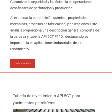
Garantizar la seguridad y la eficiencia en operaciones
desafiantes de perforación y producción..
Al examinar la composición química., propiedades
mecánicas, procesos de fabricación, y aplicaciones, Este
análisis proporciona una descripción general completa de
la carcasa y tubería API 5CT P110., destacando su
importancia en aplicaciones industriales de alto
rendimiento.
CARCASA P110
Tubería de revestimiento API 5CT para
yacimientos petrolíferos