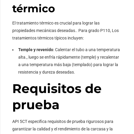
térmico
El tratamiento térmico es crucial para lograr las
propiedades mecánicas deseadas.. Para grado P110, Los
tratamientos térmicos típicos incluyen:
Temple y revenido
: Calentar el tubo a una temperatura
alta., luego se enfría rápidamente (temple) y recalentar
a una temperatura más baja (templado) para lograr la
resistencia y dureza deseadas.
Requisitos de
prueba
API 5CT especifica requisitos de prueba rigurosos para
garantizar la calidad y el rendimiento de la carcasa y la