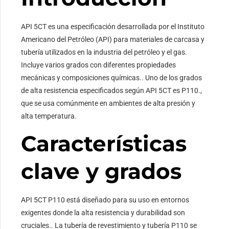
API 5CT es una especificación desarrollada por el Instituto
Americano del Petróleo (API) para materiales de carcasa y
tubería utilizados en la industria del petróleo y el gas.
Incluye varios grados con diferentes propiedades
mecánicas y composiciones químicas.. Uno de los grados
de alta resistencia especificados según API 5CT es P110.,
que se usa comúnmente en ambientes de alta presión y
alta temperatura.
Características
clave y grados
API 5CT P110 está diseñado para su uso en entornos
exigentes donde la alta resistencia y durabilidad son
cruciales.. La tubería de revestimiento y tubería P110 se