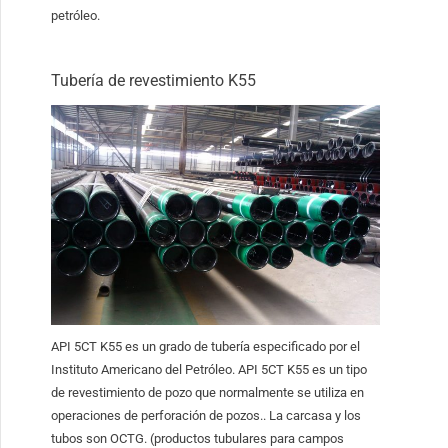
petróleo.
Tubería de revestimiento K55
API 5CT K55 es un grado de tubería especificado por el
Instituto Americano del Petróleo. API 5CT K55 es un tipo
de revestimiento de pozo que normalmente se utiliza en
operaciones de perforación de pozos.. La carcasa y los
tubos son OCTG. (productos tubulares para campos