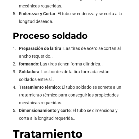
mecánicas requeridas..
Enderezar y Cortar
: El tubo se endereza y se corta a la
longitud deseada..
Proceso soldado
Preparación de la tira
: Las tiras de acero se cortan al
ancho requerido..
formando
: Las tiras tienen forma cilíndrica..
Soldadura
: Los bordes de la tira formada están
soldados entre sí..
Tratamiento térmico
: El tubo soldado se somete a un
tratamiento térmico para conseguir las propiedades
mecánicas requeridas..
Dimensionamiento y corte
: El tubo se dimensiona y
corta a la longitud requerida..
Tratamiento