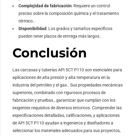
Complejidad de fabricación
: Requiere un control
preciso sobre la composición química y el tratamiento
térmico..
Disponibilidad
: Los grados y tamaños específicos
pueden tener plazos de entrega más largos..
Conclusión
Las carcasas y tuberías API 5CT P110 son esenciales para
aplicaciones de alta presión y alta temperatura en la
industria del petróleo y el gas.. Sus propiedades mecánicas
superiores, combinado con rigurosos procesos de
fabricación y pruebas., garantizar que cumplan con los
exigentes requisitos de diversos entornos. Comprender las
especificaciones detalladas, calificaciones, y aplicaciones
de API 5CT P110 ayudan a ingenieros y diseñadores a
seleccionar los materiales adecuados para sus proyectos,