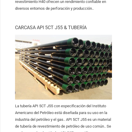
revestimiento H40 ofrecen un rendimiento confiable en
diversos entornos de perforación y producción..
CARCASA API 5CT J55 & TUBERÍA
La tubería API 5CT J55 con especificación del Instituto
Americano del Petróleo está diseñada para su uso en la
industria del petróleo y el gas.. API 5CT J55 es un material
de tubería de revestimiento de petróleo de uso común.. Se