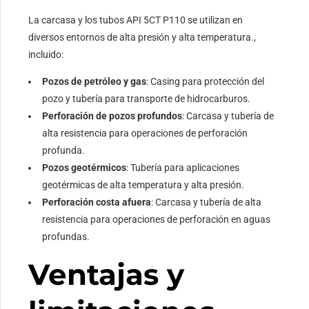
La carcasa y los tubos API 5CT P110 se utilizan en
diversos entornos de alta presión y alta temperatura.,
incluido:
Pozos de petróleo y gas
: Casing para protección del
pozo y tubería para transporte de hidrocarburos.
Perforación de pozos profundos
: Carcasa y tubería de
alta resistencia para operaciones de perforación
profunda.
Pozos geotérmicos
: Tubería para aplicaciones
geotérmicas de alta temperatura y alta presión.
Perforación costa afuera
: Carcasa y tubería de alta
resistencia para operaciones de perforación en aguas
profundas.
Ventajas y