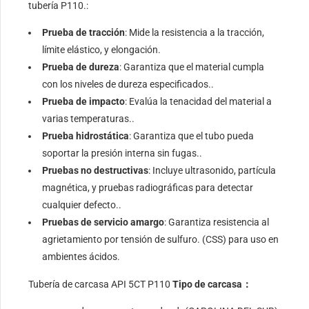
tubería P110.:
Prueba de tracción
: Mide la resistencia a la tracción,
límite elástico, y elongación.
Prueba de dureza
: Garantiza que el material cumpla
con los niveles de dureza especificados..
Prueba de impacto
: Evalúa la tenacidad del material a
varias temperaturas..
Prueba hidrostática
: Garantiza que el tubo pueda
soportar la presión interna sin fugas..
Pruebas no destructivas
: Incluye ultrasonido, partícula
magnética, y pruebas radiográficas para detectar
cualquier defecto..
Pruebas de servicio amargo
: Garantiza resistencia al
agrietamiento por tensión de sulfuro. (CSS) para uso en
ambientes ácidos.
Tubería de carcasa API 5CT P110
Tipo de carcasa：