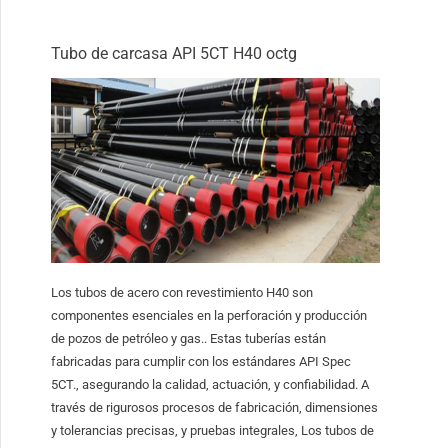
Tubo de carcasa API 5CT H40 octg
Los tubos de acero con revestimiento H40 son
componentes esenciales en la perforación y producción
de pozos de petróleo y gas.. Estas tuberías están
fabricadas para cumplir con los estándares API Spec
5CT., asegurando la calidad, actuación, y confiabilidad. A
través de rigurosos procesos de fabricación, dimensiones
y tolerancias precisas, y pruebas integrales, Los tubos de