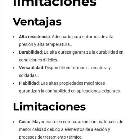
limitaciones
Ventajas
Alta resistencia
: Adecuado para entornos de alta
presión y alta temperatura..
Durabilidad
: La alta dureza garantiza la durabilidad en
condiciones difíciles.
Versatilidad
: Disponible en formas sin costura y
soldadas..
Fiabilidad
: Las altas propiedades mecánicas
garantizan la confiabilidad en aplicaciones exigentes.
Limitaciones
Costo
: Mayor costo en comparación con materiales de
menor calidad debido a elementos de aleación y
procesos de tratamiento térmico.