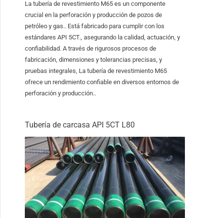
La tubería de revestimiento M65 es un componente
crucial en la perforación y producción de pozos de
petróleo y gas.. Está fabricado para cumplir con los
estándares API 5CT., asegurando la calidad, actuación, y
confiabilidad. A través de rigurosos procesos de
fabricación, dimensiones y tolerancias precisas, y
pruebas integrales, La tubería de revestimiento M65
ofrece un rendimiento confiable en diversos entornos de
perforación y producción..
Tubería de carcasa API 5CT L80