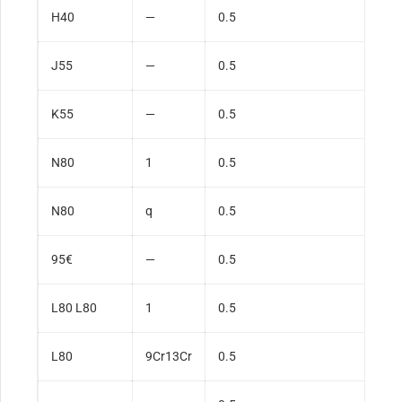
H40
—
0.5
J55
—
0.5
K55
—
0.5
N80
1
0.5
N80
q
0.5
95€
—
0.5
L80 L80
1
0.5
L80
9Cr13Cr
0.5