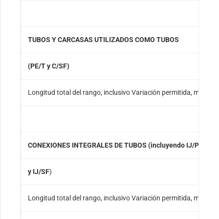
TUBOS Y CARCASAS UTILIZADOS COMO TUBOS
(PE/T y C/SF)
Longitud total del rango, inclusivo Variación permitida, máximo
CONEXIONES INTEGRALES DE TUBOS (incluyendo IJ/PE
y IJ/SF
)
Longitud total del rango, inclusivo Variación permitida, máximo