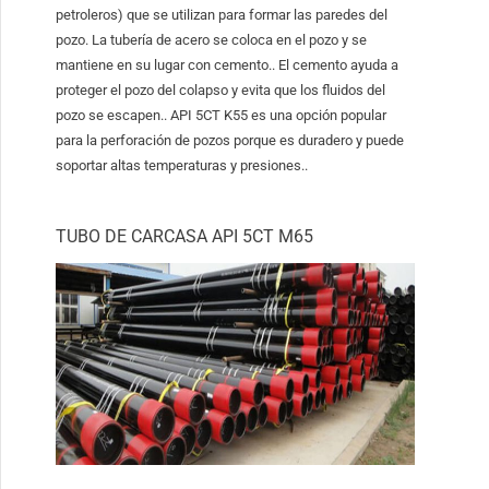
petroleros) que se utilizan para formar las paredes del
pozo. La tubería de acero se coloca en el pozo y se
mantiene en su lugar con cemento.. El cemento ayuda a
proteger el pozo del colapso y evita que los fluidos del
pozo se escapen.. API 5CT K55 es una opción popular
para la perforación de pozos porque es duradero y puede
soportar altas temperaturas y presiones..
TUBO DE CARCASA API 5CT M65