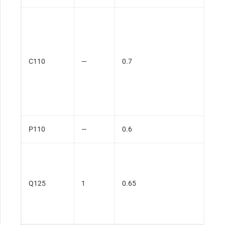
C110
—
0.7
P110
—
0.6
Q125
1
0.65