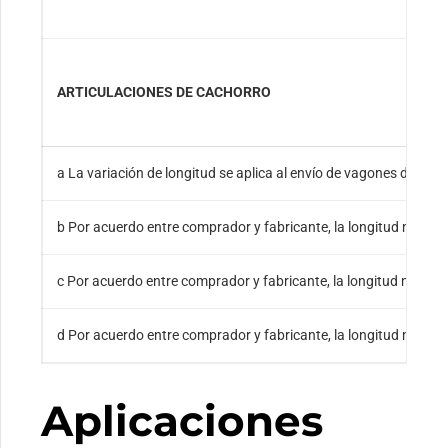
ARTICULACIONES DE CACHORRO
a La variación de longitud se aplica al envío de vagones de ferr
b Por acuerdo entre comprador y fabricante, la longitud máxi
c Por acuerdo entre comprador y fabricante, la longitud máxi
d Por acuerdo entre comprador y fabricante, la longitud máxim
Aplicaciones