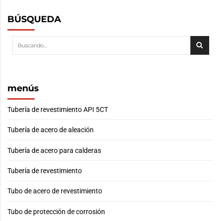
BÚSQUEDA
menús
Tubería de revestimiento API 5CT
Tubería de acero de aleación
Tubería de acero para calderas
Tubería de revestimiento
Tubo de acero de revestimiento
Tubo de protección de corrosión