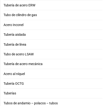
Tubería de acero ERW
Tubo de cilindro de gas
Acero Inconel
Tubería aislada
Tubería de línea
Tubo de acero LSAW
Tubería de acero mecánica
Acero al níquel
Tubería OCTG
Tuberías
Tubos de andamio – polacos – tubos