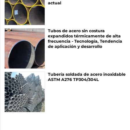
actual
Tubos de acero sin costura
expandidos térmicamente de alta
frecuencia - Tecnología, Tendencia
de aplicación y desarrollo
Tubería soldada de acero inoxidable
ASTM A276 TP304/304L