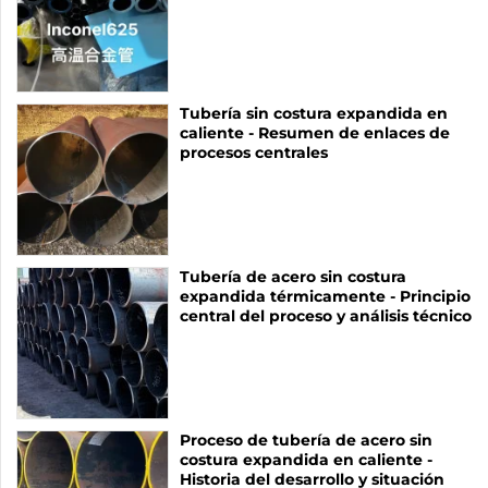
Tubería sin costura expandida en
caliente - Resumen de enlaces de
procesos centrales
Tubería de acero sin costura
expandida térmicamente - Principio
central del proceso y análisis técnico
Proceso de tubería de acero sin
costura expandida en caliente -
Historia del desarrollo y situación