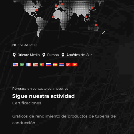
NUESTRA RED
Oriente Medio
Europa
América del Sur
Póngase en contacto con nosotros
Sigue nuestra actividad
Certificaciones
Gráficos de rendimiento de productos de tubería de
conducción