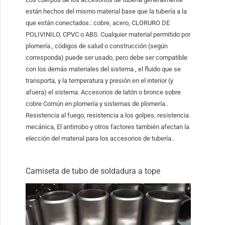
están hechos del mismo material base que la tubería a la
que están conectados.: cobre, acero, CLORURO DE
POLIVINILO, CPVC o ABS. Cualquier material permitido por
plomería., códigos de salud o construcción (según
corresponda) puede ser usado, pero debe ser compatible
con los demás materiales del sistema., el fluido que se
transporta, y la temperatura y presión en el interior (y
afuera) el sistema. Accesorios de latón o bronce sobre
cobre Común en plomería y sistemas de plomería..
Resistencia al fuego, resistencia a los golpes, resistencia
mecánica, El antirrobo y otros factores también afectan la
elección del material para los accesorios de tubería..
Camiseta de tubo de soldadura a tope