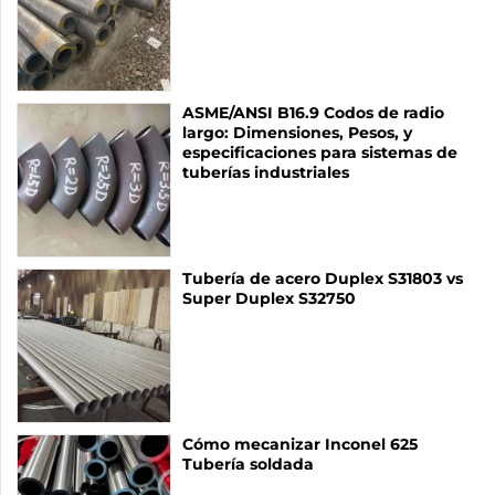
ASME/ANSI B16.9 Codos de radio
largo: Dimensiones, Pesos, y
especificaciones para sistemas de
tuberías industriales
Tubería de acero Duplex S31803 vs
Super Duplex S32750
Cómo mecanizar Inconel 625
Tubería soldada