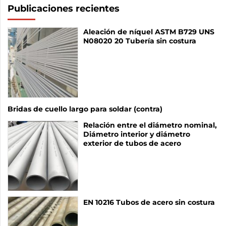
Publicaciones recientes
Aleación de níquel ASTM B729 UNS
N08020 20 Tubería sin costura
Bridas de cuello largo para soldar (contra)
Relación entre el diámetro nominal,
Diámetro interior y diámetro
exterior de tubos de acero
EN 10216 Tubos de acero sin costura