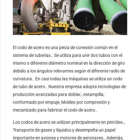
El codo de acero es una pieza de conexión común en el
sistema de tuberías.. Se utiliza para unir dos tubos con el
mismo o diferente diámetro nominal en la dirección de giro
debido a los ángulos relevantes según el diferente radio de
curvatura.. En casi todas las máquinas se utiliza un codo
de tubo de acero.. Nuestra empresa adopta tecnologías de
producción avanzadas para doblar., estampilla,
conformado por empuje, Moldeo por compresión y
mecanizado para fabricar el codo de acero..
Los codos de acero se utilizan principalmente en petróleo.,
Transporte de gases y líquidos y desempeña un papel
importante en aviones y motores de aeronaves.. Además,