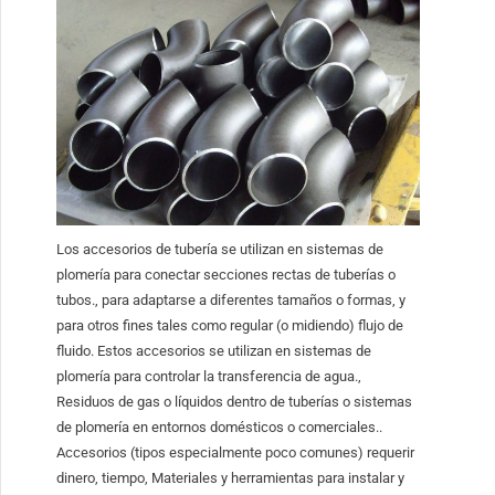
Los accesorios de tubería se utilizan en sistemas de
plomería para conectar secciones rectas de tuberías o
tubos., para adaptarse a diferentes tamaños o formas, y
para otros fines tales como regular (o midiendo) flujo de
fluido. Estos accesorios se utilizan en sistemas de
plomería para controlar la transferencia de agua.,
Residuos de gas o líquidos dentro de tuberías o sistemas
de plomería en entornos domésticos o comerciales..
Accesorios (tipos especialmente poco comunes) requerir
dinero, tiempo, Materiales y herramientas para instalar y