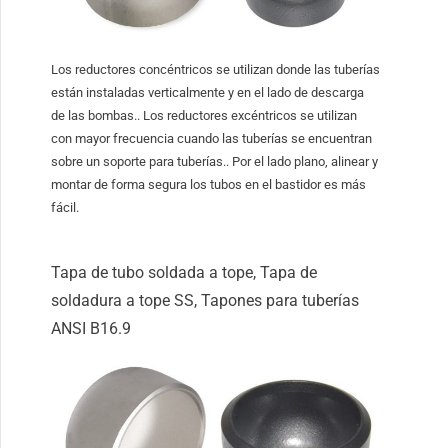
Los reductores concéntricos se utilizan donde las tuberías
están instaladas verticalmente y en el lado de descarga
de las bombas.. Los reductores excéntricos se utilizan
con mayor frecuencia cuando las tuberías se encuentran
sobre un soporte para tuberías.. Por el lado plano, alinear y
montar de forma segura los tubos en el bastidor es más
fácil.
Tapa de tubo soldada a tope, Tapa de
soldadura a tope SS, Tapones para tuberías
ANSI B16.9