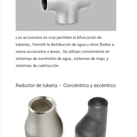
Los accesorios en cruz permiten la bifurcación de
tuberías., Permitir la distribución de agua u otros fluidos a
varios accesorios o áreas.. Se utilizan comúnmente en
sistemas de suministro de agua., sistemas de riego, y
sistemas de calefacción.
Reductor de tubería – Concéntrico y excéntrico