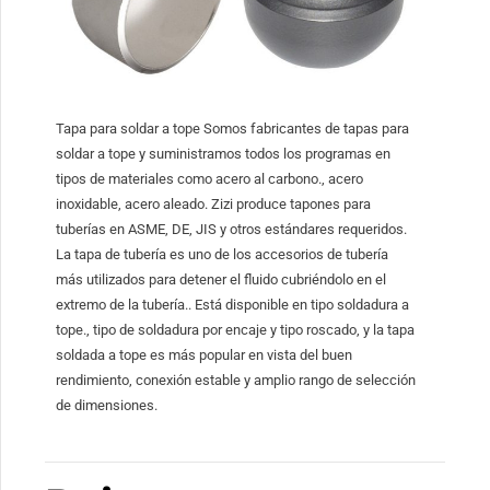
Tapa para soldar a tope Somos fabricantes de tapas para
soldar a tope y suministramos todos los programas en
tipos de materiales como acero al carbono., acero
inoxidable, acero aleado. Zizi produce tapones para
tuberías en ASME, DE, JIS y otros estándares requeridos.
La tapa de tubería es uno de los accesorios de tubería
más utilizados para detener el fluido cubriéndolo en el
extremo de la tubería.. Está disponible en tipo soldadura a
tope., tipo de soldadura por encaje y tipo roscado, y la tapa
soldada a tope es más popular en vista del buen
rendimiento, conexión estable y amplio rango de selección
de dimensiones.