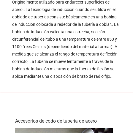
Originalmente utilizado para endurecer superficies de
acero., La tecnología de inducción cuando se utiliza en el
doblado de tuberías consiste básicamente en una bobina
de inducción colocada alrededor de la tubería a doblar.. La
bobina de inducción calienta una estrecha, sección
circunferencial del tubo a una temperatura de entre 850 y
1100 °rees Celsius (dependiendo del material a formar). A
medida que se alcanza el rango de temperatura de flexión
correcto, La tubería se mueve lentamente a través de la
bobina de inducción mientras que la fuerza de flexión se
aplica mediante una disposición de brazo de radio fijo..
Accesorios de codo de tubería de acero