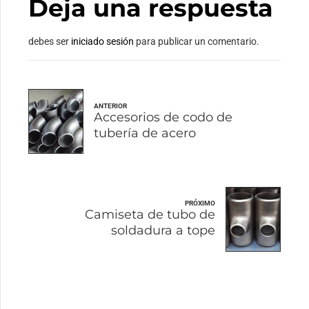
Deja una respuesta
debes ser
iniciado sesión
para publicar un comentario.
ANTERIOR
Accesorios de codo de
tubería de acero
PRÓXIMO
Camiseta de tubo de
soldadura a tope