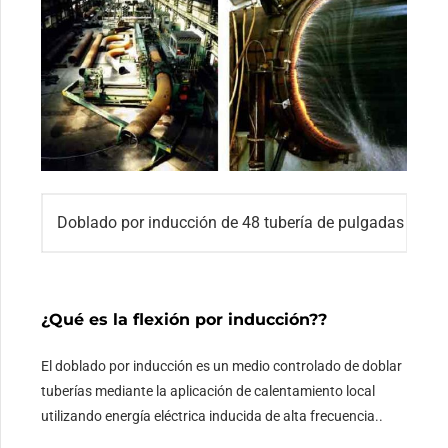
Doblado por inducción de 48 tubería de pulgadas
¿Qué es la flexión por inducción?
?
El doblado por inducción es un medio controlado de doblar
tuberías mediante la aplicación de calentamiento local
utilizando energía eléctrica inducida de alta frecuencia..