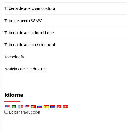
Tubería de acero sin costura
Tubo de acero SSAW
Tubería de acero inoxidable
Tubería de acero estructural
Tecnología
Noticias de la industria
Idioma
Editar traducción