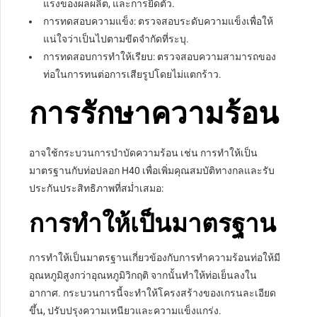
แรงของผลผลิต, และการยืดตัว.
การทดสอบความแข็ง: ตรวจสอบระดับความแข็งเพื่อให้
แน่ใจว่าเป็นไปตามขีดจำกัดที่ระบุ.
การทดสอบการทำให้เรียบ: ตรวจสอบความสามารถของ
ท่อในการทนต่อการเสียรูปโดยไม่แตกร้าว.
การรักษาความร้อน
อาจใช้กระบวนการบำบัดความร้อน เช่น การทำให้เป็น
มาตรฐานกับท่อปลอก H40 เพื่อเพิ่มคุณสมบัติทางกลและรับ
ประกันประสิทธิภาพที่สม่ำเสมอ:
การทำให้เป็นมาตรฐาน
การทำให้เป็นมาตรฐานเกี่ยวข้องกับการทำความร้อนท่อให้มี
อุณหภูมิสูงกว่าอุณหภูมิวิกฤติ จากนั้นทำให้ท่อเย็นลงใน
อากาศ. กระบวนการนี้จะทำให้โครงสร้างของเกรนละเอียด
ขึ้น, ปรับปรุงความเหนียวและความแข็งแกร่ง.