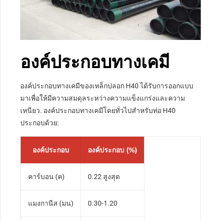
องค์ประกอบทางเคมี
องค์ประกอบทางเคมีของเหล็กปลอก H40 ได้รับการออกแบบ
มาเพื่อให้มีความสมดุลระหว่างความแข็งแกร่งและความ
เหนียว. องค์ประกอบทางเคมีโดยทั่วไปสำหรับท่อ H40
ประกอบด้วย:
องค์ประกอบ
องค์ประกอบ (%)
คาร์บอน (ค)
0.22 สูงสุด
แมงกานีส (มน)
0.30-1.20