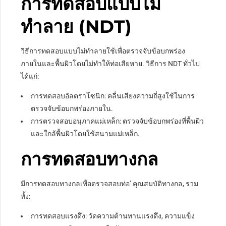
การทดสอบแบบไม่
ทำลาย (NDT)
วิธีการทดสอบแบบไม่ทำลายใช้เพื่อตรวจจับข้อบกพร่อง
ภายในและพื้นผิวโดยไม่ทำให้ท่อเสียหาย. วิธีการ NDT ทั่วไป
ได้แก่:
การทดสอบอัลตราโซนิก: คลื่นเสียงความถี่สูงใช้ในการ
ตรวจจับข้อบกพร่องภายใน.
การตรวจสอบอนุภาคแม่เหล็ก: ตรวจจับข้อบกพร่องที่พื้นผิว
และใกล้พื้นผิวโดยใช้สนามแม่เหล็ก.
การทดสอบทางกล
มีการทดสอบทางกลเพื่อตรวจสอบท่อ’ คุณสมบัติทางกล, รวม
ทั้ง:
การทดสอบแรงดึง: วัดความต้านทานแรงดึง, ความแข็ง