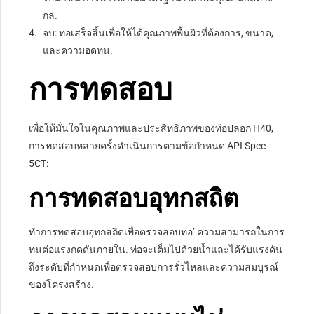
กล.
จบ: ท่อเสร็จสิ้นเพื่อให้ได้คุณภาพพื้นผิวที่ต้องการ, ขนาด,
และความอดทน.
การทดสอบ
เพื่อให้มั่นใจในคุณภาพและประสิทธิภาพของท่อปลอก H40,
การทดสอบหลายครั้งดำเนินการตามข้อกำหนด API Spec
5CT:
การทดสอบอุทกสถิต
ทำการทดสอบอุทกสถิตเพื่อตรวจสอบท่อ’ ความสามารถในการ
ทนต่อแรงกดดันภายใน. ท่อจะเต็มไปด้วยน้ำและได้รับแรงดัน
ถึงระดับที่กำหนดเพื่อตรวจสอบการรั่วไหลและความสมบูรณ์
ของโครงสร้าง.