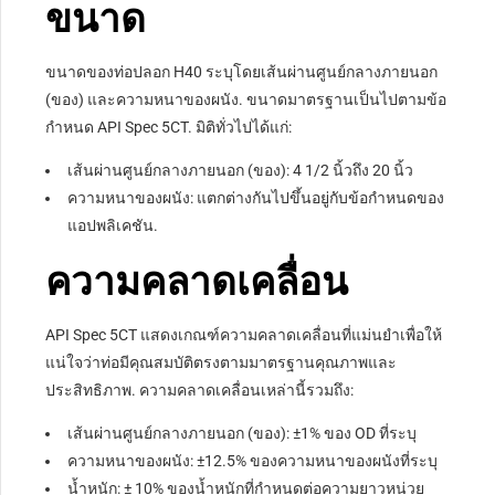
ขนาด
ขนาดของท่อปลอก H40 ระบุโดยเส้นผ่านศูนย์กลางภายนอก
(ของ) และความหนาของผนัง. ขนาดมาตรฐานเป็นไปตามข้อ
กำหนด API Spec 5CT. มิติทั่วไปได้แก่:
เส้นผ่านศูนย์กลางภายนอก (ของ): 4 1/2 นิ้วถึง 20 นิ้ว
ความหนาของผนัง: แตกต่างกันไปขึ้นอยู่กับข้อกำหนดของ
แอปพลิเคชัน.
ความคลาดเคลื่อน
API Spec 5CT แสดงเกณฑ์ความคลาดเคลื่อนที่แม่นยำเพื่อให้
แน่ใจว่าท่อมีคุณสมบัติตรงตามมาตรฐานคุณภาพและ
ประสิทธิภาพ. ความคลาดเคลื่อนเหล่านี้รวมถึง:
เส้นผ่านศูนย์กลางภายนอก (ของ): ±1% ของ OD ที่ระบุ
ความหนาของผนัง: ±12.5% ​​ของความหนาของผนังที่ระบุ
น้ำหนัก: ± 10% ของน้ำหนักที่กำหนดต่อความยาวหน่วย