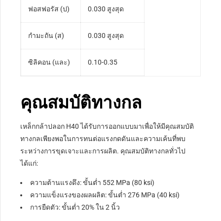
ฟอสฟอรัส (ป)
0.030 สูงสุด
กำมะถัน (ส)
0.030 สูงสุด
ซิลิคอน (และ)
0.10-0.35
คุณสมบัติทางกล
เหล็กกล้าปลอก H40 ได้รับการออกแบบมาเพื่อให้มีคุณสมบัติ
ทางกลเพียงพอในการทนต่อแรงกดดันและความเค้นที่พบ
ระหว่างการขุดเจาะและการผลิต. คุณสมบัติทางกลทั่วไป
ได้แก่:
ความต้านแรงดึง: ขั้นต่ำ 552 MPa (80 ksi)
ความแข็งแรงของผลผลิต: ขั้นต่ำ 276 MPa (40 ksi)
การยืดตัว: ขั้นต่ำ 20% ใน 2 นิ้ว