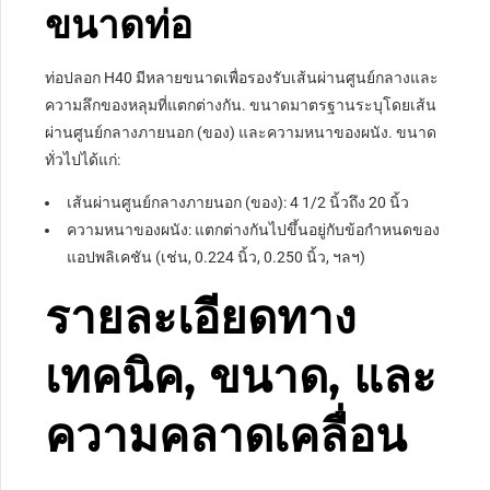
ขนาดท่อ
ท่อปลอก H40 มีหลายขนาดเพื่อรองรับเส้นผ่านศูนย์กลางและ
ความลึกของหลุมที่แตกต่างกัน. ขนาดมาตรฐานระบุโดยเส้น
ผ่านศูนย์กลางภายนอก (ของ) และความหนาของผนัง. ขนาด
ทั่วไปได้แก่:
เส้นผ่านศูนย์กลางภายนอก (ของ): 4 1/2 นิ้วถึง 20 นิ้ว
ความหนาของผนัง: แตกต่างกันไปขึ้นอยู่กับข้อกำหนดของ
แอปพลิเคชัน (เช่น, 0.224 นิ้ว, 0.250 นิ้ว, ฯลฯ)
รายละเอียดทาง
เทคนิค, ขนาด, และ
ความคลาดเคลื่อน