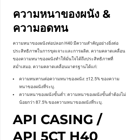
ความหนาของผนัง &
ความอดทน
ความหนาของผนังท่อปลอก H40 มีความสำคัญอย่างยิ่งต่อ
ประสิทธิภาพในการขุดเจาะและการผลิต. ความคลาดเคลื่อน
ของความหนาของผนังทำให้มั่นใจได้ถึงประสิทธิภาพที่
สม่ำเสมอ. ความคลาดเคลื่อนมาตรฐานได้แก่:
ความทนทานต่อความหนาของผนัง: ±12.5% ​​ของความ
หนาของผนังที่ระบุ.
ความหนาของผนังขั้นต่ำ: ความหนาของผนังขั้นต่ำต้องไม่
น้อยกว่า 87.5% ของความหนาของผนังที่ระบุ.
API CASING /
API 5CT H40