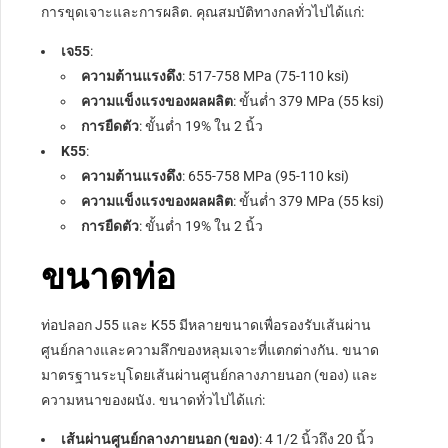
การขุดเจาะและการผลิต. คุณสมบัติทางกลทั่วไปได้แก่:
เจ55
:
ความต้านแรงดึง
: 517-758 MPa (75-110 ksi)
ความแข็งแรงของผลผลิต
: ขั้นต่ำ 379 MPa (55 ksi)
การยืดตัว
: ขั้นต่ำ 19% ใน 2 นิ้ว
K55
:
ความต้านแรงดึง
: 655-758 MPa (95-110 ksi)
ความแข็งแรงของผลผลิต
: ขั้นต่ำ 379 MPa (55 ksi)
การยืดตัว
: ขั้นต่ำ 19% ใน 2 นิ้ว
ขนาดท่อ
ท่อปลอก J55 และ K55 มีหลายขนาดเพื่อรองรับเส้นผ่าน
ศูนย์กลางและความลึกของหลุมเจาะที่แตกต่างกัน. ขนาด
มาตรฐานระบุโดยเส้นผ่านศูนย์กลางภายนอก (ของ) และ
ความหนาของผนัง. ขนาดทั่วไปได้แก่:
เส้นผ่านศูนย์กลางภายนอก (ของ)
: 4 1/2 นิ้วถึง 20 นิ้ว