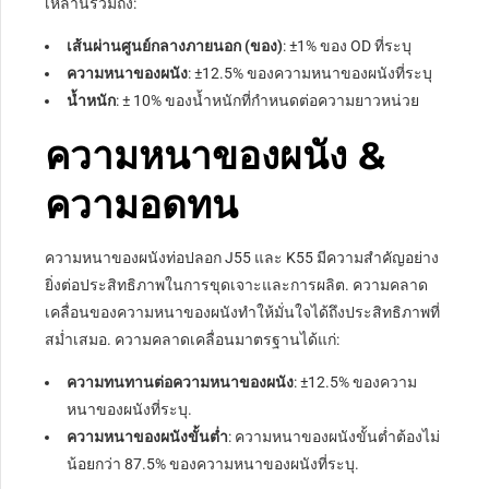
เหล่านี้รวมถึง:
เส้นผ่านศูนย์กลางภายนอก (ของ)
: ±1% ของ OD ที่ระบุ
ความหนาของผนัง
: ±12.5% ​​ของความหนาของผนังที่ระบุ
น้ำหนัก
: ± 10% ของน้ำหนักที่กำหนดต่อความยาวหน่วย
ความหนาของผนัง &
ความอดทน
ความหนาของผนังท่อปลอก J55 และ K55 มีความสำคัญอย่าง
ยิ่งต่อประสิทธิภาพในการขุดเจาะและการผลิต. ความคลาด
เคลื่อนของความหนาของผนังทำให้มั่นใจได้ถึงประสิทธิภาพที่
สม่ำเสมอ. ความคลาดเคลื่อนมาตรฐานได้แก่:
ความทนทานต่อความหนาของผนัง
: ±12.5% ​​ของความ
หนาของผนังที่ระบุ.
ความหนาของผนังขั้นต่ำ
: ความหนาของผนังขั้นต่ำต้องไม่
น้อยกว่า 87.5% ของความหนาของผนังที่ระบุ.