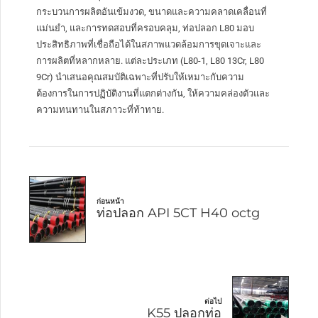
กระบวนการผลิตอันเข้มงวด, ขนาดและความคลาดเคลื่อนที่
แม่นยำ, และการทดสอบที่ครอบคลุม, ท่อปลอก L80 มอบ
ประสิทธิภาพที่เชื่อถือได้ในสภาพแวดล้อมการขุดเจาะและ
การผลิตที่หลากหลาย. แต่ละประเภท (L80-1, L80 13Cr, L80
9Cr) นำเสนอคุณสมบัติเฉพาะที่ปรับให้เหมาะกับความ
ต้องการในการปฏิบัติงานที่แตกต่างกัน, ให้ความคล่องตัวและ
ความทนทานในสภาวะที่ท้าทาย.
ก่อนหน้า
ท่อปลอก API 5CT H40 octg
ต่อไป
K55 ปลอกท่อ