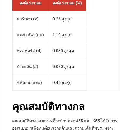
องค์ประกอบ
องค์ประกอบ (%)
คาร์บอน (ค)
0.26 สูงสุด
แมงกานีส (มน)
1.10 สูงสุด
ฟอสฟอรัส (ป)
0.030 สูงสุด
กำมะถัน (ส)
0.030 สูงสุด
ซิลิคอน (และ)
0.45 สูงสุด
คุณสมบัติทางกล
คุณสมบัติทางกลของเหล็กกล้าปลอก J55 และ K55 ได้รับการ
ออกแบบมาเพื่อทนต่อแรงกดดันและความเค้นที่พบระหว่าง