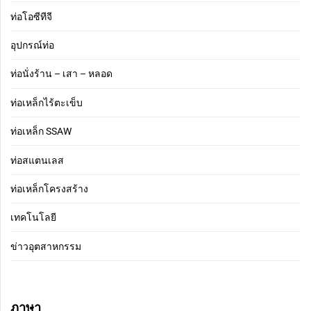
ท่อโอซีทีจี
อุปกรณ์ท่อ
ท่อนั่งร้าน – เสา – หลอด
ท่อเหล็กไร้ตะเข็บ
ท่อเหล็ก SSAW
ท่อสแตนเลส
ท่อเหล็กโครงสร้าง
เทคโนโลยี
ข่าวอุตสาหกรรม
ภาษา