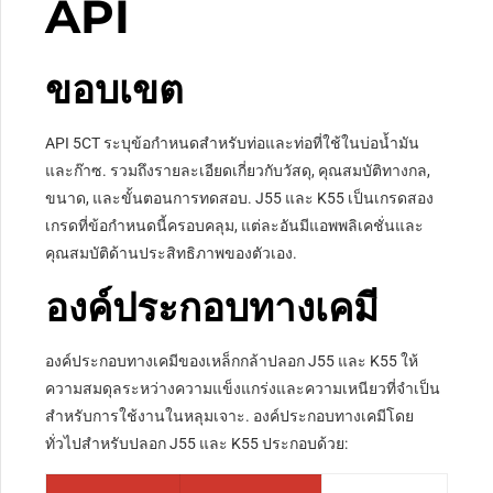
API
ขอบเขต
API 5CT ระบุข้อกำหนดสำหรับท่อและท่อที่ใช้ในบ่อน้ำมัน
และก๊าซ. รวมถึงรายละเอียดเกี่ยวกับวัสดุ, คุณสมบัติทางกล,
ขนาด, และขั้นตอนการทดสอบ. J55 และ K55 เป็นเกรดสอง
เกรดที่ข้อกำหนดนี้ครอบคลุม, แต่ละอันมีแอพพลิเคชั่นและ
คุณสมบัติด้านประสิทธิภาพของตัวเอง.
องค์ประกอบทางเคมี
องค์ประกอบทางเคมีของเหล็กกล้าปลอก J55 และ K55 ให้
ความสมดุลระหว่างความแข็งแกร่งและความเหนียวที่จำเป็น
สำหรับการใช้งานในหลุมเจาะ. องค์ประกอบทางเคมีโดย
ทั่วไปสำหรับปลอก J55 และ K55 ประกอบด้วย: