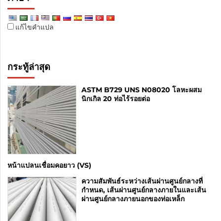
แก้ไขคำแปล
กระทู้ล่าสุด
ASTM B729 UNS N08020 โลหะผสม
นิกเกิล 20 ท่อไร้รอยต่อ
หน้าแปลนเชื่อมคอยาว (VS)
ความสัมพันธ์ระหว่างเส้นผ่านศูนย์กลางที่
กำหนด, เส้นผ่านศูนย์กลางภายในและเส้น
ผ่านศูนย์กลางภายนอกของท่อเหล็ก