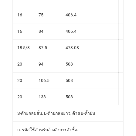
16
75
406.4
111.6
16
84
406.4
125.0
18 5/8
87.5
473.08
130.2
20
94
508
139.8
20
106.5
508
158.4
20
133
508
197.9
S-ด้ายกลมสั้น, L-ด้ายกลมยาว, ด้าย B-ค้ำยัน
ก. รหัสใช้สำหรับอ้างอิงการสั่งซื้อ.