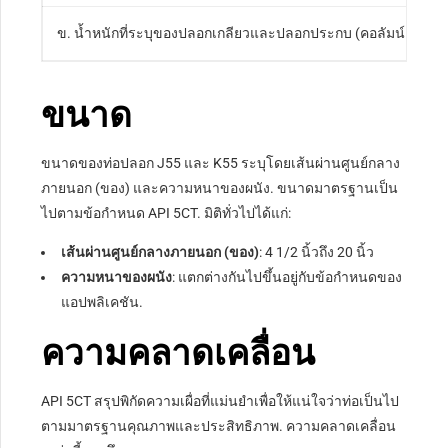
ข. น้ำหนักที่ระบุของปลอกเกลียวและปลอกประกบ (คอลัมน์ 2) แสดงไว
ขนาด
ขนาดของท่อปลอก J55 และ K55 ระบุโดยเส้นผ่านศูนย์กลาง
ภายนอก (ของ) และความหนาของผนัง. ขนาดมาตรฐานเป็น
ไปตามข้อกำหนด API 5CT. มิติทั่วไปได้แก่:
เส้นผ่านศูนย์กลางภายนอก (ของ)
: 4 1/2 นิ้วถึง 20 นิ้ว
ความหนาของผนัง
: แตกต่างกันไปขึ้นอยู่กับข้อกำหนดของ
แอปพลิเคชัน.
ความคลาดเคลื่อน
API 5CT สรุปพิกัดความเผื่อที่แม่นยำเพื่อให้แน่ใจว่าท่อเป็นไป
ตามมาตรฐานคุณภาพและประสิทธิภาพ. ความคลาดเคลื่อน