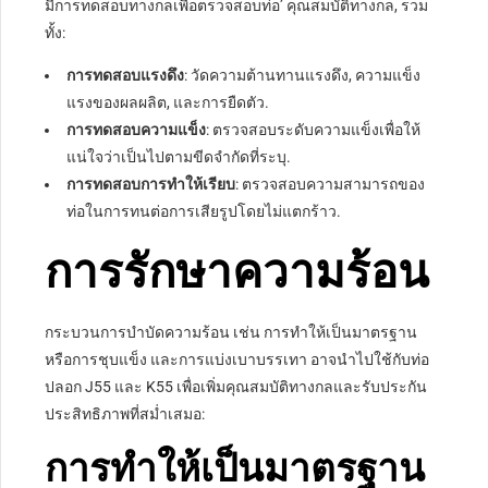
มีการทดสอบทางกลเพื่อตรวจสอบท่อ’ คุณสมบัติทางกล, รวม
ทั้ง:
การทดสอบแรงดึง
: วัดความต้านทานแรงดึง, ความแข็ง
แรงของผลผลิต, และการยืดตัว.
การทดสอบความแข็ง
: ตรวจสอบระดับความแข็งเพื่อให้
แน่ใจว่าเป็นไปตามขีดจำกัดที่ระบุ.
การทดสอบการทำให้เรียบ
: ตรวจสอบความสามารถของ
ท่อในการทนต่อการเสียรูปโดยไม่แตกร้าว.
การรักษาความร้อน
กระบวนการบำบัดความร้อน เช่น การทำให้เป็นมาตรฐาน
หรือการชุบแข็ง และการแบ่งเบาบรรเทา อาจนำไปใช้กับท่อ
ปลอก J55 และ K55 เพื่อเพิ่มคุณสมบัติทางกลและรับประกัน
ประสิทธิภาพที่สม่ำเสมอ:
การทำให้เป็นมาตรฐาน