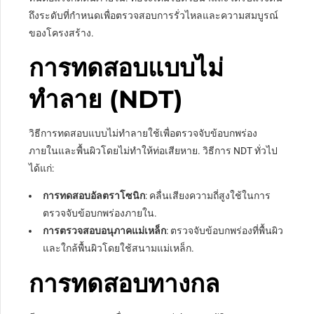
ถึงระดับที่กำหนดเพื่อตรวจสอบการรั่วไหลและความสมบูรณ์
ของโครงสร้าง.
การทดสอบแบบไม่
ทำลาย (NDT)
วิธีการทดสอบแบบไม่ทำลายใช้เพื่อตรวจจับข้อบกพร่อง
ภายในและพื้นผิวโดยไม่ทำให้ท่อเสียหาย. วิธีการ NDT ทั่วไป
ได้แก่:
การทดสอบอัลตราโซนิก
: คลื่นเสียงความถี่สูงใช้ในการ
ตรวจจับข้อบกพร่องภายใน.
การตรวจสอบอนุภาคแม่เหล็ก
: ตรวจจับข้อบกพร่องที่พื้นผิว
และใกล้พื้นผิวโดยใช้สนามแม่เหล็ก.
การทดสอบทางกล