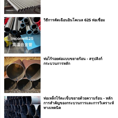
วิธีการตัดเฉือนอินโคเนล 625 ท่อเชื่อม
ท่อไร้รอยต่อแบบขยายร้อน - สรุปลิงก์
กระบวนการหลัก
ท่อเหล็กไร้ตะเข็บขยายด้วยความร้อน - หลัก
การสำคัญของกระบวนการและการวิเคราะห์
ทางเทคนิค