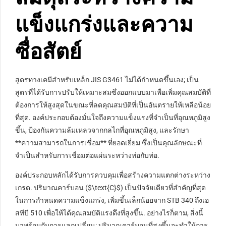
แข็งแกร่งและความ
ซื่อสัตย์
สูตรทางเคมีสำหรับเหล็ก JIS G3461 ไม่ได้กำหนดขึ้นเอง; เป็น
สูตรที่ได้รับการปรับให้เหมาะสมซึ่งออกแบบมาเพื่อเพิ่มคุณสมบัติที่
ต้องการให้สูงสุดในขณะที่ลดคุณสมบัติที่เป็นอันตรายให้เหลือน้อย
ที่สุด. องค์ประกอบต้องมั่นใจถึงความแข็งแรงที่จำเป็นที่อุณหภูมิสูง
ขึ้น, ป้องกันความล้มเหลวจากกลไกที่อุณหภูมิสูง, และรักษา
**ความสามารถในการเชื่อม** ที่ยอดเยี่ยม ซึ่งเป็นคุณลักษณะที่
จำเป็นสำหรับการเชื่อมต่อแผ่นระหว่างท่อกับท่อ.
องค์ประกอบหลักได้รับการควบคุมเพื่อสร้างความแตกต่างระหว่าง
เกรด. ปริมาณคาร์บอน (
$\text{C}$
) เป็นปัจจัยเดียวที่สำคัญที่สุด
ในการกำหนดความแข็งแกร่ง, เพิ่มขึ้นเล็กน้อยจาก STB 340 ถึงเอ
สทีบี 510 เพื่อให้ได้คุณสมบัติแรงดึงที่สูงขึ้น. อย่างไรก็ตาม, สิ่งนี้
มาพร้อมกับการแลกเปลี่ยน: ปริมาณคาร์บอนที่สูงขึ้นจะทำให้การ