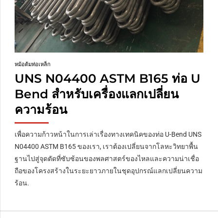
หม้อต้มท่อเหล็ก
UNS N04400 ASTM B165 ท่อ U
Bend สำหรับเครื่องแลกเปลี่ยน
ความร้อน
เพื่อความก้าวหน้าในการเล่าเรื่องทางเทคนิคของท่อ U-Bend UNS
N04400 ASTM B165 ของเรา, เราต้องเปลี่ยนจากโลหะวิทยาพื้น
ฐานไปสู่จุดตัดที่ซับซ้อนของพลศาสตร์ของไหลและความน่าเชื่อ
ถือของโครงสร้างในระยะยาวภายในชุดอุปกรณ์แลกเปลี่ยนความ
ร้อน.