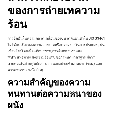
ของการถ่ายเทความ
ร้อน
การยึดมั่นในความคลาดเคลื่อนของขนาดที่แม่นยำใน JIS G3461
ไม่ใช่แค่เรื่องของความสวยงามหรือความง่ายในการประกอบ; มัน
เชื่อมโยงโดยเนื้อแท้กับ **อายุการคืบคลาน** และ
**ประสิทธิภาพเชิงความร้อน**. ข้อกำหนดมาตรฐานมีการ
ควบคุมเส้นผ่านศูนย์กลางภายนอกอย่างเข้มงวดมาก (ของ) และ
ความหนาของผนัง (วท).
ความสำคัญของความ
ทนทานต่อความหนาของ
ผนัง