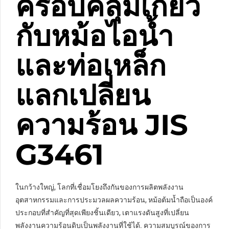
ครอบคลุมเกี่ยว
กับหม้อไอน้ำ
และท่อเหล็ก
แลกเปลี่ยน
ความร้อน JIS
G3461
ในกว้างใหญ่, โลกที่เชื่อมโยงถึงกันของการผลิตพลังงาน
อุตสาหกรรมและการประมวลผลความร้อน, หม้อต้มน้ำถือเป็นองค์
ประกอบที่สำคัญที่สุดเพียงชิ้นเดียว, เตาแรงดันสูงที่เปลี่ยน
พลังงานความร้อนดิบเป็นพลังงานที่ใช้ได้. ความสมบูรณ์ของการ