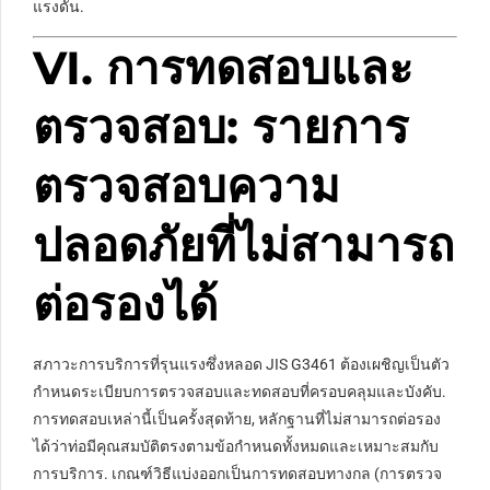
แรงดัน.
VI. การทดสอบและ
ตรวจสอบ: รายการ
ตรวจสอบความ
ปลอดภัยที่ไม่สามารถ
ต่อรองได้
สภาวะการบริการที่รุนแรงซึ่งหลอด JIS G3461 ต้องเผชิญเป็นตัว
กำหนดระเบียบการตรวจสอบและทดสอบที่ครอบคลุมและบังคับ.
การทดสอบเหล่านี้เป็นครั้งสุดท้าย, หลักฐานที่ไม่สามารถต่อรอง
ได้ว่าท่อมีคุณสมบัติตรงตามข้อกำหนดทั้งหมดและเหมาะสมกับ
การบริการ. เกณฑ์วิธีแบ่งออกเป็นการทดสอบทางกล (การตรวจ