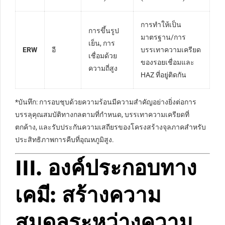
การทำให้เป็น
การขึ้นรูป
มาตรฐาน/การ
เย็น, การ
ERW
อี
บรรเทาความเครียด
เชื่อมด้วย
ของรอยเชื่อมและ
ความถี่สูง
HAZ ที่อยู่ติดกัน
*บันทึก: การอบชุบด้วยความร้อนมีความสำคัญอย่างยิ่งต่อการ
บรรลุคุณสมบัติทางกลตามที่กำหนด, บรรเทาความเครียดที่
ตกค้าง, และรับประกันความเสถียรของโครงสร้างจุลภาคสำหรับ
ประสิทธิภาพการคืบที่อุณหภูมิสูง.
III. องค์ประกอบทาง
เคมี: สร้างความ
สมดุลระหว่างความ