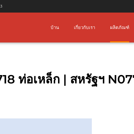
33
บ้าน
เกี่ยวกับเรา
ผลิตภัณฑ์
I 5L ERW
ท่อเคลือบ FBE
ASTM A312 ท่อสแตนเลส
ท่อเหล็ก ASTM A333
 ท่อเหล็ก | สหรัฐฯ N07
 ท่อเหล็ก ERW
IPN8710 ท่อเหล็กป้องกันการ
ASTM A778 ท่อสแตนเลส
ASTM A335 ท่อเหล็กอัลลอย
กัดกร่อน
ด์
ท่อ ERW
ASTM A268 ท่อสแตนเลส
3แอลพีอี / 3ท่อเคลือบ LPP
ASTM A335 ท่อเหล็กอัลลอย
ด์
 ท่อเหล็ก ERW
ASTM A632 ท่อสแตนเลส
ท่อเคลือบน้ําหนักคอนกรีต
CWC
ท่อเหล็ก ASTM A333
่อเหล็ก ERW
ASTM A358 ท่อสแตนเลส