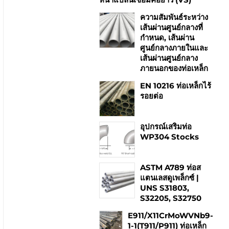
ความสัมพันธ์ระหว่าง
เส้นผ่านศูนย์กลางที่
กำหนด, เส้นผ่าน
ศูนย์กลางภายในและ
เส้นผ่านศูนย์กลาง
ภายนอกของท่อเหล็ก
EN 10216 ท่อเหล็กไร้
รอยต่อ
อุปกรณ์เสริมท่อ
WP304 Stocks
ASTM A789 ท่อส
แตนเลสดูเพล็กซ์ |
UNS S31803,
S32205, S32750
E911/X11CrMoWVNb9-
1-1(T911/P911) ท่อเหล็ก