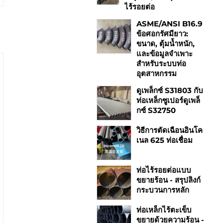
ไร้รอยต่อ
ASME/ANSI B16.9
ข้อศอกรัศมียาว:
ขนาด, ตุ้มน้ำหนัก,
และข้อมูลจำเพาะ
สำหรับระบบท่อ
อุตสาหกรรม
ดูเพล็กซ์ S31803 กับ
ท่อเหล็กซูเปอร์ดูเพล็
กซ์ S32750
วิธีการตัดเฉือนอินโค
เนล 625 ท่อเชื่อม
ท่อไร้รอยต่อแบบ
ขยายร้อน - สรุปลิงก์
กระบวนการหลัก
ท่อเหล็กไร้ตะเข็บ
ขยายด้วยความร้อน -