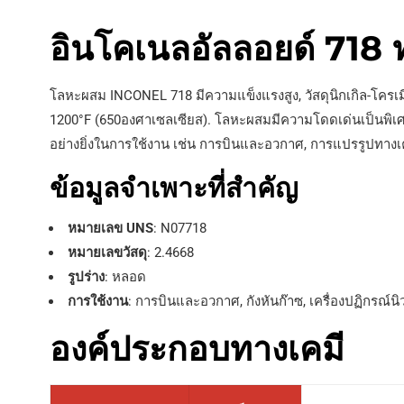
EN 10219 ท่อเชื่อม
อินโคเนลอัลลอยด์ 718 ท
โลหะผสม INCONEL 718 มีความแข็งแรงสูง, วัสดุนิกเกิล-โครเมีย
1200°F (650องศาเซลเซียส). โลหะผสมมีความโดดเด่นเป็นพิเศษ
อย่างยิ่งในการใช้งาน เช่น การบินและอวกาศ, การแปรรูปทางเ
ข้อมูลจำเพาะที่สำคัญ
หมายเลข UNS
: N07718
หมายเลขวัสดุ
: 2.4668
รูปร่าง
: หลอด
การใช้งาน
: การบินและอวกาศ, กังหันก๊าซ, เครื่องปฏิกรณ์นิว
องค์ประกอบทางเคมี