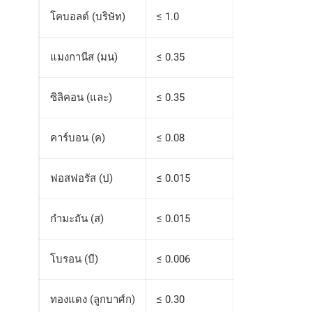
โคบอลต์ (บริษัท)
≤
1.0
แมงกานีส (มน)
≤
0.35
ซิลิคอน (และ)
≤
0.35
คาร์บอน (ค)
≤
0.08
ฟอสฟอรัส (ป)
≤
0.015
กำมะถัน (ส)
≤
0.015
โบรอน (บี)
≤
0.006
ทองแดง (ลูกบาศ์ก)
≤
0.30