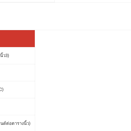
ิ้ว3)
C)
อนด์ต่อตารางนิ้ว)