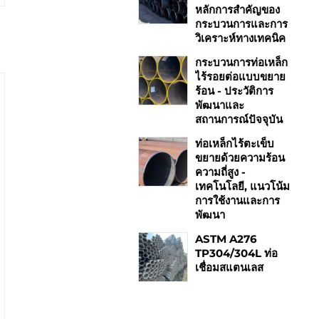
หลักการสำคัญของ
กระบวนการและการ
วิเคราะห์ทางเทคนิค
กระบวนการท่อเหล็ก
ไร้รอยต่อแบบขยาย
ร้อน - ประวัติการ
พัฒนาและ
สถานการณ์ปัจจุบัน
ท่อเหล็กไร้ตะเข็บ
ขยายด้วยความร้อน
ความถี่สูง -
เทคโนโลยี, แนวโน้ม
การใช้งานและการ
พัฒนา
ASTM A276
TP304/304L ท่อ
เชื่อมสแตนเลส