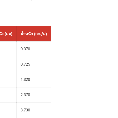
ัง (มม)
น้ำหนัก (กก./ม)
0.370
0.725
1.320
2.370
3.730