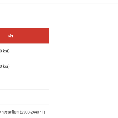
ค่า
0 ksi)
0 ksi)
ศาเซลเซียส (2300-2440 °F)