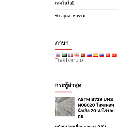
เทคโนโลยี
ข่าวอุตสาหกรรม
ภาษา
แก้ไขคำแปล
กระทู้ล่าสุด
ASTM B729 UNS
N08020 โลหะผสม
นิกเกิล 20 ท่อไร้รอย
ต่อ
หน้าแปลนเชื่อมคอยาว (VS)