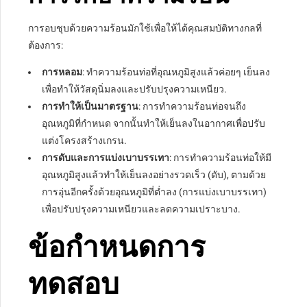
การอบชุบด้วยความร้อนมักใช้เพื่อให้ได้คุณสมบัติทางกลที่
ต้องการ:
การหลอม
: ทำความร้อนท่อที่อุณหภูมิสูงแล้วค่อยๆ เย็นลง
เพื่อทำให้วัสดุนิ่มลงและปรับปรุงความเหนียว.
การทำให้เป็นมาตรฐาน
: การทำความร้อนท่อจนถึง
อุณหภูมิที่กำหนด จากนั้นทำให้เย็นลงในอากาศเพื่อปรับ
แต่งโครงสร้างเกรน.
การดับและการแบ่งเบาบรรเทา
: การทำความร้อนท่อให้มี
อุณหภูมิสูงแล้วทำให้เย็นลงอย่างรวดเร็ว (ดับ), ตามด้วย
การอุ่นอีกครั้งด้วยอุณหภูมิที่ต่ำลง (การแบ่งเบาบรรเทา)
เพื่อปรับปรุงความเหนียวและลดความเปราะบาง.
ข้อกำหนดการ
ทดสอบ