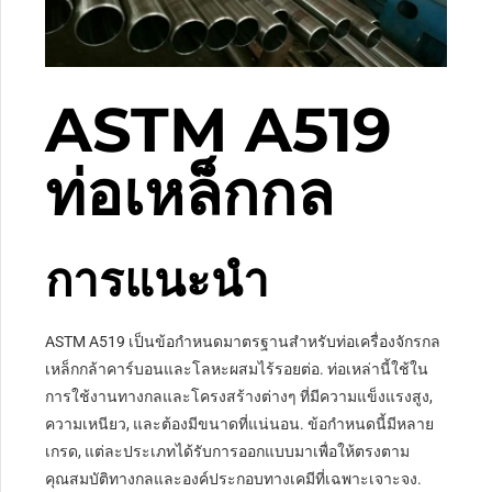
ASTM A519
ท่อเหล็กกล
การแนะนำ
ASTM A519 เป็นข้อกำหนดมาตรฐานสำหรับท่อเครื่องจักรกล
เหล็กกล้าคาร์บอนและโลหะผสมไร้รอยต่อ. ท่อเหล่านี้ใช้ใน
การใช้งานทางกลและโครงสร้างต่างๆ ที่มีความแข็งแรงสูง,
ความเหนียว, และต้องมีขนาดที่แน่นอน. ข้อกำหนดนี้มีหลาย
เกรด, แต่ละประเภทได้รับการออกแบบมาเพื่อให้ตรงตาม
คุณสมบัติทางกลและองค์ประกอบทางเคมีที่เฉพาะเจาะจง.