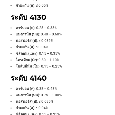
กำมะถัน (ส)
:
≤
0.05%
ระดับ 4130
คาร์บอน (ค)
: 0.28 – 0.33%
แมงกานีส (มน)
: 0.40 – 0.60%
ฟอสฟอรัส (ป)
:
≤
0.035%
กำมะถัน (ส)
:
≤
0.04%
ซิลิคอน (และ)
: 0.15 – 0.35%
โครเมียม (Cr)
: 0.80 – 1.10%
โมลิบดีนัม (โม)
: 0.15 – 0.25%
ระดับ 4140
คาร์บอน (ค)
: 0.38 – 0.43%
แมงกานีส (มน)
: 0.75 – 1.00%
ฟอสฟอรัส (ป)
:
≤
0.035%
กำมะถัน (ส)
:
≤
0.04%
ซิลิคอน (และ)
: 0.15 – 0.35%