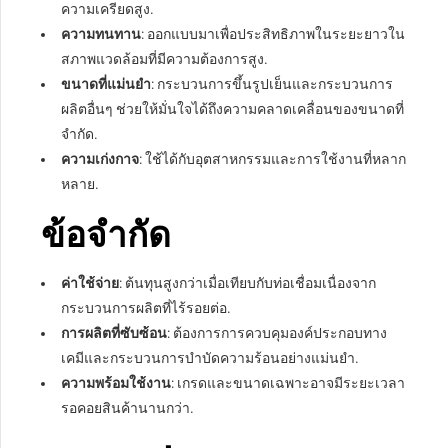
ความเครียดสูง.
ความทนทาน
: ออกแบบมาเพื่อประสิทธิภาพในระยะยาวใน
สภาพแวดล้อมที่มีความต้องการสูง.
ขนาดที่แม่นยำ
: กระบวนการขึ้นรูปเย็นและกระบวนการ
ผลิตอื่นๆ ช่วยให้มั่นใจได้ถึงความคลาดเคลื่อนของขนาดที่
จำกัด.
ความเก่งกาจ
: ใช้ได้กับอุตสาหกรรมและการใช้งานที่หลาก
หลาย.
ข้อจำกัด
ค่าใช้จ่าย
: ต้นทุนสูงกว่าเมื่อเทียบกับท่อเชื่อมเนื่องจาก
กระบวนการผลิตที่ไร้รอยต่อ.
การผลิตที่ซับซ้อน
: ต้องการการควบคุมองค์ประกอบทาง
เคมีและกระบวนการบำบัดความร้อนอย่างแม่นยำ.
ความพร้อมใช้งาน
: เกรดและขนาดเฉพาะอาจมีระยะเวลา
รอคอยสินค้านานกว่า.