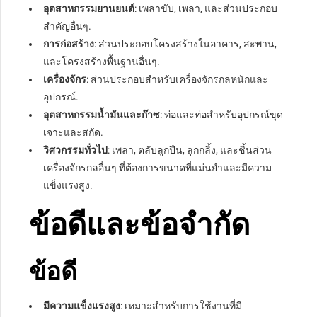
อุตสาหกรรมยานยนต์
: เพลาขับ, เพลา, และส่วนประกอบ
สำคัญอื่นๆ.
การก่อสร้าง
: ส่วนประกอบโครงสร้างในอาคาร, สะพาน,
และโครงสร้างพื้นฐานอื่นๆ.
เครื่องจักร
: ส่วนประกอบสำหรับเครื่องจักรกลหนักและ
อุปกรณ์.
อุตสาหกรรมน้ำมันและก๊าซ
: ท่อและท่อสำหรับอุปกรณ์ขุด
เจาะและสกัด.
วิศวกรรมทั่วไป
: เพลา, ตลับลูกปืน, ลูกกลิ้ง, และชิ้นส่วน
เครื่องจักรกลอื่นๆ ที่ต้องการขนาดที่แม่นยำและมีความ
แข็งแรงสูง.
ข้อดีและข้อจำกัด
ข้อดี
มีความแข็งแรงสูง
: เหมาะสำหรับการใช้งานที่มี