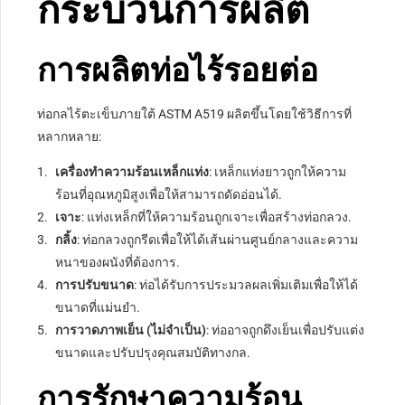
กระบวนการผลิต
การผลิตท่อไร้รอยต่อ
ท่อกลไร้ตะเข็บภายใต้ ASTM A519 ผลิตขึ้นโดยใช้วิธีการที่
หลากหลาย:
เครื่องทำความร้อนเหล็กแท่ง
: เหล็กแท่งยาวถูกให้ความ
ร้อนที่อุณหภูมิสูงเพื่อให้สามารถดัดอ่อนได้.
เจาะ
: แท่งเหล็กที่ให้ความร้อนถูกเจาะเพื่อสร้างท่อกลวง.
กลิ้ง
: ท่อกลวงถูกรีดเพื่อให้ได้เส้นผ่านศูนย์กลางและความ
หนาของผนังที่ต้องการ.
การปรับขนาด
: ท่อได้รับการประมวลผลเพิ่มเติมเพื่อให้ได้
ขนาดที่แม่นยำ.
การวาดภาพเย็น (ไม่จำเป็น)
: ท่ออาจถูกดึงเย็นเพื่อปรับแต่ง
ขนาดและปรับปรุงคุณสมบัติทางกล.
การรักษาความร้อน