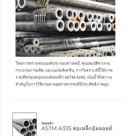
โดยการตรวจสอบองค์ประกอบทางเคมี, คุณสมบัติทางกล,
กระบวนการผลิต, และแอปพลิเคชัน, การวิเคราะห์นี้ให้ภาพ
รวมที่ครอบคลุมของท่อเหล็ก ASTM A250, เน้นย้ำถึงความ
สำคัญในการใช้งานทางอุตสาหกรรมที่มีประสิทธิภาพสูง.
ก่อนหน้า
ASTM A335 ท่อเหล็กอัลลอยด์