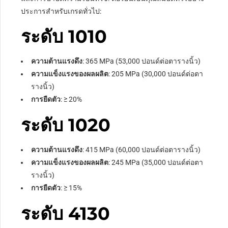
ประการสำหรับเกรดทั่วไป:
ระดับ 1010
ความต้านแรงดึง
: 365 MPa (53,000 ปอนด์ต่อตารางนิ้ว)
ความแข็งแรงของผลผลิต
: 205 MPa (30,000 ปอนด์ต่อตา
รางนิ้ว)
การยืดตัว
:
≥
20%
ระดับ 1020
ความต้านแรงดึง
: 415 MPa (60,000 ปอนด์ต่อตารางนิ้ว)
ความแข็งแรงของผลผลิต
: 245 MPa (35,000 ปอนด์ต่อตา
รางนิ้ว)
การยืดตัว
:
≥
15%
ระดับ 4130