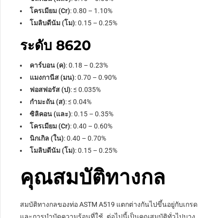
โครเมียม (Cr)
: 0.80 – 1.10%
โมลิบดีนัม (โม)
: 0.15 – 0.25%
ระดับ 8620
คาร์บอน (ค)
: 0.18 – 0.23%
แมงกานีส (มน)
: 0.70 – 0.90%
ฟอสฟอรัส (ป)
:
≤
0.035%
กำมะถัน (ส)
:
≤
0.04%
ซิลิคอน (และ)
: 0.15 – 0.35%
โครเมียม (Cr)
: 0.40 – 0.60%
นิกเกิล (ใน)
: 0.40 – 0.70%
โมลิบดีนัม (โม)
: 0.15 – 0.25%
คุณสมบัติทางกล
สมบัติทางกลของท่อ ASTM A519 แตกต่างกันไปขึ้นอยู่กับเกรด
และการบำบัดความร้อนที่ใช้. ต่อไปนี้เป็นคุณสมบัติทั่วไปบาง