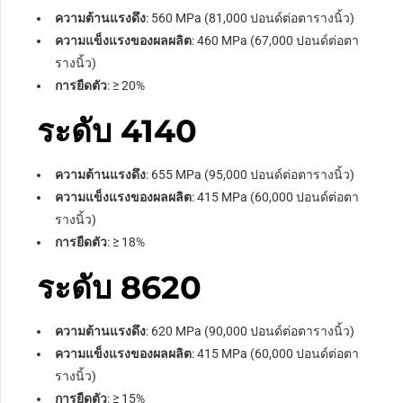
ความต้านแรงดึง
: 560 MPa (81,000 ปอนด์ต่อตารางนิ้ว)
ความแข็งแรงของผลผลิต
: 460 MPa (67,000 ปอนด์ต่อตา
รางนิ้ว)
การยืดตัว
:
≥
20%
ระดับ 4140
ความต้านแรงดึง
: 655 MPa (95,000 ปอนด์ต่อตารางนิ้ว)
ความแข็งแรงของผลผลิต
: 415 MPa (60,000 ปอนด์ต่อตา
รางนิ้ว)
การยืดตัว
:
≥
18%
ระดับ 8620
ความต้านแรงดึง
: 620 MPa (90,000 ปอนด์ต่อตารางนิ้ว)
ความแข็งแรงของผลผลิต
: 415 MPa (60,000 ปอนด์ต่อตา
รางนิ้ว)
การยืดตัว
:
≥
15%