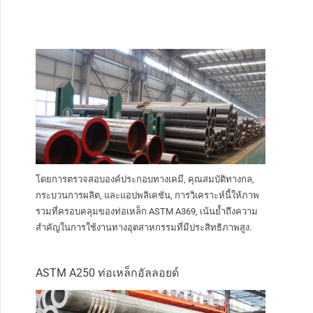
โดยการตรวจสอบองค์ประกอบทางเคมี, คุณสมบัติทางกล,
กระบวนการผลิต, และแอปพลิเคชัน, การวิเคราะห์นี้ให้ภาพ
รวมที่ครอบคลุมของท่อเหล็ก ASTM A369, เน้นย้ำถึงความ
สำคัญในการใช้งานทางอุตสาหกรรมที่มีประสิทธิภาพสูง.
ASTM A250 ท่อเหล็กอัลลอยด์