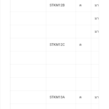
STKM12B
ค
มาตรฐาน
มาตรฐาน
มาตรฐาน
STKM12C
ค
STKM13A
ค
มาตรฐาน