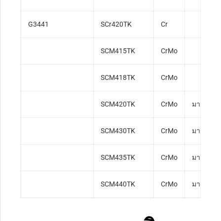
G3441
SCr420TK
Cr
SCM415TK
CrMo
SCM418TK
CrMo
SCM420TK
CrMo
มาตรฐาน
SCM430TK
CrMo
มาตรฐาน
SCM435TK
CrMo
มาตรฐาน
SCM440TK
CrMo
มาตรฐาน