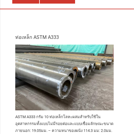
ท่อเหล็ก ASTM A333
ASTM A333 กรัม 10 ท่อเหล็กโลหะผสมสำหรับใช้ใน
อุตสาหกรรมทั้งแบบไม่มีรอยต่อและแบบเชื่อมลักษณะขนาด
ภายนอก: 19.05มม. – ความหนาของผนัง 114.3 มม: 2.0มม.