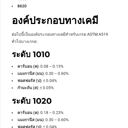
8620
องค์ประกอบทางเคมี
ต่อไปนี้เป็นองค์ประกอบทางเคมีสำหรับเกรด ASTM A519
ทั่วไปบางเกรด:
ระดับ 1010
คาร์บอน (ค)
: 0.08 – 0.13%
แมงกานีส (มน)
: 0.30 – 0.60%
ฟอสฟอรัส (ป)
:
≤
0.04%
กำมะถัน (ส)
:
≤
0.05%
ระดับ 1020
คาร์บอน (ค)
: 0.18 – 0.23%
แมงกานีส (มน)
: 0.30 – 0.60%
ฟอสฟอรัส (ป)
:
≤
0.04%