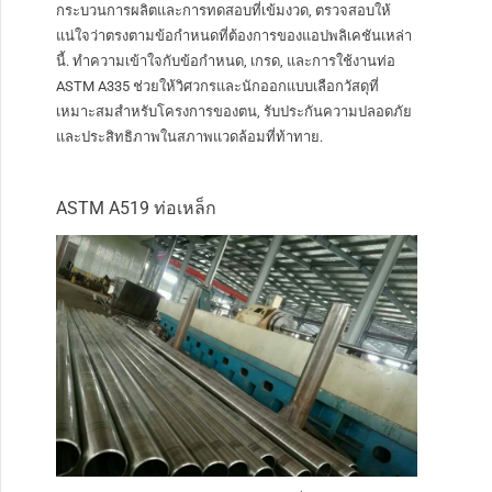
กระบวนการผลิตและการทดสอบที่เข้มงวด, ตรวจสอบให้
แน่ใจว่าตรงตามข้อกำหนดที่ต้องการของแอปพลิเคชันเหล่า
นี้. ทำความเข้าใจกับข้อกำหนด, เกรด, และการใช้งานท่อ
ASTM A335 ช่วยให้วิศวกรและนักออกแบบเลือกวัสดุที่
เหมาะสมสำหรับโครงการของตน, รับประกันความปลอดภัย
และประสิทธิภาพในสภาพแวดล้อมที่ท้าทาย.
ASTM A519 ท่อเหล็ก