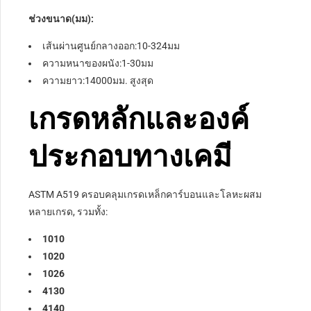
ช่วงขนาด(มม):
เส้นผ่านศูนย์กลางออก:10-324มม
ความหนาของผนัง:1-30มม
ความยาว:14000มม. สูงสุด
เกรดหลักและองค์
ประกอบทางเคมี
ASTM A519 ครอบคลุมเกรดเหล็กคาร์บอนและโลหะผสม
หลายเกรด, รวมทั้ง:
1010
1020
1026
4130
4140