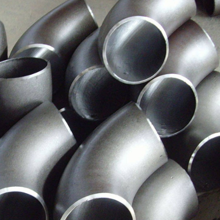
2แอลพีอี / 2ท่อเคลือบ LPP
ASTM A519 ท่อเหล็ก
ท่อเหล็กชุบสังกะสี
ท่อเหล็ก ASTM A213
ท่อเคลือบอีพ็อกซี่ภายใน
ASTM A369 ท่อเหล็กอัลลอย
ด์
ท่อเรียงราย PTFE และข้อต่อ
ASTM A250 ท่อเหล็กอัลลอย
ด์
ASTM A556 ท่อเหล็กอัลลอย
ด์
A209 ท่อหม้อไอน้ําเหล็ก