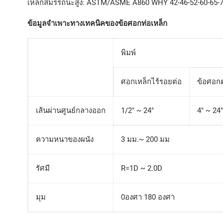
เหล็กสมรรถนะสูง: ASTM/ASME A860 WHY 42-46-52-60-65-
ข้อมูลจำเพาะทางเทคนิคของข้อศอกท่อเหล็ก
พิมพ์
ศอกเหล็กไร้รอยต่อ
ข้อศอก
เส้นผ่านศูนย์กลางออก
1/2″ ~ 24″
4″ ~ 24
ความหนาของผนัง
3 มม.~ 200 มม
รัศมี
R=1D ~ 2.0D
มุม
0องศา 180 องศา