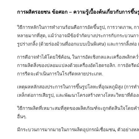
การผลิตรอยชน
ข้อศอก –
ความรู้เบื้องต้นเกี่ยวกับการขึ้น
วิธีการหลักในการทำงานร้อนคือการอัดขึ้นรูป, การวาดภาพ, กา
หลายมากที่สุด, แม้ว่าอาจมีข้อจำกัดบางประการกับกระบวนการ
รูปร่างกลิ้ง (ด้วยร่องม้วนที่ออกแบบเป็นพิเศษ) และการกลิ้งท
การตีอาจทำได้โดยใช้ค้อน, ในการอัดเชิงกลและเครื่องพลิกคว่ำห
การผลิตสิ่งของปลอมแปลงด้วยเครื่องอัดไฮดรอลิก. การอัดรีดมัก
การรีดจะดำเนินการในโรงรีดหลายประเภท.
เหตุผลหลักสองประการในการขึ้นรูปโลหะที่อุณหภูมิสูง (กา
เหล็กต่อการเสียรูป, และพัฒนาโครงสร้างทางโลหะวิทยาที่ต้อ
วิธีการผลิตที่เหมาะสมที่สุดของผลิตภัณฑ์จะถูกตัดสินใจโดยคำ
อื่นๆ.
มีกระบวนการมากมายในการผลิตอุปกรณ์เชื่อมชน, ตัวอย่างหลา