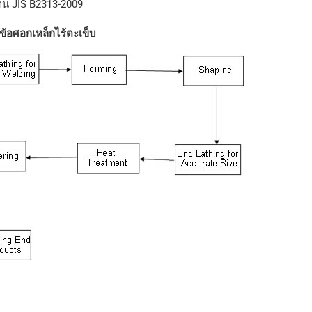
น JIS B2313-2009
ศอกเหล็กไร้ตะเข็บ