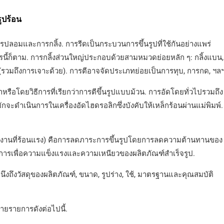
รูปร้อน
รปลอมและการกลิ้ง. การรีดเป็นกระบวนการขึ้นรูปที่ใช้กันอย่างแพร่
นี้ก็ตาม. การกลิ้งส่วนใหญ่ประกอบด้วยสามหมวดย่อยหลัก ๆ: กลิ้งแบน,
่อ (รวมถึงการเจาะด้วย). การตีอาจจัดประเภทย่อยเป็นการทุบ, การกด, ฯลฯ
รือโดยวิธีการที่เรียกว่าการตีขึ้นรูปแบบม้วน. การอัดโดยทั่วไปรวมถึง
จะดำเนินการในเครื่องอัดไฮดรอลิกซึ่งบังคับให้เหล็กร้อนผ่านแม่พิมพ์.
รทำงานที่ร้อนแรง) คือการลดภาระการขึ้นรูปโดยการลดความต้านทานของ
งการเพื่อความแข็งแรงและความเหนียวของผลิตภัณฑ์สำเร็จรูป.
นึงถึงวัสดุของผลิตภัณฑ์, ขนาด, รูปร่าง, ใช้, มาตรฐานและคุณสมบัติ
ยรายการดังต่อไปนี้.