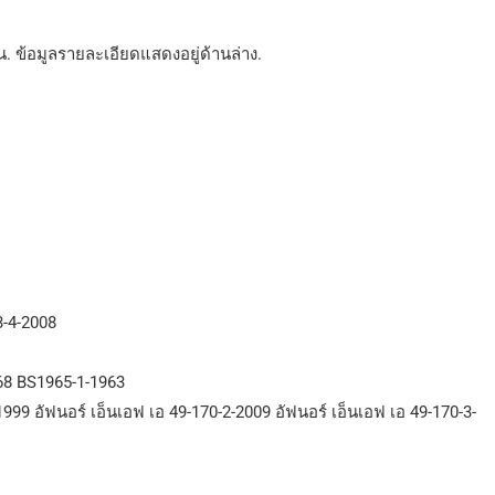
. ข้อมูลรายละเอียดแสดงอยู่ด้านล่าง.
-4-2008
68 BS1965-1-1963
1999 อัฟนอร์ เอ็นเอฟ เอ 49-170-2-2009 อัฟนอร์ เอ็นเอฟ เอ 49-170-3-