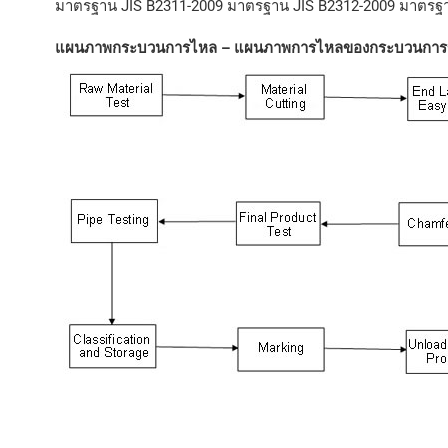
มาตรฐาน JIS B2311-2009 มาตรฐาน JIS B2312-2009 มาตรฐา
แผนภาพกระบวนการไหล – แผนภาพการไหลของกระบวนการข้อ