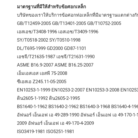
มาตรฐานที่มีให้สำหรับข้อศอกเหล็ก
บริษัทของเราให้บริการข้อศอกท่อเหล็กที่มีมาตรฐานแตกต่างกัน
GB/T12459-2005 GB/T13401-2005 GB/T10752-2005
เอสเอช/T3408-1996 เอสเอช/T3409-1996
SY/T0518-2002 SY/T0510-1998
DL/T695-1999 GD2000 GD87-1101
เอชจี/T21635-1987 เอชจี/T21631-1990
ASME B16.9-2007 ASME B16.25-2007
เอ็มเอสเอส เอสพี 75-2008
ซีเอสเอ Z245.11-05-2005
EN10253-1-1999 EN10253-2-2007 EN10253-3-2008 EN10253
ดิน2605-1-1992 ดิน2605-2-1995
BS1640-1-1962 BS1640-2-1962 BS1640-3-1968 BS1640-4-19
อัฟนอร์ เอ็นเอฟ เอ 49-289-1990 อัฟนอร์ เอ็นเอฟ เอ 49-170-1-
2009 อัฟนอร์ เอ็นเอฟ เอ 49-170-4-2009
ISO3419-1981 ISO5251-1981