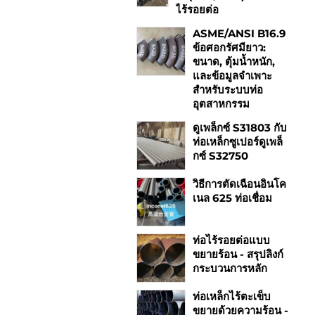
ไร้รอยต่อ
ASME/ANSI B16.9
ข้อศอกรัศมียาว:
ขนาด, ตุ้มน้ำหนัก,
และข้อมูลจำเพาะ
สำหรับระบบท่อ
อุตสาหกรรม
ดูเพล็กซ์ S31803 กับ
ท่อเหล็กซูเปอร์ดูเพล็
กซ์ S32750
วิธีการตัดเฉือนอินโค
เนล 625 ท่อเชื่อม
ท่อไร้รอยต่อแบบ
ขยายร้อน - สรุปลิงก์
กระบวนการหลัก
ท่อเหล็กไร้ตะเข็บ
ขยายด้วยความร้อน -