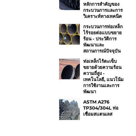
หลักการสำคัญของ
กระบวนการและการ
วิเคราะห์ทางเทคนิค
กระบวนการท่อเหล็ก
ไร้รอยต่อแบบขยาย
ร้อน - ประวัติการ
พัฒนาและ
สถานการณ์ปัจจุบัน
ท่อเหล็กไร้ตะเข็บ
ขยายด้วยความร้อน
ความถี่สูง -
เทคโนโลยี, แนวโน้ม
การใช้งานและการ
พัฒนา
ASTM A276
TP304/304L ท่อ
เชื่อมสแตนเลส