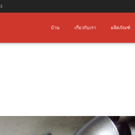
33
บ้าน
เกี่ยวกับเรา
ผลิตภัณฑ์
I 5L ERW
ท่อเคลือบ FBE
ASTM A312 ท่อสแตนเลส
ท่อเหล็ก ASTM A333
 ท่อเหล็ก ERW
IPN8710 ท่อเหล็กป้องกันการ
ASTM A778 ท่อสแตนเลส
ASTM A335 ท่อเหล็กอัลลอย
กัดกร่อน
ด์
ท่อ ERW
ASTM A268 ท่อสแตนเลส
3แอลพีอี / 3ท่อเคลือบ LPP
ASTM A335 ท่อเหล็กอัลลอย
ด์
 ท่อเหล็ก ERW
ASTM A632 ท่อสแตนเลส
ท่อเคลือบน้ําหนักคอนกรีต
CWC
ท่อเหล็ก ASTM A333
่อเหล็ก ERW
ASTM A358 ท่อสแตนเลส