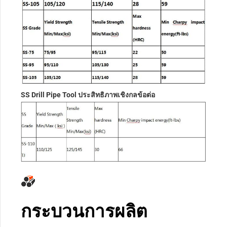
SS Drill Pipe Tool ประสิทธิภาพเชิงกลข้อต่อ
กระบวนการผลิต