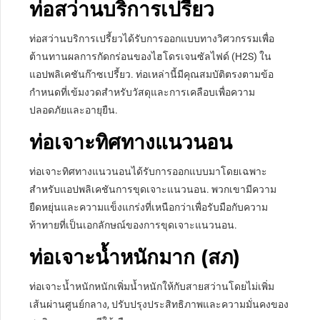
ท่อสว่านบริการเปรี้ยว
ท่อสว่านบริการเปรี้ยวได้รับการออกแบบทางวิศวกรรมเพื่อ
ต้านทานผลการกัดกร่อนของไฮโดรเจนซัลไฟด์ (H2S) ใน
แอปพลิเคชันก๊าซเปรี้ยว. ท่อเหล่านี้มีคุณสมบัติตรงตามข้อ
กำหนดที่เข้มงวดสำหรับวัสดุและการเคลือบเพื่อความ
ปลอดภัยและอายุยืน.
ท่อเจาะทิศทางแนวนอน
ท่อเจาะทิศทางแนวนอนได้รับการออกแบบมาโดยเฉพาะ
สำหรับแอปพลิเคชันการขุดเจาะแนวนอน. พวกเขามีความ
ยืดหยุ่นและความแข็งแกร่งที่เหนือกว่าเพื่อรับมือกับความ
ท้าทายที่เป็นเอกลักษณ์ของการขุดเจาะแนวนอน.
ท่อเจาะน้ำหนักมาก (สภ)
ท่อเจาะน้ำหนักหนักเพิ่มน้ำหนักให้กับสายสว่านโดยไม่เพิ่ม
เส้นผ่านศูนย์กลาง, ปรับปรุงประสิทธิภาพและความมั่นคงของ