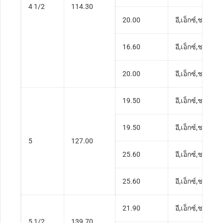
4 1/2
114.30
20.00
อี,เอ็กซ์,ช,ส
16.60
อี,เอ็กซ์,ช,ส
20.00
อี,เอ็กซ์,ช,ส
19.50
อี,เอ็กซ์,ช,ส
19.50
อี,เอ็กซ์,ช,ส
5
127.00
25.60
อี,เอ็กซ์,ช
25.60
อี,เอ็กซ์,ช,ส
21.90
อี,เอ็กซ์,ช,ส
5 1/2
139.70