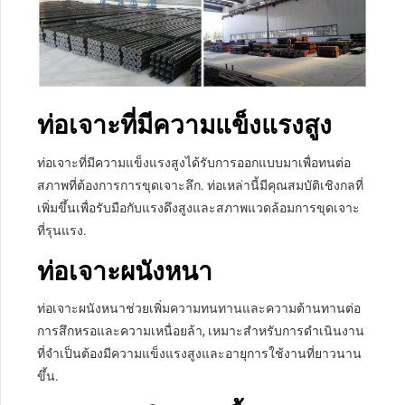
ท่อเจาะที่มีความแข็งแรงสูง
ท่อเจาะที่มีความแข็งแรงสูงได้รับการออกแบบมาเพื่อทนต่อ
สภาพที่ต้องการการขุดเจาะลึก. ท่อเหล่านี้มีคุณสมบัติเชิงกลที่
เพิ่มขึ้นเพื่อรับมือกับแรงดึงสูงและสภาพแวดล้อมการขุดเจาะ
ที่รุนแรง.
ท่อเจาะผนังหนา
ท่อเจาะผนังหนาช่วยเพิ่มความทนทานและความต้านทานต่อ
การสึกหรอและความเหนื่อยล้า, เหมาะสำหรับการดำเนินงาน
ที่จำเป็นต้องมีความแข็งแรงสูงและอายุการใช้งานที่ยาวนาน
ขึ้น.