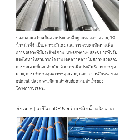
ปลอกสวมสว่านเป็นส่วนประกอบพื้นฐานของสายสว่าน, ให้
น้ำหนักที่จำเป็น, ความมั่นคง, และการควบคุมทิศทางเพื่อ
การขุดเจาะที่มีประสิทธิภาพ. ประเภทต่างๆ และขนาดที่ปรับ
แต่งได้ทำให้สามารถใช้งานได้หลากหลายในสภาพแวดล้อม
การขุดเจาะที่แตกต่างกัน. ด้วยการเพิ่มประสิทธิภาพการขุด
เจาะ, การปรับปรุงคุณภาพหลุมเจาะ, และลดการสึกหรอของ
อุปกรณ์, ปลอกเจาะมีส่วนสำคัญต่อความสำเร็จของ
โครงการขุดเจาะ.
ท่อเจาะ | เอพีไอ 5DP & สว่านชนิดน้ำหนักมาก