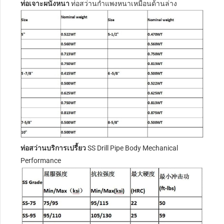
ท่อเจาะผนังหนา
ท่อสว่านกำแพงหนาเหมือนด้านล่าง
ท่อสว่านบริการเปรี้ยว
SS Drill Pipe Body Mechanical
Performance