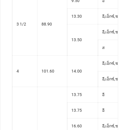
9.50
อี
13.30
อี,เอ็กซ์,ช,ส
3 1/2
88.90
อี,เอ็กซ์,ช
13.50
ส
อี,เอ็กซ์,ช,ส
4
101.60
14.00
อี,เอ็กซ์,ช,ส
13.75
อี
13.75
อี
16.60
อี,เอ็กซ์,ช,ส