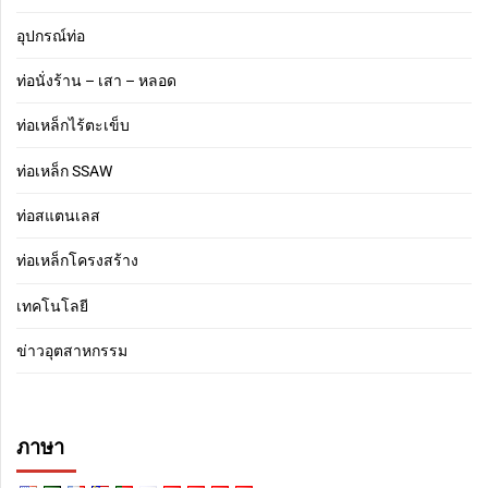
อุปกรณ์ท่อ
ท่อนั่งร้าน – เสา – หลอด
ท่อเหล็กไร้ตะเข็บ
ท่อเหล็ก SSAW
ท่อสแตนเลส
ท่อเหล็กโครงสร้าง
เทคโนโลยี
ข่าวอุตสาหกรรม
ภาษา