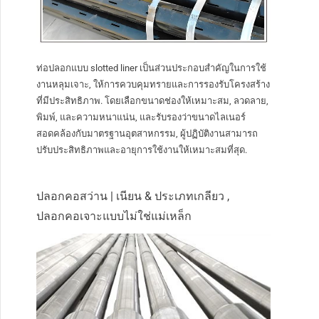
ท่อปลอกแบบ slotted liner เป็นส่วนประกอบสำคัญในการใช้
งานหลุมเจาะ, ให้การควบคุมทรายและการรองรับโครงสร้าง
ที่มีประสิทธิภาพ. โดยเลือกขนาดช่องให้เหมาะสม, ลวดลาย,
พิมพ์, และความหนาแน่น, และรับรองว่าขนาดไลเนอร์
สอดคล้องกับมาตรฐานอุตสาหกรรม, ผู้ปฏิบัติงานสามารถ
ปรับประสิทธิภาพและอายุการใช้งานให้เหมาะสมที่สุด.
ปลอกคอสว่าน | เนียน & ประเภทเกลียว ,
ปลอกคอเจาะแบบไม่ใช่แม่เหล็ก