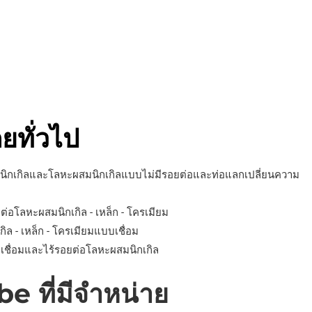
ยทั่วไป
์นิกเกิลและโลหะผสมนิกเกิลแบบไม่มีรอยต่อและท่อแลกเปลี่ยนความ
่อโลหะผสมนิกเกิล - เหล็ก - โครเมียม
ล - เหล็ก - โครเมียมแบบเชื่อม
เชื่อมและไร้รอยต่อโลหะผสมนิกเกิล
e ที่มีจำหน่าย