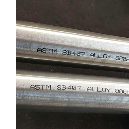
ท่อกระบอกสูบแรงดันสูง
ASTM A519 ท่อเครื่องกลไร้รอยต่อ
ท่อเหล็ก LSAW
ท่อไร้ตะเข็บถังแก๊ส
ท่อเหล็ก SAWL
ท่อเหล็ก LSAW
ท่อเหล็ก SAWH
ท่อเหล็ก SSAW
ท่อ DSAW
ท่อเชื่อมเกลียว
A53 ท่อเหล็ก LSAW
ท่อเหล็ก A252