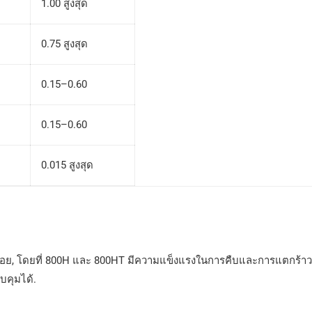
1.00 สูงสุด
0.75 สูงสุด
0.15–0.60
0.15–0.60
0.015 สูงสุด
้อย, โดยที่ 800H และ 800HT มีความแข็งแรงในการคืบและการแตกร้า
บคุมได้.