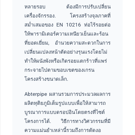
หลายรอบ ต้องมีการปรับเปลี่ยน
เครื่องจักรรอง. โครงสร้างจุลภาคที่
สม่ำเสมอของ EN 10216 ท่อไร้รอยต่อ
ให้พารามิเตอร์ความเหนียวเย็นและร้อน
ที่ยอดเยี่ยม, อำนวยความสะดวกในการ
เปลี่ยนแปลงหน้าตัดอย่างรุนแรงโดยไม่
ทำให้ผนังพังหรือเกิดรอยแตกร้าวที่แพร่
กระจายไปตามขอบเขตของเกรน
โครงสร้างขนาดเล็ก.
Abterpipe ผสานรวมการประมวลผลการ
ผลิตทุติยภูมิเต็มรูปแบบเพื่อให้สามารถ
บูรณาการแบบดรอปอินโดยตรงที่ไซต์
โครงการได้. วิธีการทางวิศวกรรมที่มี
ความแม่นยำเหล่านี้รวมถึงการดัดงอ