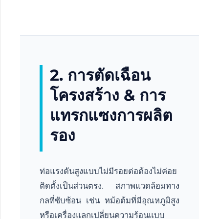
2. การตัดเฉือน
โครงสร้าง & การ
แทรกแซงการผลิต
รอง
ท่อแรงดันสูงแบบไม่มีรอยต่อต้องไม่ค่อย
ติดตั้งเป็นส่วนตรง. สภาพแวดล้อมทาง
กลที่ซับซ้อน เช่น หม้อต้มที่มีอุณหภูมิสูง
หรือเครื่องแลกเปลี่ยนความร้อนแบบ