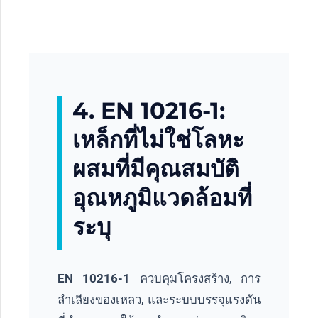
4. EN 10216-1:
เหล็กที่ไม่ใช่โลหะ
ผสมที่มีคุณสมบัติ
อุณหภูมิแวดล้อมที่
ระบุ
EN 10216-1
ควบคุมโครงสร้าง, การ
ลำเลียงของเหลว, และระบบบรรจุแรงดัน