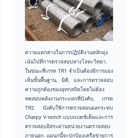
ความแตกต่างในการปฏิบัติงานหลักมุ่ง
เน้นไปที่การตรวจสอบทางโลหะวิทยา.
ในขณะที่เกรด TR1 จำเป็นต้องมีการมอง
เห็นขั้นพื้นฐาน, มิติ, และการตรวจสอบ
ความถูกต้องของอุทกสถิตโดยไม่ต้อง
ทดสอบพลังงานกระแทกที่บังคับ, เกรด
TR2 บังคับใช้การตรวจสอบผลกระทบ
Charpy V-notch แบบแบตช์เต็มและการ
ตรวจสอบอิสระผ่านหน่วยงานตรวจสอบ
ภายนอก. แผนกนี้จะปกป้องเครือข่ายการ