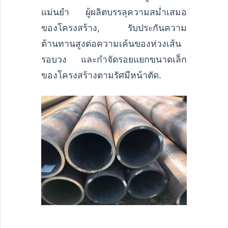
แม่นยำ ผู้ผลิตบรรลุความสม่ำเสมอ
ของโครงสร้าง, รับประกันความ
ต้านทานสูงต่อความเค้นของห่วงเส้น
รอบวง และกำจัดรอยแยกขนาดเล็ก
ของโครงสร้างตามรัศมีหน้าตัด.