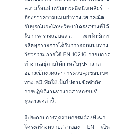
ความร้อนสำหรับการผลิตนิวเคลียร์ -
ต้องการความแม่นยำทางเรขาคณิต
สัมบูรณ์และโลหะวิทยาโครงสร้างที่ได้
รับการตรวจสอบแล้ว. เมทริกซ์การ
ผลิตทุกรายการได้รับการออกแบบทาง
วิศวกรรมภายใต้ EN 10216 กรอบการ
ทำงานอยู่ภายใต้การเสียรูปทางกล
อย่างเข้มงวดและการควบคุมขอบเขต
ทางเคมีเพื่อให้เป็นไปตามขีดจำกัด
การปฏิบัติงานทางอุตสาหกรรมที่
รุนแรงเหล่านี้.
ผู้ประกอบการอุตสาหกรรมต้องพึ่งพา
โครงสร้างหลายส่วนของ EN เป็น