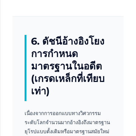
6. ดัชนีอ้างอิงโยง
การกำหนด
มาตรฐานในอดีต
(เกรดเหล็กที่เทียบ
เท่า)
เนื่องจากการออกแบบทางวิศวกรรม
ระดับโลกจำนวนมากอ้างอิงถึงมาตรฐาน
ยุโรปแบบดั้งเดิมหรือมาตรฐานสมัยใหม่