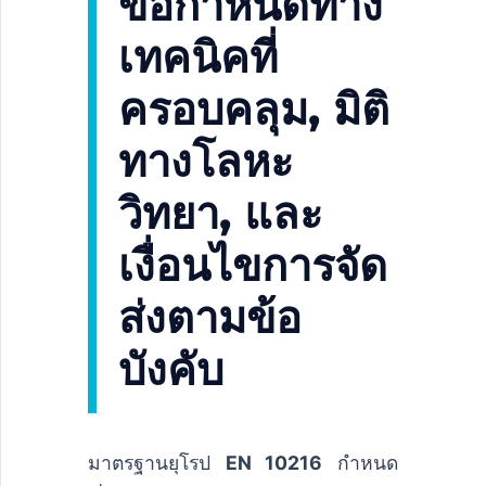
ข้อกำหนดทาง
เทคนิคที่
ครอบคลุม, มิติ
ทางโลหะ
วิทยา, และ
เงื่อนไขการจัด
ส่งตามข้อ
บังคับ
มาตรฐานยุโรป
EN 10216
กำหนด