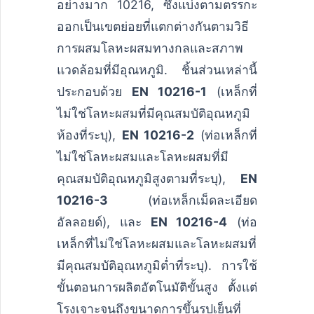
อย่างมาก 10216, ซึ่งแบ่งตามตรรกะ
ออกเป็นเขตย่อยที่แตกต่างกันตามวิธี
การผสมโลหะผสมทางกลและสภาพ
แวดล้อมที่มีอุณหภูมิ. ชิ้นส่วนเหล่านี้
ประกอบด้วย
EN 10216-1
(เหล็กที่
ไม่ใช่โลหะผสมที่มีคุณสมบัติอุณหภูมิ
ห้องที่ระบุ),
EN 10216-2
(ท่อเหล็กที่
ไม่ใช่โลหะผสมและโลหะผสมที่มี
คุณสมบัติอุณหภูมิสูงตามที่ระบุ),
EN
10216-3
(ท่อเหล็กเม็ดละเอียด
อัลลอยด์), และ
EN 10216-4
(ท่อ
เหล็กที่ไม่ใช่โลหะผสมและโลหะผสมที่
มีคุณสมบัติอุณหภูมิต่ำที่ระบุ). การใช้
ขั้นตอนการผลิตอัตโนมัติขั้นสูง ตั้งแต่
โรงเจาะจนถึงขนาดการขึ้นรูปเย็นที่