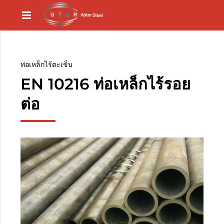
ท่อเหล็กไร้ตะเข็บ
EN 10216 ท่อเหล็กไร้รอย
ต่อ