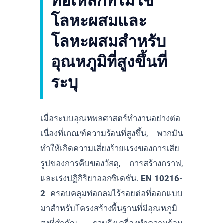
ท่อเหล็กที่ไม่ใช่
โลหะผสมและ
โลหะผสมสำหรับ
อุณหภูมิที่สูงขึ้นที่
ระบุ
เมื่อระบบอุณหพลศาสตร์ทำงานอย่างต่อ
เนื่องที่เกณฑ์ความร้อนที่สูงขึ้น, พวกมัน
ทำให้เกิดความเสี่ยงร้ายแรงของการเสีย
รูปของการคืบของวัสดุ, การสร้างกราฟ,
และเร่งปฏิกิริยาออกซิเดชัน.
EN 10216-
2
ครอบคลุมท่อกลมไร้รอยต่อที่ออกแบบ
มาสำหรับโครงสร้างพื้นฐานที่มีอุณหภูมิ