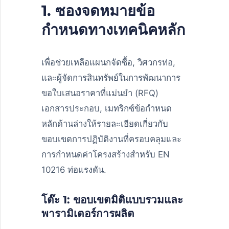
1. ซองจดหมายข้อ
กำหนดทางเทคนิคหลัก
เพื่อช่วยเหลือแผนกจัดซื้อ, วิศวกรท่อ,
และผู้จัดการสินทรัพย์ในการพัฒนาการ
ขอใบเสนอราคาที่แม่นยำ (RFQ)
เอกสารประกอบ, เมทริกซ์ข้อกำหนด
หลักด้านล่างให้รายละเอียดเกี่ยวกับ
ขอบเขตการปฏิบัติงานที่ครอบคลุมและ
การกำหนดค่าโครงสร้างสำหรับ EN
10216 ท่อแรงดัน.
โต๊ะ 1: ขอบเขตมิติแบบรวมและ
พารามิเตอร์การผลิต