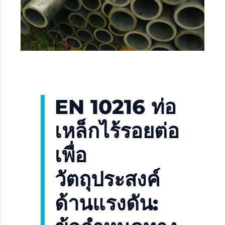
EN 10216 ท่อ
เหล็กไร้รอยต่อ
เพื่อ
วัตถุประสงค์
ด้านแรงดัน: