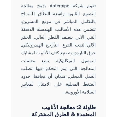
تقوم شركة Abterpipe بدمج معالجة
التصنيع الثانوية واسعة النطاق للسماح
بالتكامل المباشر في موقع المشروع.
تتضمن هذه الأساليب الهندسية الدقيقة
الثني الآلي بنصف القطر العالي, الحفر
الآلي لثقب الفرع, التأرجح الهيدروليكي,
حرق الباردة, وتصنيع كتف الأنابيب لمشابك
التوصيل الميكانيكية. تمنع معلمات
المعالجة التي يتم التحكم فيها تصلب
العمل المحلي, ضمان أن تحافظ حدود
الضغط المحلية على الامتثال لمعايير
السلامة الأوروبية.
طاولة 2: معالجة الأنابيب
المعتمدة & الطرق المشتركة