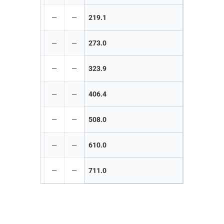
—
—
—
—
219.1
—
—
—
—
273.0
—
—
—
—
323.9
—
—
—
—
406.4
—
—
—
—
508.0
—
—
—
—
610.0
—
—
—
—
711.0