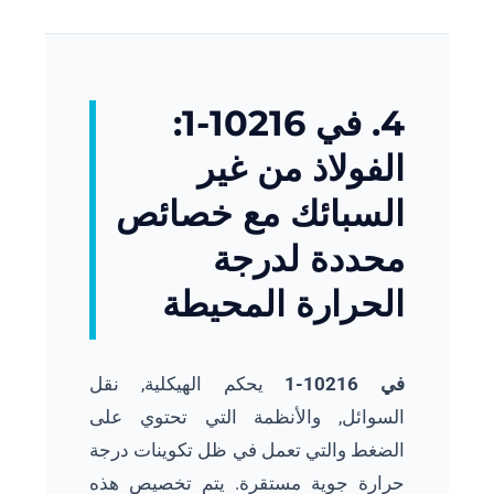
4. في 10216-1:
الفولاذ من غير
السبائك مع خصائص
محددة لدرجة
الحرارة المحيطة
في 10216-1
يحكم الهيكلية, نقل
السوائل, والأنظمة التي تحتوي على
الضغط والتي تعمل في ظل تكوينات درجة
حرارة جوية مستقرة. يتم تخصيص هذه