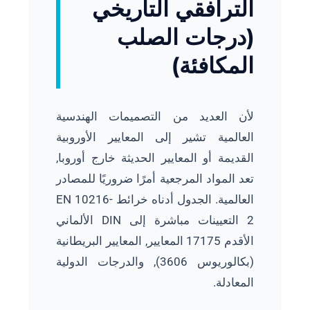
الترافقي التاريخي
(درجات الصلب
المكافئة)
لأن العديد من التصميمات الهندسية
العالمية تشير إلى المعايير الأوروبية
القديمة أو المعايير الحديثة خارج أوروبا,
تعد المواد المرجعية أمرًا ضروريًا للمصادر
العالمية. الجدول أدناه خرائط EN 10216-
2 التعيينات مباشرة إلى DIN الألماني
الأقدم 17175 المعايير, المعايير البريطانية
(بكالوريوس 3606), والدرجات الدولية
المعادلة.