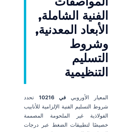
المواصفات
الفنية الشاملة,
الأبعاد المعدنية,
وشروط
التسليم
التنظيمية
المعيار الأوروبي
في 10216
تحدد
شروط التسليم الفنية الإلزامية للأنابيب
الفولاذية غير الملحومة المصممة
خصيصًا لتطبيقات الضغط عبر درجات