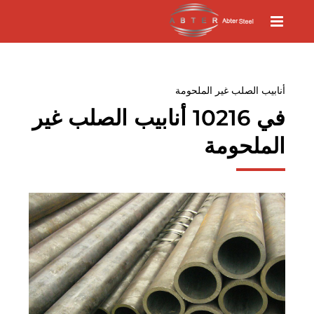
أنابيب الصلب غير الملحومة
في 10216 أنابيب الصلب غير
الملحومة