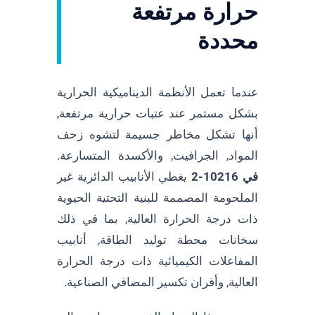
حرارة مرتفعة
محددة
عندما تعمل الأنظمة الديناميكية الحرارية
بشكل مستمر عند عتبات حرارية مرتفعة,
أنها تشكل مخاطر جسيمة لتشوه زحف
المواد, الجرافيت, والأكسدة المتسارعة.
في 10216-2
يغطي الأنابيب الدائرية غير
الملحومة المصممة للبنية التحتية الحيوية
ذات درجة الحرارة العالية, بما في ذلك
سخانات محطة توليد الطاقة, أنابيب
المفاعلات الكيميائية ذات درجة الحرارة
العالية, وأفران تكسير المصافي الصناعية.