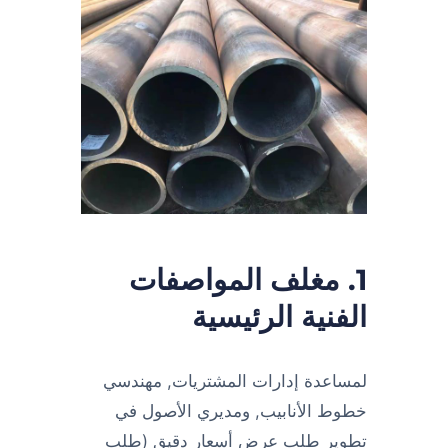
1. مغلف المواصفات
الفنية الرئيسية
لمساعدة إدارات المشتريات, مهندسي
خطوط الأنابيب, ومديري الأصول في
تطوير طلب عرض أسعار دقيق (طلب