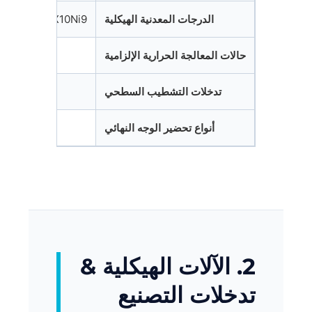
الدرجات المعدنية الهيكلية
, 12Ni14, X10Ni9
حالات المعالجة الحرارية الإلزامية
تدخلات التشطيب السطحي
أنواع تحضير الوجه النهائي
2. الآلات الهيكلية &
تدخلات التصنيع