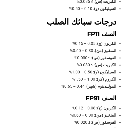
الكبريت (س)
: ≥ 0.035%
السيليكون (و)
: 0.10 – 0.50%
درجات سبائك الصلب
الصف FP11
الكربون (ج)
: 0.05 – 0.15%
المنغنيز (من)
: 0.30 – 0.60%
الفوسفور (ص)
: ≥ 0.030%
الكبريت (س)
: ≥ 0.030%
السيليكون (و)
: 0.50 – 1.00%
الكروم (كر)
: 1.00 – 1.50%
الموليبدينوم (شهر)
: 0.44 – 0.65%
الصف FP91
الكربون (ج)
: 0.08 – 0.12%
المنغنيز (من)
: 0.30 – 0.60%
الفوسفور (ص)
: ≥ 0.020%