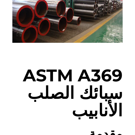
ASTM A369
سبائك الصلب
الأنابيب
مقدمة