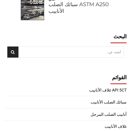
ASTM A250 سبائك الصلب
الأنابيب
البحث
القوائم
API 5CT غلاف الأنابيب
سبائك الصلب الأنابيب
أنابيب الصلب المرجل
غلاف الأنابيب