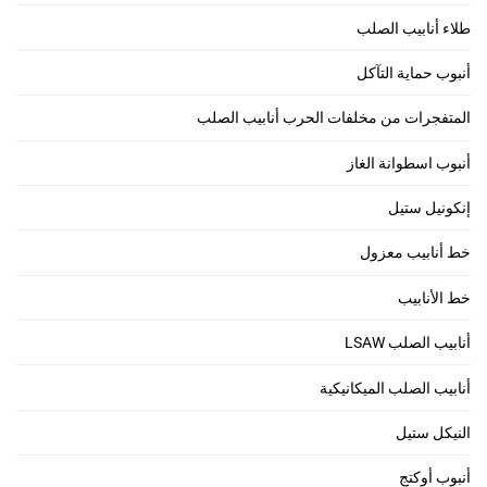
طلاء أنابيب الصلب
أنبوب حماية التآكل
المتفجرات من مخلفات الحرب أنابيب الصلب
أنبوب اسطوانة الغاز
إنكونيل ستيل
خط أنابيب معزول
خط الأنابيب
أنابيب الصلب LSAW
أنابيب الصلب الميكانيكية
النيكل ستيل
أنبوب أوكتج