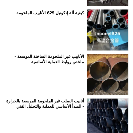
كيفية آلة إنكونيل 625 الأنابيب الملحومة
الأنابيب غير الملحومة الساخنة الموسعة -
ملخص روابط العملية الأساسية
أنابيب الصلب غير الملحومة الموسعة بالحرارة
- المبدأ الأساسي للعملية والتحليل الفني