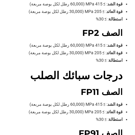
قوة الشد
: ≥ 415 MPa (60,000 رطل لكل بوصة مربعة)
قوة العائد
: ≥ 205 MPa (30,000 رطل لكل بوصة مربعة)
استطالة
: ≥ 30%
الصف FP2
قوة الشد
: ≥ 415 MPa (60,000 رطل لكل بوصة مربعة)
قوة العائد
: ≥ 205 MPa (30,000 رطل لكل بوصة مربعة)
استطالة
: ≥ 30%
درجات سبائك الصلب
الصف FP11
قوة الشد
: ≥ 415 MPa (60,000 رطل لكل بوصة مربعة)
قوة العائد
: ≥ 205 MPa (30,000 رطل لكل بوصة مربعة)
استطالة
: ≥ 30%
الصف FP91