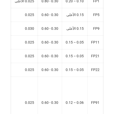
FP1
0.10 – 0.20
0.30 - 0.80
0.025 الأعلى
0.025 الأع
FP5
0.15 الأعلى
0.30 - 0.60
0.025
.025
FP9
0.15 الأعلى
0.30 - 0.60
0.030
.030
.025
0.025
0.30 - 0.60
0.05 – 0.15
FP11
.025
0.025
0.30 - 0.60
0.05 – 0.15
FP21
.025
0.025
0.30 - 0.60
0.05 – 0.15
FP22
.025
0.025
0.30 - 0.60
0.06 – 0.12
FP91