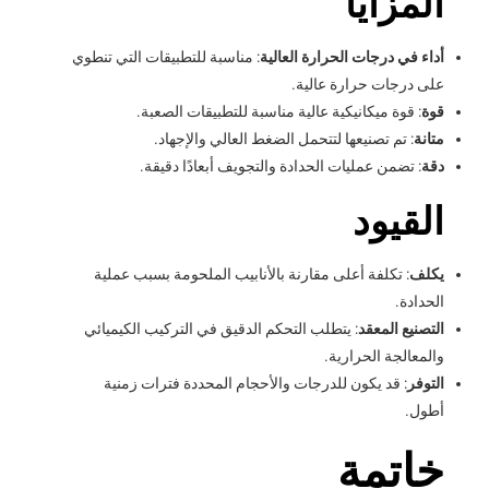
المزايا
أداء في درجات الحرارة العالية
: مناسبة للتطبيقات التي تنطوي
على درجات حرارة عالية.
قوة
: قوة ميكانيكية عالية مناسبة للتطبيقات الصعبة.
متانة
: تم تصنيعها لتتحمل الضغط العالي والإجهاد.
دقة
: تضمن عمليات الحدادة والتجويف أبعادًا دقيقة.
القيود
يكلف
: تكلفة أعلى مقارنة بالأنابيب الملحومة بسبب عملية
الحدادة.
التصنيع المعقد
: يتطلب التحكم الدقيق في التركيب الكيميائي
والمعالجة الحرارية.
التوفر
: قد يكون للدرجات والأحجام المحددة فترات زمنية
أطول.
خاتمة