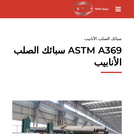
سبائك الصلب الأنابيب
ASTM A369 سبائك الصلب
الأنابيب