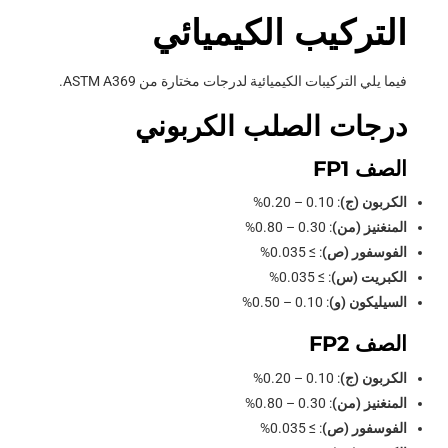
التركيب الكيميائي
فيما يلي التركيبات الكيميائية لدرجات مختارة من ASTM A369.
درجات الصلب الكربوني
الصف FP1
الكربون (ج)
: 0.10 – 0.20%
المنغنيز (من)
: 0.30 – 0.80%
الفوسفور (ص)
: ≥ 0.035%
الكبريت (س)
: ≥ 0.035%
السيليكون (و)
: 0.10 – 0.50%
الصف FP2
الكربون (ج)
: 0.10 – 0.20%
المنغنيز (من)
: 0.30 – 0.80%
الفوسفور (ص)
: ≥ 0.035%