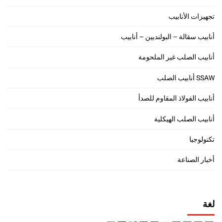
تجهيزات الأنابيب
أنابيب سقالة – البولنديين – أنابيب
أنابيب الصلب غير الملحومة
SSAW أنابيب الصلب
أنابيب الفولاذ المقاوم للصدأ
أنابيب الصلب الهيكلية
تكنولوجيا
أخبار الصناعة
لغة