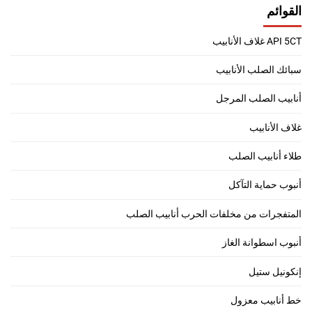
القوائم
API 5CT غلاف الأنابيب
سبائك الصلب الأنابيب
أنابيب الصلب المرجل
غلاف الأنابيب
طلاء أنابيب الصلب
أنبوب حماية التآكل
المتفجرات من مخلفات الحرب أنابيب الصلب
أنبوب اسطوانة الغاز
إنكونيل ستيل
خط أنابيب معزول