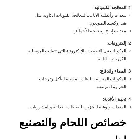
المعالجة الكيميائية
:
معدات وأنظمة الأنابيب لمعالجة القلويات الكاوية مثل
هيدروكسيد الصوديوم.
معدات إنتاج ومعالجة الأحماض.
إلكترونيات
:
المكونات في التطبيقات الإلكترونية التي تتطلب الموصلية
الكهربائية العالية.
الفضاء والدفاع
:
المكونات المعرضة للبيئات المسببة للتآكل ودرجات
الحرارة المرتفعة.
تجهيز الأغذية
:
المعدات وأوعية التخزين للصناعات الغذائية والمشروبات.
خصائص اللحام والتصنيع