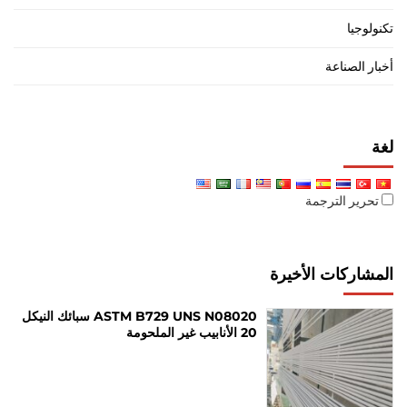
تكنولوجيا
أخبار الصناعة
لغة
تحرير الترجمة
المشاركات الأخيرة
ASTM B729 UNS N08020 سبائك النيكل
20 الأنابيب غير الملحومة