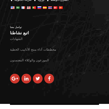
تواصل معنا
اتبع نشاطنا
الشهادات
مخططات أداء منتج الأنابيب الخطية
الموزعون والوكلاء المعتمدون