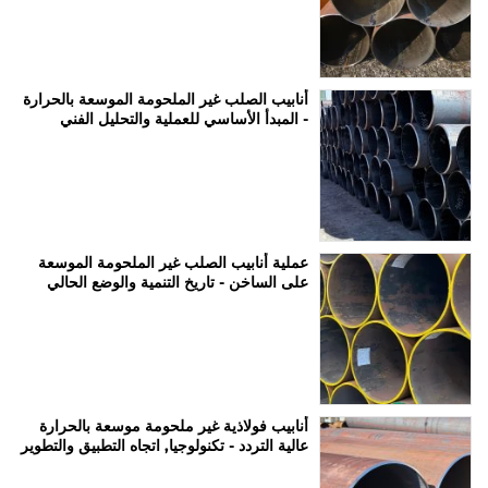
أنابيب الصلب غير الملحومة الموسعة بالحرارة
- المبدأ الأساسي للعملية والتحليل الفني
عملية أنابيب الصلب غير الملحومة الموسعة
على الساخن - تاريخ التنمية والوضع الحالي
أنابيب فولاذية غير ملحومة موسعة بالحرارة
عالية التردد - تكنولوجيا, اتجاه التطبيق والتطوير