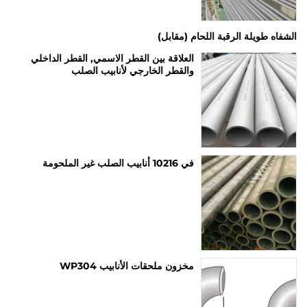
الشفاه طويلة الرقبة اللحام (مقابل)
العلاقة بين القطر الاسمي, القطر الداخلي
والقطر الخارجي لأنابيب الصلب
في 10216 أنابيب الصلب غير الملحومة
مخزون ملحقات الأنابيب WP304