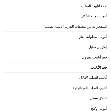
طلاء أنابيب الصلب
أنبوب حماية التآكل
المتفجرات من مخلفات الحرب أنابيب الصلب
أنبوب اسطوانة الغاز
إنكونيل ستيل
خط أنابيب معزول
خط الأنابيب
أنابيب الصلب LSAW
أنابيب الصلب الميكانيكية
النيكل ستيل
أنبوب أوكتج