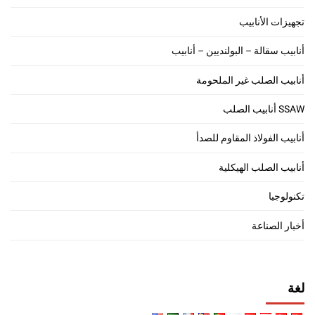
تجهيزات الأنابيب
أنابيب سقالة – البولنديين – أنابيب
أنابيب الصلب غير الملحومة
SSAW أنابيب الصلب
أنابيب الفولاذ المقاوم للصدأ
أنابيب الصلب الهيكلية
تكنولوجيا
أخبار الصناعة
لغة