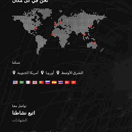
نحن في كل مكان
شبكتنا
الشرق الأوسط
أوروبا
أمريكا الجنوبية
تواصل معنا
اتبع نشاطنا
الشهادات