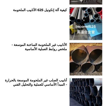
كيفية آلة إنكونيل 625 الأنابيب الملحومة
الأنابيب غير الملحومة الساخنة الموسعة -
ملخص روابط العملية الأساسية
أنابيب الصلب غير الملحومة الموسعة بالحرارة
- المبدأ الأساسي للعملية والتحليل الفني