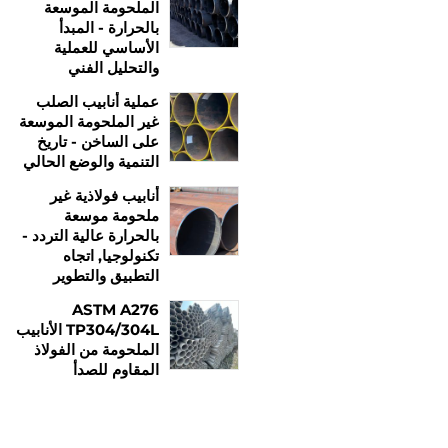
الملحومة الموسعة
بالحرارة - المبدأ
الأساسي للعملية
والتحليل الفني
عملية أنابيب الصلب
غير الملحومة الموسعة
على الساخن - تاريخ
التنمية والوضع الحالي
أنابيب فولاذية غير
ملحومة موسعة
بالحرارة عالية التردد -
تكنولوجيا, اتجاه
التطبيق والتطوير
ASTM A276
TP304/304L الأنابيب
الملحومة من الفولاذ
المقاوم للصدأ