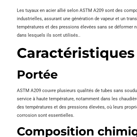
Les tuyaux en acier allié selon ASTM A209 sont des compos
industrielles, assurant une génération de vapeur et un trans
températures et des pressions élevées sans se déformer ni s
dans lesquels ils sont utilisés..
Caractéristiques
Portée
ASTM A209 couvre plusieurs qualités de tubes sans soudure
service à haute température, notamment dans les chaudière
des températures et des pressions élevées, où leurs propri
corrosion sont essentielles.
Composition chimi