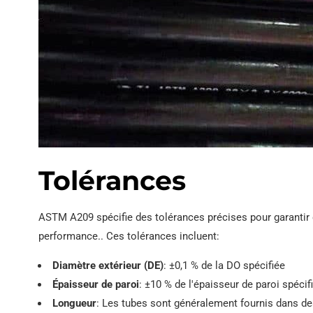
Tolérances
ASTM A209 spécifie des tolérances précises pour garantir 
performance.. Ces tolérances incluent:
Diamètre extérieur (DE)
: ±0,1 % de la DO spécifiée
Épaisseur de paroi
: ±10 % de l'épaisseur de paroi spécif
Longueur
: Les tubes sont généralement fournis dans de