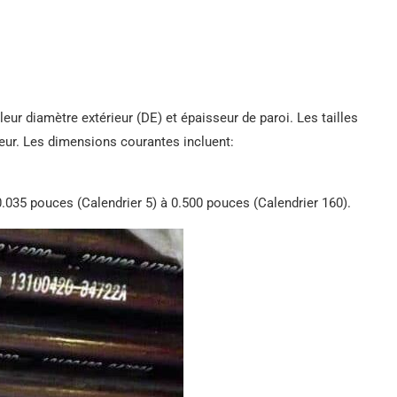
r diamètre extérieur (DE) et épaisseur de paroi. Les tailles
eur. Les dimensions courantes incluent:
 0.035 pouces (Calendrier 5) à 0.500 pouces (Calendrier 160).