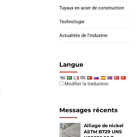
Tuyaux en acier de construction
Technologie
Actualités de l'industrie
Langue
Modifier la traduction
n
Messages récents
Alliage de nickel
ASTM B729 UNS