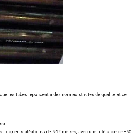
que les tubes répondent à des normes strictes de qualité et de
iée
s longueurs aléatoires de 5-12 mètres, avec une tolérance de ±50