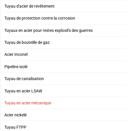
Tuyau d'acier de revêtement
Tuyau de protection contre la corrosion
Tuyaux en acier pour restes explosifs des guerres
Tuyau de bouteille de gaz
Acier Inconel
Pipeline isolé
Tuyau de canalisation
Tuyau en acier LSAW
Tuyau en acier mécanique
Acier nickelé
Tuyau FTPP