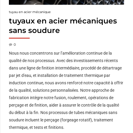
tuyau en acier mécanique
tuyaux en acier mécaniques
sans soudure
0
Nous nous concentrons sur l’amélioration continue de la
qualité de nos processus. Avec des investissements récents
dans une ligne de finition intermédiaire, procédé de détartrage
par jet d'eau, et installation de traitement thermique par
induction continue, nous avons renforcé notre capacité à offrir
de la qualité, solutions personnalisées. Notre approche de
fabrication intègre notre fusion, roulement, opérations de
perçage et de finition, aider à assurer le contrôle de la qualité
du début à la fin. Nos processus de tubes mécaniques sans
soudure incluent le perçage (forgeage rotatif), traitement
thermique, et tests et finitions.