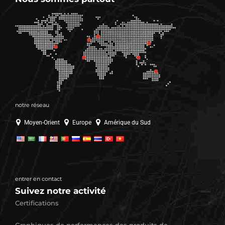
notre réseau
Moyen-Orient
Europe
Amérique du Sud
entrer en contact
Suivez notre activité
Certifications