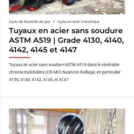
tuyau de bouteille de gaz
tuyau en acier mécanique
Tuyaux en acier sans soudure
ASTM A519 | Grade 4130, 4140,
4142, 4145 et 4147
Tuyaux en acier sans soudure ASTM A519 dans le vénérable
chrome-molybdène (CR-MO) Nuances d'alliage, en particulier
4130, 4140, 4142, 4145, et 4147