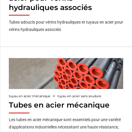
hydrauliques associés
Tubes adoucis pour vérins hydrauliques et tuyaux en acier pour
vérins hydrauliques associés
tuyau en acier mécanique
tuyau en acier sans soudure
Tubes en acier mécanique
Les tubes en acier mécanique sont essentiels pour une variété
d'applications industrielles nécessitant une haute résistance,