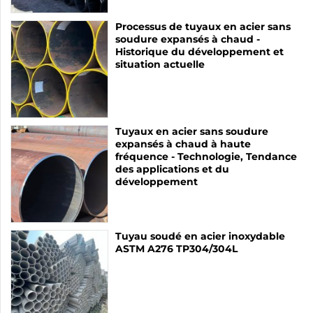
Processus de tuyaux en acier sans
soudure expansés à chaud -
Historique du développement et
situation actuelle
Tuyaux en acier sans soudure
expansés à chaud à haute
fréquence - Technologie, Tendance
des applications et du
développement
Tuyau soudé en acier inoxydable
ASTM A276 TP304/304L