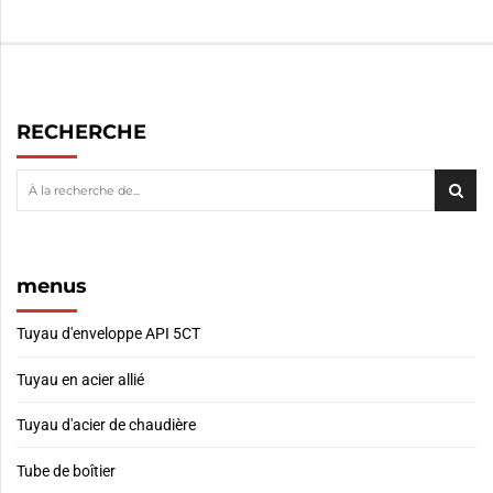
RECHERCHE
menus
Tuyau d'enveloppe API 5CT
Tuyau en acier allié
Tuyau d'acier de chaudière
Tube de boîtier