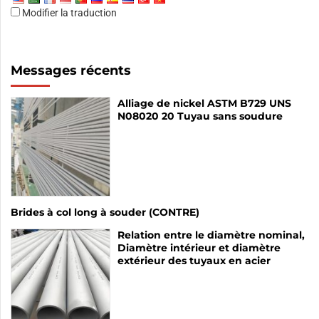
Modifier la traduction
Messages récents
Alliage de nickel ASTM B729 UNS
N08020 20 Tuyau sans soudure
Brides à col long à souder (CONTRE)
Relation entre le diamètre nominal,
Diamètre intérieur et diamètre
extérieur des tuyaux en acier