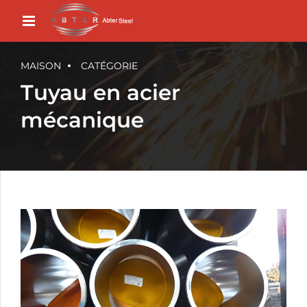
MAISON
CATÉGORIE
Tuyau en acier
mécanique