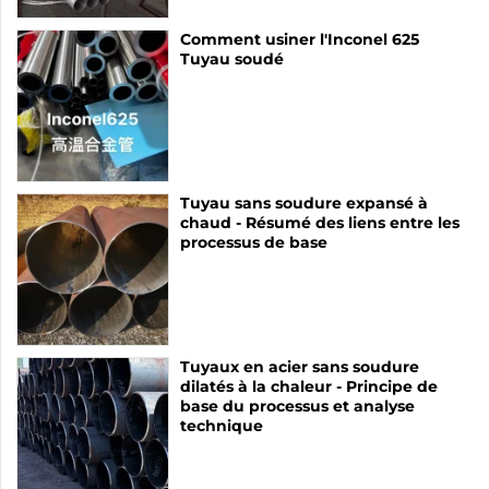
Comment usiner l'Inconel 625
Tuyau soudé
Tuyau sans soudure expansé à
chaud - Résumé des liens entre les
processus de base
Tuyaux en acier sans soudure
dilatés à la chaleur - Principe de
base du processus et analyse
technique