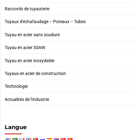
Raccords de tuyauterie
Tuyaux d'échafaudage – Poteaux – Tubes
Tuyau en acier sans soudure
Tuyau en acier SSAW
Tuyau en acier inoxydable
Tuyaux en acier de construction
Technologie
Actualités de l'industrie
Langue