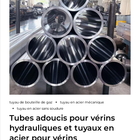
tuyau de bouteille de gaz
tuyau en acier mécanique
tuyau en acier sans soudure
Tubes adoucis pour vérins
hydrauliques et tuyaux en
acier pour vérins