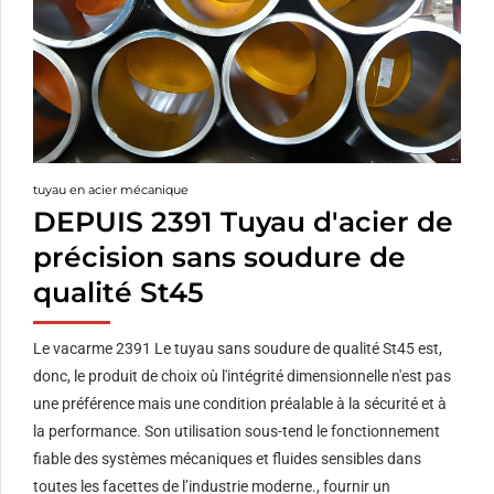
tuyau en acier mécanique
DEPUIS 2391 Tuyau d'acier de
précision sans soudure de
qualité St45
Le vacarme 2391 Le tuyau sans soudure de qualité St45 est,
donc, le produit de choix où l'intégrité dimensionnelle n'est pas
une préférence mais une condition préalable à la sécurité et à
la performance. Son utilisation sous-tend le fonctionnement
fiable des systèmes mécaniques et fluides sensibles dans
toutes les facettes de l’industrie moderne., fournir un