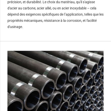
précision, et durabilité. Le choix du matériau, qu'il s'agisse
d'acier au carbone, acier allié, ou en acier inoxydable – cela
dépend des exigences spécifiques de l’application, telles que les
propriétés mécaniques, résistance à la corrosion, et facilité
d'usinage.