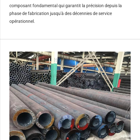
composant fondamental qui garantit la précision depuis la
phase de fabrication jusqu'à des décennies de service
opérationnel.