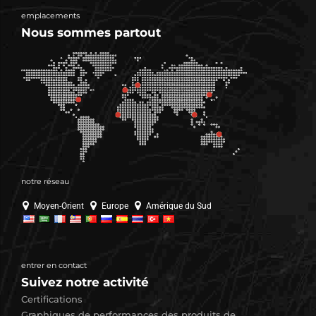
emplacements
Nous sommes partout
notre réseau
Moyen-Orient
Europe
Amérique du Sud
entrer en contact
Suivez notre activité
Certifications
Graphiques de performances des produits de