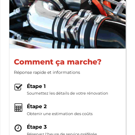
Comment ça marche?
Réponse rapide et informations
Étape 1
Soumettez les détails de votre rénovation
Étape 2
Obtenir une estimation des coûts
Étape 3
Réservez l'heure de service préférée