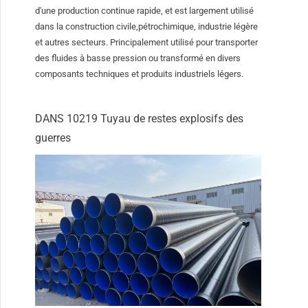
d'une production continue rapide, et est largement utilisé
dans la construction civile,pétrochimique, industrie légère
et autres secteurs. Principalement utilisé pour transporter
des fluides à basse pression ou transformé en divers
composants techniques et produits industriels légers.
DANS 10219 Tuyau de restes explosifs des
guerres