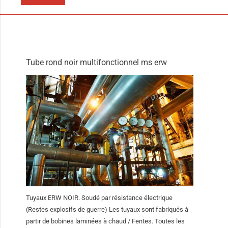
Tube rond noir multifonctionnel ms erw
Tuyaux ERW NOIR. Soudé par résistance électrique
(Restes explosifs de guerre) Les tuyaux sont fabriqués à
partir de bobines laminées à chaud / Fentes. Toutes les