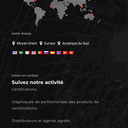
notre réseau
Moyen-Orient
Europe
Amérique du Sud
entrer en contact
Suivez notre activité
Certifications
Graphiques de performances des produits de
canalisations
Distributeurs et agents agréés