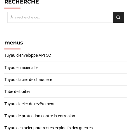
RECHERCHE
menus
Tuyau d'enveloppe API 5CT
Tuyau en acier allié
Tuyau d'acier de chaudière
Tube de boîtier
Tuyau d'acier de revêtement
Tuyau de protection contre la corrosion
Tuyaux en acier pour restes explosifs des guerres