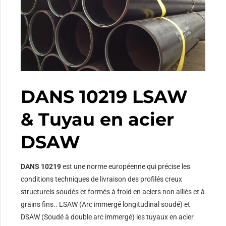
DANS 10219 LSAW
& Tuyau en acier
DSAW
DANS 10219
est une norme européenne qui précise les
conditions techniques de livraison des profilés creux
structurels soudés et formés à froid en aciers non alliés et à
grains fins.. LSAW (Arc immergé longitudinal soudé) et
DSAW (Soudé à double arc immergé) les tuyaux en acier