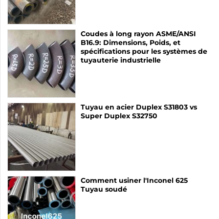
Coudes à long rayon ASME/ANSI
B16.9: Dimensions, Poids, et
spécifications pour les systèmes de
tuyauterie industrielle
Tuyau en acier Duplex S31803 vs
Super Duplex S32750
Comment usiner l'Inconel 625
Tuyau soudé