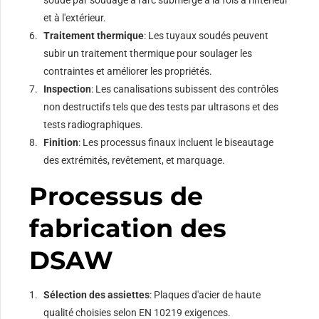
et à l'extérieur.
Traitement thermique
: Les tuyaux soudés peuvent
subir un traitement thermique pour soulager les
contraintes et améliorer les propriétés.
Inspection
: Les canalisations subissent des contrôles
non destructifs tels que des tests par ultrasons et des
tests radiographiques.
Finition
: Les processus finaux incluent le biseautage
des extrémités, revêtement, et marquage.
Processus de
fabrication des
DSAW
Sélection des assiettes
: Plaques d'acier de haute
qualité choisies selon EN 10219 exigences.