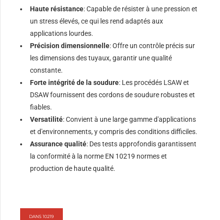
Haute résistance
: Capable de résister à une pression et
un stress élevés, ce qui les rend adaptés aux
applications lourdes.
Précision dimensionnelle
: Offre un contrôle précis sur
les dimensions des tuyaux, garantir une qualité
constante.
Forte intégrité de la soudure
: Les procédés LSAW et
DSAW fournissent des cordons de soudure robustes et
fiables.
Versatilité
: Convient à une large gamme d'applications
et d'environnements, y compris des conditions difficiles.
Assurance qualité
: Des tests approfondis garantissent
la conformité à la norme EN 10219 normes et
production de haute qualité.
DANS 10219