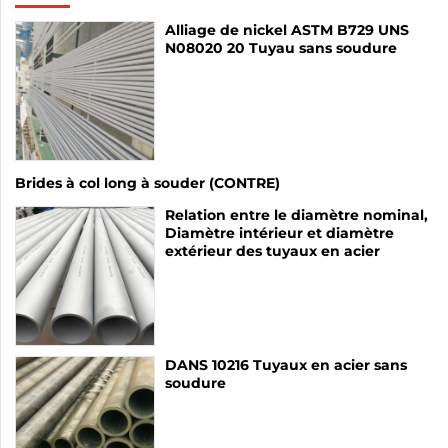
Alliage de nickel ASTM B729 UNS
N08020 20 Tuyau sans soudure
Brides à col long à souder (CONTRE)
Relation entre le diamètre nominal,
Diamètre intérieur et diamètre
extérieur des tuyaux en acier
DANS 10216 Tuyaux en acier sans
soudure