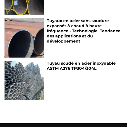
Tuyaux en acier sans soudure
expansés à chaud à haute
fréquence - Technologie, Tendance
des applications et du
développement
Tuyau soudé en acier inoxydable
ASTM A276 TP304/304L