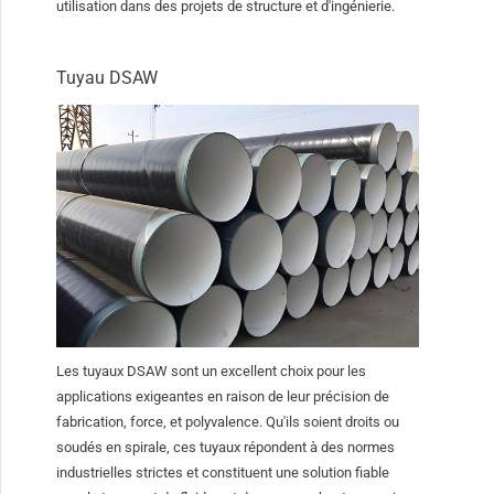
utilisation dans des projets de structure et d'ingénierie.
Tuyau DSAW
Les tuyaux DSAW sont un excellent choix pour les
applications exigeantes en raison de leur précision de
fabrication, force, et polyvalence. Qu'ils soient droits ou
soudés en spirale, ces tuyaux répondent à des normes
industrielles strictes et constituent une solution fiable