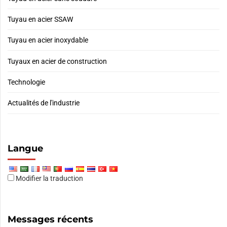
Tuyau en acier SSAW
Tuyau en acier inoxydable
Tuyaux en acier de construction
Technologie
Actualités de l'industrie
Langue
Modifier la traduction
Messages récents