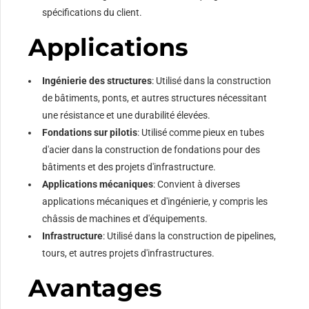
spécifications du client.
Applications
Ingénierie des structures
: Utilisé dans la construction
de bâtiments, ponts, et autres structures nécessitant
une résistance et une durabilité élevées.
Fondations sur pilotis
: Utilisé comme pieux en tubes
d'acier dans la construction de fondations pour des
bâtiments et des projets d'infrastructure.
Applications mécaniques
: Convient à diverses
applications mécaniques et d'ingénierie, y compris les
châssis de machines et d'équipements.
Infrastructure
: Utilisé dans la construction de pipelines,
tours, et autres projets d'infrastructures.
Avantages