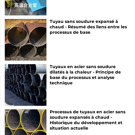
Tuyau sans soudure expansé à
chaud - Résumé des liens entre les
processus de base
Tuyaux en acier sans soudure
dilatés à la chaleur - Principe de
base du processus et analyse
technique
Processus de tuyaux en acier sans
soudure expansés à chaud -
Historique du développement et
situation actuelle