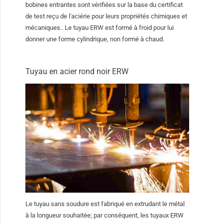
bobines entrantes sont vérifiées sur la base du certificat
de test reçu de l'aciérie pour leurs propriétés chimiques et
mécaniques.. Le tuyau ERW est formé à froid pour lui
donner une forme cylindrique, non formé à chaud.
Tuyau en acier rond noir ERW
Le tuyau sans soudure est fabriqué en extrudant le métal
à la longueur souhaitée; par conséquent, les tuyaux ERW