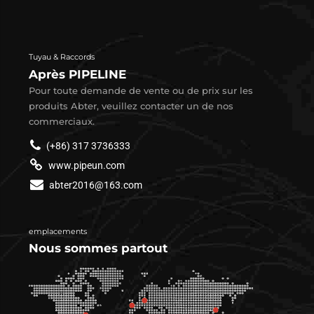
Tuyau & Raccords
Après PIPELINE
Pour toute demande de vente ou de prix sur les
produits Abter, veuillez contacter un de nos
commerciaux.
(+86) 317 3736333
www.pipeun.com
abter2016@163.com
emplacements
Nous sommes partout