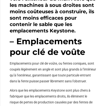
les machines à sous droites sont
moins coûteuses à construire, ils
sont moins efficaces pour
contenir le sable que les
emplacements Keystone.
– Emplacements
pour clé de voûte
Emplacements pour clé de voûte, ou fentes coniques, sont
coupés légèrement en angle et sont plus grands à l’intérieur
qu’à l’extérieur, garantissant que toute particule entrant
dans la fente puisse passer librement sans l'obstruer.
Alors que les emplacements Keystone sont plus chers à
fabriquer que les emplacements droits, ils éliminent le
risque de pertes de production causées par des fentes de