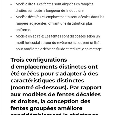
Modèle droit: Les fentes sont alignées en rangées
droites sur toute la longueur de la doublure.
Modèle décalé: Les emplacements sont décalés dans les
rangées adjacentes, offrant une distribution plus
uniforme.
Modèle en spirale: Les fentes sont disposées selon un
motif hélicoïdal autour du revêtement, souvent utilisé
pour améliorer le débit de fluide et réduire le colmatage.
Trois configurations
d'emplacements distinctes ont
été créées pour s'adapter à des
caractéristiques distinctes
(montré ci-dessous). Par rapport
aux modèles de fentes décalées
et droites, la conception des
fentes groupées améliore