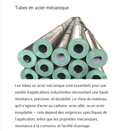
Tubes en acier mécanique
Les tubes en acier mécanique sont essentiels pour une
variété d'applications industrielles nécessitant une haute
résistance, précision, et durabilité. Le choix du matériau,
qu'il s'agisse d'acier au carbone, acier allié, ou en acier
inoxydable – cela dépend des exigences spécifiques de
l’application, telles que les propriétés mécaniques,
résistance à la corrosion, et facilité d'usinage.