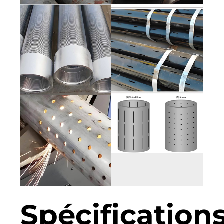
Spécification