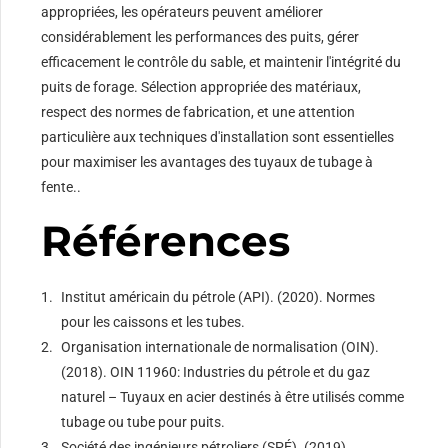
appropriées, les opérateurs peuvent améliorer
considérablement les performances des puits, gérer
efficacement le contrôle du sable, et maintenir l'intégrité du
puits de forage. Sélection appropriée des matériaux,
respect des normes de fabrication, et une attention
particulière aux techniques d'installation sont essentielles
pour maximiser les avantages des tuyaux de tubage à
fente..
Références
Institut américain du pétrole (API). (2020). Normes
pour les caissons et les tubes.
Organisation internationale de normalisation (OIN).
(2018). OIN 11960: Industries du pétrole et du gaz
naturel – Tuyaux en acier destinés à être utilisés comme
tubage ou tube pour puits.
Société des ingénieurs pétroliers (SPÉ). (2019).