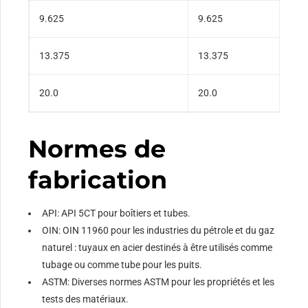
9.625
9.625
13.375
13.375
20.0
20.0
Normes de
fabrication
API: API 5CT pour boîtiers et tubes.
OIN: OIN 11960 pour les industries du pétrole et du gaz
naturel : tuyaux en acier destinés à être utilisés comme
tubage ou comme tube pour les puits.
ASTM: Diverses normes ASTM pour les propriétés et les
tests des matériaux.