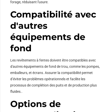
forage, réduisant l'usure.
Compatibilité avec
d'autres
équipements de
fond
Les revêtements à fentes doivent être compatibles avec
d'autres équipements de fond de trou, comme les pompes,
emballeurs, et écrans. Assurer la compatibilité permet
d’éviter les problèmes opérationnels et facilite les
processus de complétion des puits et de production plus
fluides..
Options de