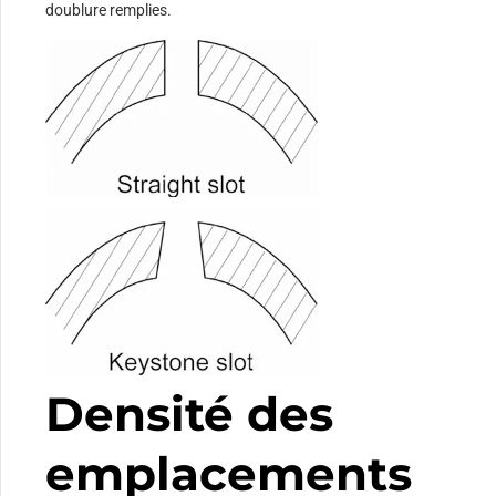
doublure remplies.
Densité des
emplacements