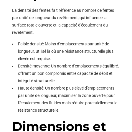
La densité des fentes fait référence au nombre de fentes
par unité de longueur du revêtement, qui influence la
surface totale ouverte et la capacité d'écoulement du
revêtement.
Faible densité: Moins d'emplacements par unité de
longueur, utilisé là où une résistance structurelle plus
élevée est requise.
Densité moyenne: Un nombre d'emplacements équilibré,
offrant un bon compromis entre capacité de débit et
intégrité structurelle.
Haute densité: Un nombre plus élevé d'emplacements
par unité de longueur, maximiser la zone ouverte pour
l'écoulement des fluides mais réduire potentiellement la
résistance structurelle.
Dimensions et