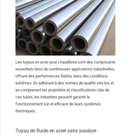
Les tuyaux en acier pour chaudières sont des composants
essentiels dans de nombreuses applications industrielles,
offrant des performances fiables dans des conditions
extrêmes. En adhérant à des normes de qualité strictes et
en comprenant les propriétés et classifications clés de
ces tubes, les industries peuvent garantir le
fonctionnement sûr et efficace de leurs systèmes
thermiques.
Tuyau de fluide en acier sans soudure