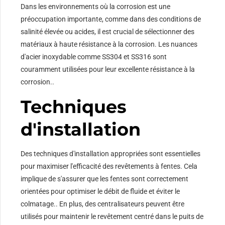
Dans les environnements où la corrosion est une
préoccupation importante, comme dans des conditions de
salinité élevée ou acides, il est crucial de sélectionner des
matériaux à haute résistance à la corrosion. Les nuances
d'acier inoxydable comme SS304 et SS316 sont
couramment utilisées pour leur excellente résistance à la
corrosion..
Techniques
d'installation
Des techniques d'installation appropriées sont essentielles
pour maximiser l'efficacité des revêtements à fentes. Cela
implique de s'assurer que les fentes sont correctement
orientées pour optimiser le débit de fluide et éviter le
colmatage.. En plus, des centralisateurs peuvent être
utilisés pour maintenir le revêtement centré dans le puits de