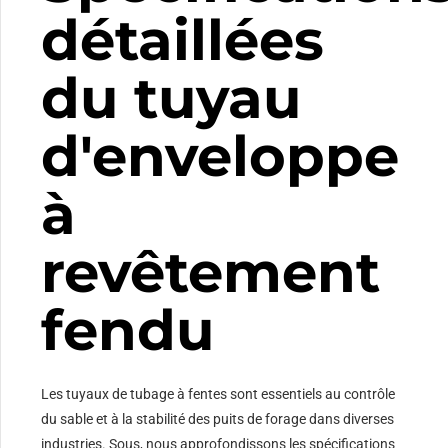
détaillées
du tuyau
d'enveloppe
à
revêtement
fendu
Les tuyaux de tubage à fentes sont essentiels au contrôle
du sable et à la stabilité des puits de forage dans diverses
industries. Sous, nous approfondissons les spécifications