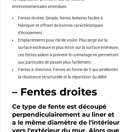
environnementales attendues.
Fentes droites: Simple, fentes linéaires faciles à
fabriquer et offrant de bonnes caractéristiques
d'écoulement.
Emplacements pour clé de voûte: Plus large sur la
surface extérieure et plus étroit sur la surface intérieure,
ces fentes aident à prévenir le colmatage en permettant
aux particules de passer plus facilement.
Fentes à chevrons: Fentes en forme de V qui améliorent
la résistance structurelle et la répartition du débit.
– Fentes droites
Ce type de fente est découpé
perpendiculairement au liner et
a le même diamètre de l'intérieur
vers l'extérieur du mur. Alors que