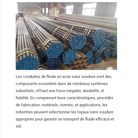
Les conduites de fluide en acier sans soudure sont des
composants essentiels dans de nombreux systèmes
industriels, offrant une force inégalée, durabilité, et
fiabilité. En comprenant leurs caractéristiques, procédés
de fabrication, matériels, normes, et applications, les
industries peuvent sélectionner les tuyaux sans soudure
appropriés pour garantir un transport de fluide efficace et
sûr.