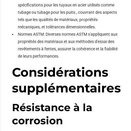
spécifications pour les tuyaux en acier utilisés comme
tubage ou tubage pour les puits., couvrant des aspects
tels que les qualités de matériaux, propriétés
mécaniques, et tolérances dimensionnelles.
Normes ASTM: Diverses normes ASTM s'appliquent aux
propriétés des matériaux et aux méthodes d'essai des
revêtements à fentes, assurer la cohérence et la fiabilité
de leurs performances.
Considérations
supplémentaires
Résistance à la
corrosion