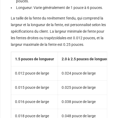
pouces.
Longueur: Varie généralement de 1 pouce à 6 pouces.
La taille de la fente du revêtement fendu, qui comprend la
largeur et la longueur de la fente, est personnalisé selon les
spécifications du client. La largeur minimale de fente pour
les fentes droites ou trapézoïdales est 0.012 pouces, et la
largeur maximale de la fente est 0.25 pouces.
1.5 pouces de longueur
2.0 à 2.5 pouces de longueur
0.012 pouce de large
0.024 pouce de large
0.015 pouce de large
0.025 pouce de large
0.016 pouce de large
0.038 pouce de large
0.018 pouce de large
0.048 pouce de large