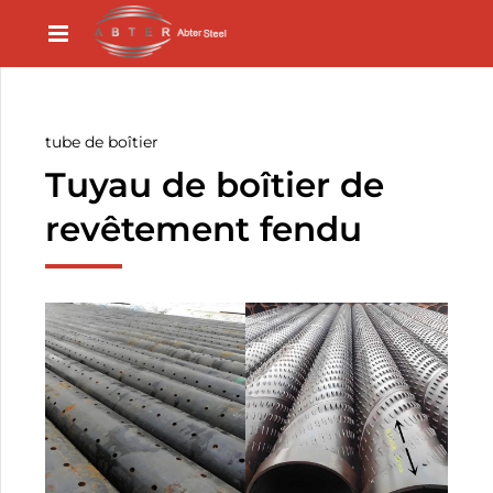
tube de boîtier
Tuyau de boîtier de
revêtement fendu