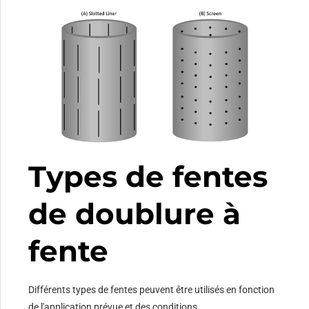
Types de fentes
de doublure à
fente
Différents types de fentes peuvent être utilisés en fonction
de l'application prévue et des conditions