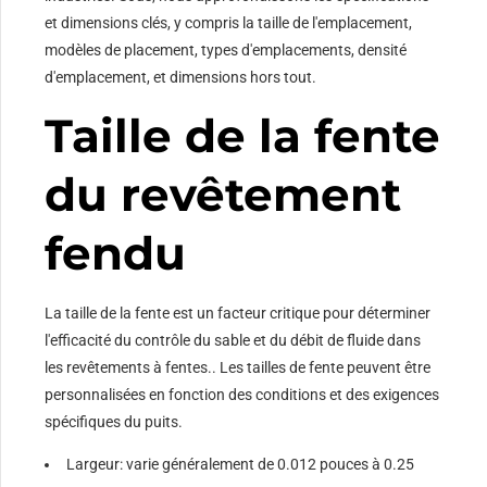
et dimensions clés, y compris la taille de l'emplacement,
modèles de placement, types d'emplacements, densité
d'emplacement, et dimensions hors tout.
Taille de la fente
du revêtement
fendu
La taille de la fente est un facteur critique pour déterminer
l'efficacité du contrôle du sable et du débit de fluide dans
les revêtements à fentes.. Les tailles de fente peuvent être
personnalisées en fonction des conditions et des exigences
spécifiques du puits.
Largeur: varie généralement de 0.012 pouces à 0.25