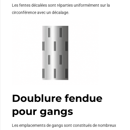
Les fentes décalées sont réparties uniformément sur la
circonférence avec un décalage.
Doublure fendue
pour gangs
Les emplacements de gangs sont constitués de nombreux