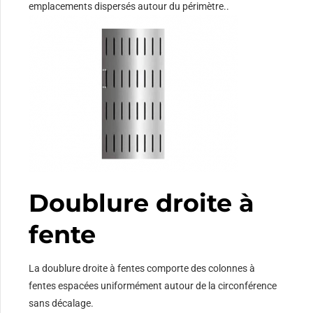
emplacements dispersés autour du périmètre..
Doublure droite à
fente
La doublure droite à fentes comporte des colonnes à
fentes espacées uniformément autour de la circonférence
sans décalage.