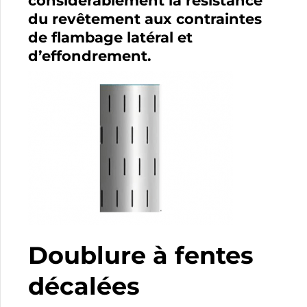
considérablement la résistance
du revêtement aux contraintes
de flambage latéral et
d’effondrement.
Doublure à fentes
décalées