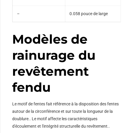
–
0.058 pouce de large
Modèles de
rainurage du
revêtement
fendu
Le motif de fentes fait référence à la disposition des fentes
autour de la circonférence et sur toute la longueur de la
doublure.. Le motif affecte les caractéristiques
d'écoulement et l'intégrité structurelle du revêtement..