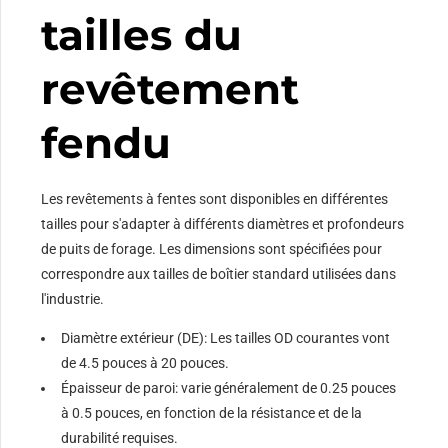
tailles du
revêtement
fendu
Les revêtements à fentes sont disponibles en différentes
tailles pour s'adapter à différents diamètres et profondeurs
de puits de forage. Les dimensions sont spécifiées pour
correspondre aux tailles de boîtier standard utilisées dans
l'industrie.
Diamètre extérieur (DE): Les tailles OD courantes vont
de 4.5 pouces à 20 pouces.
Épaisseur de paroi: varie généralement de 0.25 pouces
à 0.5 pouces, en fonction de la résistance et de la
durabilité requises.