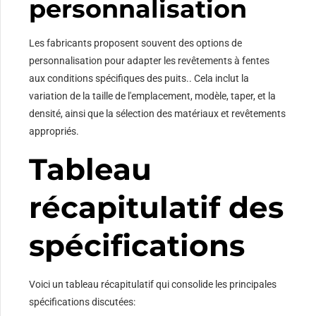
personnalisation
Les fabricants proposent souvent des options de
personnalisation pour adapter les revêtements à fentes
aux conditions spécifiques des puits.. Cela inclut la
variation de la taille de l'emplacement, modèle, taper, et la
densité, ainsi que la sélection des matériaux et revêtements
appropriés.
Tableau
récapitulatif des
spécifications
Voici un tableau récapitulatif qui consolide les principales
spécifications discutées: