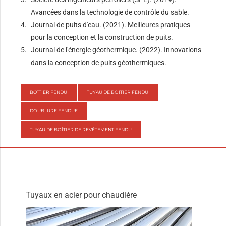
Avancées dans la technologie de contrôle du sable.
Journal de puits d'eau. (2021). Meilleures pratiques
pour la conception et la construction de puits.
Journal de l'énergie géothermique. (2022). Innovations
dans la conception de puits géothermiques.
BOÎTIER FENDU
TUYAU DE BOÎTIER FENDU
DOUBLURE FENDUE
TUYAU DE BOÎTIER DE REVÊTEMENT FENDU
Tuyaux en acier pour chaudière