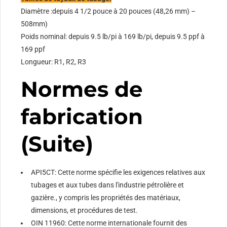
Diamètre :depuis 4 1/2 pouce à 20 pouces (48,26 mm) –
508mm)
Poids nominal: depuis 9.5 lb/pi à 169 lb/pi, depuis 9.5 ppf à
169 ppf
Longueur: R1, R2, R3
Normes de
fabrication
(Suite)
API5CT: Cette norme spécifie les exigences relatives aux
tubages et aux tubes dans l'industrie pétrolière et
gazière., y compris les propriétés des matériaux,
dimensions, et procédures de test.
OIN 11960: Cette norme internationale fournit des