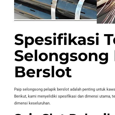
Paip Keluli A252
DALAM 10219 Paip yang
dikimpal
Spesifikasi 
Selongsong 
Berslot
Paip selongsong pelapik berslot adalah penting untuk kawal
Berikut, kami menyelidiki spesifikasi dan dimensi utama, te
dimensi keseluruhan.