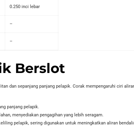
0.250 inci lebar
–
–
ik Berslot
ilitan dan sepanjang panjang pelapik. Corak mempengaruhi ciri alira
ang panjang pelapik.
elahan, menyediakan pengagihan yang lebih seragam.
eliling pelapik, sering digunakan untuk meningkatkan aliran bendali