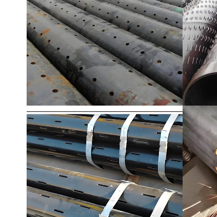
Paip Mekanikal Lancar ASTM A519
Paip Keluli LSAW
Paip Silinder
Bertekanan Tinggi
Paip Keluli SAWL
Paip Seamless Silinder
Paip keluli LSAW
Gas
Paip Keluli SAWH
Paip Keluli SSAW
Paip DSAW
Paip Kimpalan
Lingkaran
Paip Keluli A53 LSAW