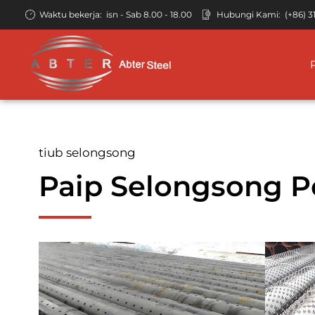
Waktu bekerja:
isn - Sab 8.00 - 18.00
Hubungi Kami:
(+86) 3
tiub selongsong
Paip Lancar
Saluran Paip Keluli Lancar API 5L
Paip Perancah – tiang
Talian Pai
Paip Selongsong Pe
Paip Lancar Struktur
Paip Keluli Lancar ASTM A106
Paip Keluli ERW
Paip Kelu
Paip Keluli Dandang
Paip Keluli Lancar ASTM A53
Paip Keluli EFW
DALAM 10
Paip Bendalir Keluli
Paip Keluli Aloi ASTM A335
Paip Keluli HFI
Paip Kelu
Lancar
Paip Dandang Lancar ASTM A192
Paip Keluli HFW
DALAM 102
Tiub Keluli Mekanikal