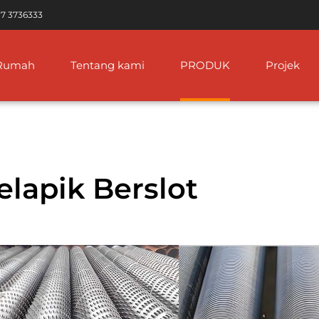
17 3736333
Rumah
Tentang kami
PRODUK
Projek
p ERW API 5L
Paip Bersalut FBE
Paip Keluli Tahan Karat ASTM
Paip Keluli ASTM A333
lapik Berslot
li ASTM A178 ERW
IPN8710 Paip Keluli
Paip Keluli Tahan Karat AST
Paip Keluli Aloi ASTM
Antikarat
A335
219 Paip ERW
Paip Keluli Tahan Karat AST
3LPE / 3Paip Bersalut
Paip Keluli Aloi ASTM
LPP
A335
li ASTM A252 ERW
Paip Keluli Tahan Karat AST
Paip Bersalut Berat
Paip Keluli ASTM A333
17 Paip Keluli ERW
Paip Keluli Tahan Karat AST
Konkrit CWC