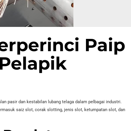
Terperinci Paip
Pelapik
an pasir dan kestabilan lubang telaga dalam pelbagai industri.
rmasuk saiz slot, corak slotting, jenis slot, ketumpatan slot, dan