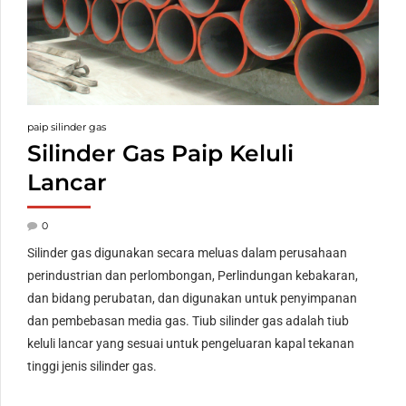
paip silinder gas
Silinder Gas Paip Keluli
Lancar
0
Silinder gas digunakan secara meluas dalam perusahaan
perindustrian dan perlombongan, Perlindungan kebakaran,
dan bidang perubatan, dan digunakan untuk penyimpanan
dan pembebasan media gas. Tiub silinder gas adalah tiub
keluli lancar yang sesuai untuk pengeluaran kapal tekanan
tinggi jenis silinder gas.