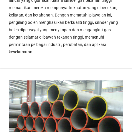
lancar yang digunakan dalam silinder gas tekanan tinggi,
memastikan mereka mempunyai kekuatan yang diperlukan,
keliatan, dan ketahanan. Dengan mematuhi piawaian ini,
pengilang boleh menghasilkan berkualiti tinggi, silinder yang
boleh dipercayai yang menyimpan dan mengangkut gas
dengan selamat di bawah tekanan tinggi, memenuhi
permintaan pelbagai industri, perubatan, dan aplikasi
keselamatan.