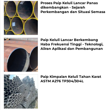
Proses Paip Keluli Lancar Panas
dikembangkan - Sejarah
Perkembangan dan Situasi Semasa
Paip Keluli Lancar Berkembang
Haba Frekuensi Tinggi - Teknologi,
Aliran Aplikasi dan Pembangunan
Paip Kimpalan Keluli Tahan Karat
ASTM A276 TP304/304L