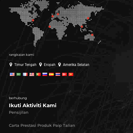
rangkaian kami
Timur Tengah
Eropah
Amerika Selatan
berhubung
Ikuti Aktiviti Kami
Pensijilan
Carta Prestasi Produk Paip Talian