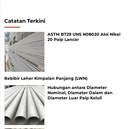
Catatan Terkini
ASTM B729 UNS N08020 Aloi Nikel
20 Paip Lancar
Bebibir Leher Kimpalan Panjang (LWN)
Hubungan antara Diameter
Nominal, Diameter Dalam dan
Diameter Luar Paip Keluli