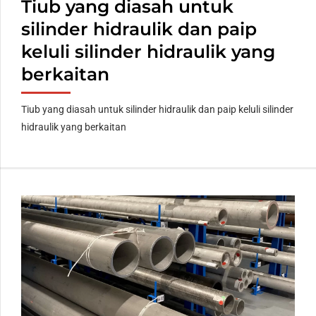
Tiub yang diasah untuk
silinder hidraulik dan paip
keluli silinder hidraulik yang
berkaitan
Tiub yang diasah untuk silinder hidraulik dan paip keluli silinder
hidraulik yang berkaitan