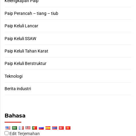
Kelengkapan Paip
Paip Perancah – tiang – tiub
Paip Keluli Lancar
Paip Keluli SSAW
Paip Keluli Tahan Karat
Paip Keluli Berstruktur
Teknologi
Berita industri
Bahasa
Edit Terjemahan