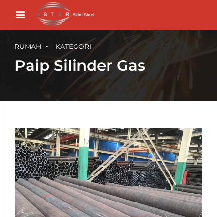
RUMAH
KATEGORI
Paip Silinder Gas