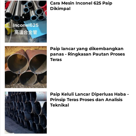
Cara Mesin Inconel 625 Paip
Dikimpal
Paip lancar yang dikembangkan
panas - Ringkasan Pautan Proses
Teras
Paip Keluli Lancar Diperluas Haba -
Prinsip Teras Proses dan Analisis
Teknikal