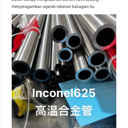
menyeragamkan sejarah tekanan bahagian itu.