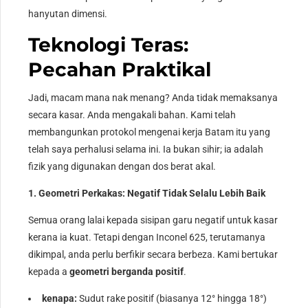
hanyutan dimensi.
Teknologi Teras:
Pecahan Praktikal
Jadi, macam mana nak menang? Anda tidak memaksanya
secara kasar. Anda mengakali bahan. Kami telah
membangunkan protokol mengenai kerja Batam itu yang
telah saya perhalusi selama ini. Ia bukan sihir; ia adalah
fizik yang digunakan dengan dos berat akal.
1. Geometri Perkakas: Negatif Tidak Selalu Lebih Baik
Semua orang lalai kepada sisipan garu negatif untuk kasar
kerana ia kuat. Tetapi dengan Inconel 625, terutamanya
dikimpal, anda perlu berfikir secara berbeza. Kami bertukar
kepada a
geometri berganda positif
.
kenapa:
Sudut rake positif (biasanya 12° hingga 18°)