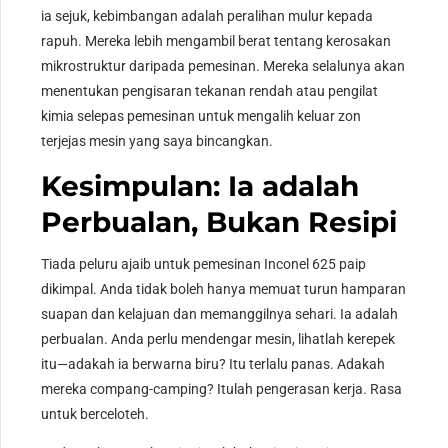
ia sejuk, kebimbangan adalah peralihan mulur kepada
rapuh. Mereka lebih mengambil berat tentang kerosakan
mikrostruktur daripada pemesinan. Mereka selalunya akan
menentukan pengisaran tekanan rendah atau pengilat
kimia selepas pemesinan untuk mengalih keluar zon
terjejas mesin yang saya bincangkan.
Kesimpulan: Ia adalah
Perbualan, Bukan Resipi
Tiada peluru ajaib untuk pemesinan Inconel 625 paip
dikimpal. Anda tidak boleh hanya memuat turun hamparan
suapan dan kelajuan dan memanggilnya sehari. Ia adalah
perbualan. Anda perlu mendengar mesin, lihatlah kerepek
itu—adakah ia berwarna biru? Itu terlalu panas. Adakah
mereka compang-camping? Itulah pengerasan kerja. Rasa
untuk berceloteh.