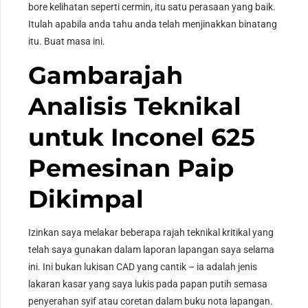
bore kelihatan seperti cermin, itu satu perasaan yang baik.
Itulah apabila anda tahu anda telah menjinakkan binatang
itu. Buat masa ini.
Gambarajah
Analisis Teknikal
untuk Inconel 625
Pemesinan Paip
Dikimpal
Izinkan saya melakar beberapa rajah teknikal kritikal yang
telah saya gunakan dalam laporan lapangan saya selama
ini. Ini bukan lukisan CAD yang cantik – ia adalah jenis
lakaran kasar yang saya lukis pada papan putih semasa
penyerahan syif atau coretan dalam buku nota lapangan.