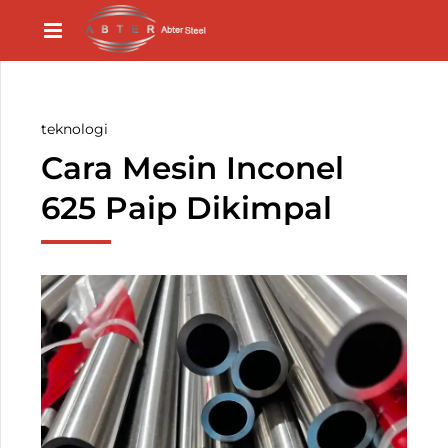
teknologi
Cara Mesin Inconel
625 Paip Dikimpal