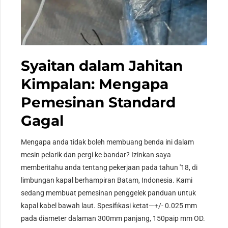
Syaitan dalam Jahitan
Kimpalan: Mengapa
Pemesinan Standard
Gagal
Mengapa anda tidak boleh membuang benda ini dalam
mesin pelarik dan pergi ke bandar? Izinkan saya
memberitahu anda tentang pekerjaan pada tahun '18, di
limbungan kapal berhampiran Batam, Indonesia. Kami
sedang membuat pemesinan penggelek panduan untuk
kapal kabel bawah laut. Spesifikasi ketat—+/- 0.025 mm
pada diameter dalaman 300mm panjang, 150paip mm OD.