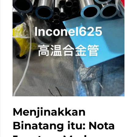
Menjinakkan
Binatang itu: Nota