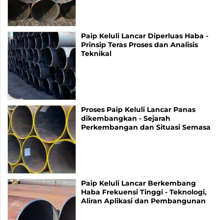
Paip Keluli Lancar Diperluas Haba -
Prinsip Teras Proses dan Analisis
Teknikal
Proses Paip Keluli Lancar Panas
dikembangkan - Sejarah
Perkembangan dan Situasi Semasa
Paip Keluli Lancar Berkembang
Haba Frekuensi Tinggi - Teknologi,
Aliran Aplikasi dan Pembangunan