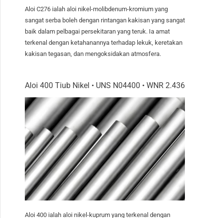
Aloi C276 ialah aloi nikel-molibdenum-kromium yang
sangat serba boleh dengan rintangan kakisan yang sangat
baik dalam pelbagai persekitaran yang teruk. Ia amat
terkenal dengan ketahanannya terhadap lekuk, keretakan
kakisan tegasan, dan mengoksidakan atmosfera.
Aloi 400 Tiub Nikel • UNS N04400 • WNR 2.436
Aloi 400 ialah aloi nikel-kuprum yang terkenal dengan