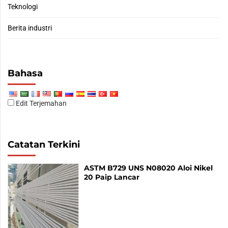
Teknologi
Berita industri
Bahasa
Edit Terjemahan
Catatan Terkini
ASTM B729 UNS N08020 Aloi Nikel
20 Paip Lancar