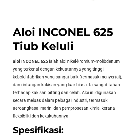
Aloi INCONEL 625
Tiub Keluli
aloi INCONEL 625
ialah aloi nikel-kromium-molibdenum
yang terkenal dengan kekuatannya yang tinggi,
kebolehfabrikan yang sangat baik (termasuk menyertai),
dan rintangan kakisan yang luar biasa. Ia sangat tahan
terhadap kakisan pitting dan celah. Aloi ini digunakan
secara meluas dalam pelbagai industri, termasuk
aeroangkasa, marin, dan pemprosesan kimia, kerana
fleksibiliti dan kekukuhannya.
Spesifikasi: