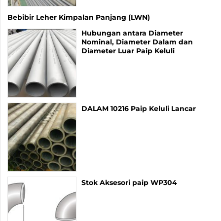
Bebibir Leher Kimpalan Panjang (LWN)
Hubungan antara Diameter
Nominal, Diameter Dalam dan
Diameter Luar Paip Keluli
DALAM 10216 Paip Keluli Lancar
Stok Aksesori paip WP304