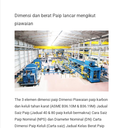
Dimensi dan berat Paip lancar mengikut
piawaian
The 3 elemen dimensi paip Dimensi Piawaian paip karbon
dan keluli tahan karat (ASME B36.10M & B36.19M) Jadual
Saiz Paip (Jadual 40 & 80 paip keluli bermakna) Cara Saiz
Paip Nominal (NPS) dan Diameter Nominal (DN) Carta
Dimensi Paip Keluli (Carta saiz) Jadual Kelas Berat Paip