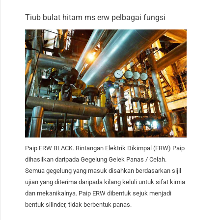
Tiub bulat hitam ms erw pelbagai fungsi
Paip ERW BLACK. Rintangan Elektrik Dikimpal (ERW) Paip
dihasilkan daripada Gegelung Gelek Panas / Celah.
Semua gegelung yang masuk disahkan berdasarkan sijil
ujian yang diterima daripada kilang keluli untuk sifat kimia
dan mekanikalnya. Paip ERW dibentuk sejuk menjadi
bentuk silinder, tidak berbentuk panas.