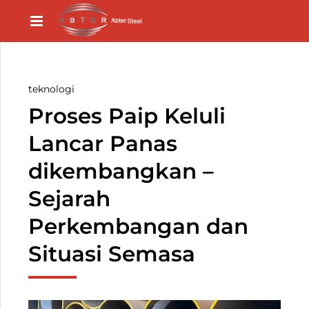
teknologi
Proses Paip Keluli
Lancar Panas
dikembangkan –
Sejarah
Perkembangan dan
Situasi Semasa