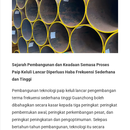
Sejarah Pembangunan dan Keadaan Semasa Proses
Paip Keluli Lancar Diperluas Haba Frekuensi Sederhana
dan Tinggi
Pembangunan teknologi paip keluli lancar pengembangan
terma frekuensi sederhana tinggi Guanzhong boleh
dibahagikan secara kasar kepada tiga peringkat: peringkat
pembentukan awal, peringkat perkembangan pesat, dan
peringkat peningkatan dan pengoptimuman. Selepas
bertahun-tahun pembangunan, teknologi itu secara