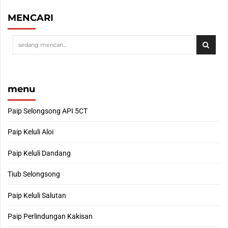
MENCARI
menu
Paip Selongsong API 5CT
Paip Keluli Aloi
Paip Keluli Dandang
Tiub Selongsong
Paip Keluli Salutan
Paip Perlindungan Kakisan