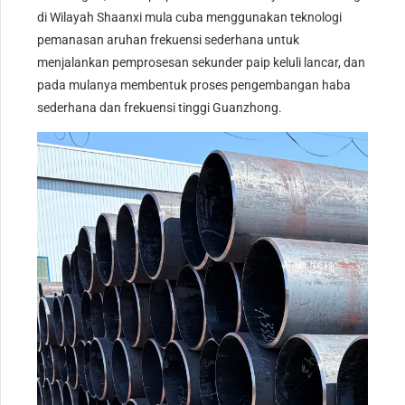
di Wilayah Shaanxi mula cuba menggunakan teknologi
pemanasan aruhan frekuensi sederhana untuk
menjalankan pemprosesan sekunder paip keluli lancar, dan
pada mulanya membentuk proses pengembangan haba
sederhana dan frekuensi tinggi Guanzhong.