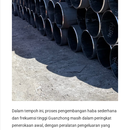
Dalam tempoh ini, proses pengembangan haba sederhana
dan frekuensi tinggi Guanzhong masih dalam peringkat
penerokaan awal, dengan peralatan pengeluaran yang