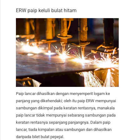
ERW paip keluli bulat hitam
Paip lancar dihasilkan dengan menyemperit logam ke
panjang yang dikehendaki; oleh itu paip ERW mempunyai
sambungan dikimpal pada keratan rentasnya, manakala
paip lancar tidak mempunyai sebarang sambungan pada
keratan rentasnya sepanjang panjangnya. Dalam paip
lancar, tiada kimpalan atau sambungan dan dihasilkan
daripada bilet bulat pepejal.