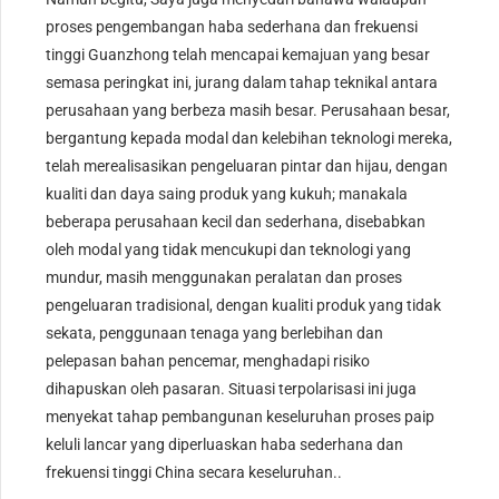
proses pengembangan haba sederhana dan frekuensi
tinggi Guanzhong telah mencapai kemajuan yang besar
semasa peringkat ini, jurang dalam tahap teknikal antara
perusahaan yang berbeza masih besar. Perusahaan besar,
bergantung kepada modal dan kelebihan teknologi mereka,
telah merealisasikan pengeluaran pintar dan hijau, dengan
kualiti dan daya saing produk yang kukuh; manakala
beberapa perusahaan kecil dan sederhana, disebabkan
oleh modal yang tidak mencukupi dan teknologi yang
mundur, masih menggunakan peralatan dan proses
pengeluaran tradisional, dengan kualiti produk yang tidak
sekata, penggunaan tenaga yang berlebihan dan
pelepasan bahan pencemar, menghadapi risiko
dihapuskan oleh pasaran. Situasi terpolarisasi ini juga
menyekat tahap pembangunan keseluruhan proses paip
keluli lancar yang diperluaskan haba sederhana dan
frekuensi tinggi China secara keseluruhan..