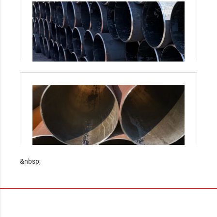
&nbsp;