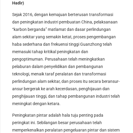
Hadir)
Sejak 2016, dengan kemajuan berterusan transformasi
dan peningkatan industri pembuatan China, pelaksanaan
“karbon berganda” matlamat dan dasar perlindungan
alam sekitar yang semakin ketat, proses pengembangan
haba sederhana dan frekuensi tinggi Guanzhong telah
memasuki tahap kritikal peningkatan dan
pengoptimuman. Perusahaan telah meningkatkan
pelaburan dalam penyelidikan dan pembangunan
teknologi, menaik taraf peralatan dan transformasi
perlindungan alam sekitar, dan proses itu secara beransur-
ansur bergerak ke arah kecerdasan, penghijauan dan
penghijauan tinggi, dan tahap pembangunan industri telah
meningkat dengan ketara.
Peningkatan pintar adalah hala tuju penting pada
peringkat ini. Sebilangan besar perusahaan telah
memperkenalkan peralatan pengeluaran pintar dan sistem