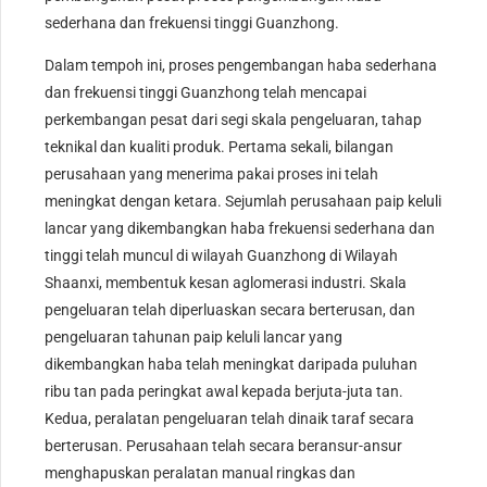
sederhana dan frekuensi tinggi Guanzhong.
Dalam tempoh ini, proses pengembangan haba sederhana
dan frekuensi tinggi Guanzhong telah mencapai
perkembangan pesat dari segi skala pengeluaran, tahap
teknikal dan kualiti produk. Pertama sekali, bilangan
perusahaan yang menerima pakai proses ini telah
meningkat dengan ketara. Sejumlah perusahaan paip keluli
lancar yang dikembangkan haba frekuensi sederhana dan
tinggi telah muncul di wilayah Guanzhong di Wilayah
Shaanxi, membentuk kesan aglomerasi industri. Skala
pengeluaran telah diperluaskan secara berterusan, dan
pengeluaran tahunan paip keluli lancar yang
dikembangkan haba telah meningkat daripada puluhan
ribu tan pada peringkat awal kepada berjuta-juta tan.
Kedua, peralatan pengeluaran telah dinaik taraf secara
berterusan. Perusahaan telah secara beransur-ansur
menghapuskan peralatan manual ringkas dan