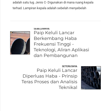
adalah satu lug. Jenis C- Digunakan di mana ruang kepala
terhad. Lampiran kepala adalah sebelah menyebelah
SEBELUMNYA
Paip Keluli Lancar
Berkembang Haba
Frekuensi Tinggi -
Teknologi, Aliran Aplikasi
dan Pembangunan
SETERUSNYA
Paip Keluli Lancar
Diperluas Haba - Prinsip
Teras Proses dan Analisis
Teknikal