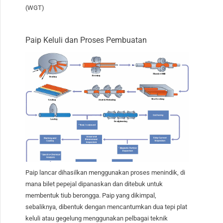
(WGT)
Paip Keluli dan Proses Pembuatan
Paip lancar dihasilkan menggunakan proses menindik, di
mana bilet pepejal dipanaskan dan ditebuk untuk
membentuk tiub berongga. Paip yang dikimpal,
sebaliknya, dibentuk dengan mencantumkan dua tepi plat
keluli atau gegelung menggunakan pelbagai teknik