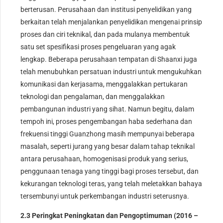
berterusan. Perusahaan dan institusi penyelidikan yang
berkaitan telah menjalankan penyelidikan mengenai prinsip
proses dan ciri teknikal, dan pada mulanya membentuk
satu set spesifikasi proses pengeluaran yang agak
lengkap. Beberapa perusahaan tempatan di Shaanxi juga
telah menubuhkan persatuan industri untuk mengukuhkan
komunikasi dan kerjasama, menggalakkan pertukaran
teknologi dan pengalaman, dan menggalakkan
pembangunan industri yang sihat. Namun begitu, dalam
tempoh ini, proses pengembangan haba sederhana dan
frekuensi tinggi Guanzhong masih mempunyai beberapa
masalah, seperti jurang yang besar dalam tahap teknikal
antara perusahaan, homogenisasi produk yang serius,
penggunaan tenaga yang tinggi bagi proses tersebut, dan
kekurangan teknologi teras, yang telah meletakkan bahaya
tersembunyi untuk perkembangan industri seterusnya.
2.3 Peringkat Peningkatan dan Pengoptimuman (2016 –