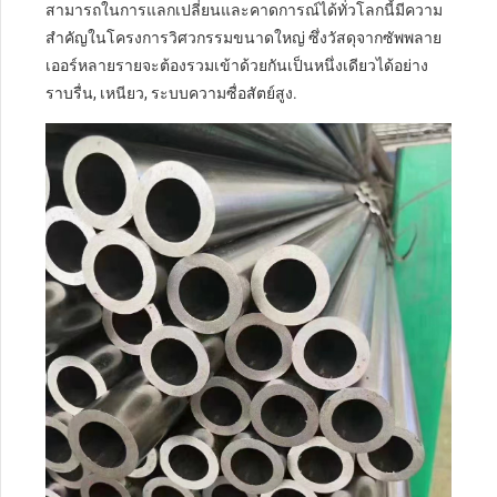
สามารถในการแลกเปลี่ยนและคาดการณ์ได้ทั่วโลกนี้มีความ
สำคัญในโครงการวิศวกรรมขนาดใหญ่ ซึ่งวัสดุจากซัพพลาย
เออร์หลายรายจะต้องรวมเข้าด้วยกันเป็นหนึ่งเดียวได้อย่าง
ราบรื่น, เหนียว, ระบบความซื่อสัตย์สูง.