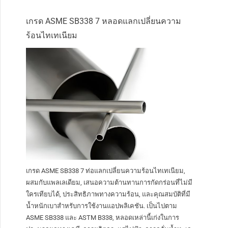
เกรด ASME SB338 7 หลอดแลกเปลี่ยนความ
ร้อนไทเทเนียม
เกรด ASME SB338 7 ท่อแลกเปลี่ยนความร้อนไทเทเนียม,
ผสมกับแพลเลเดียม, เสนอความต้านทานการกัดกร่อนที่ไม่มี
ใครเทียบได้, ประสิทธิภาพทางความร้อน, และคุณสมบัติที่มี
น้ำหนักเบาสำหรับการใช้งานแอปพลิเคชัน. เป็นไปตาม
ASME SB338 และ ASTM B338, หลอดเหล่านี้เก่งในการ