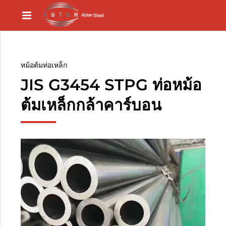
หม้อต้มท่อเหล็ก
JIS G3454 STPG ท่อหม้อ
ต้มเหล็กกล้าคาร์บอน