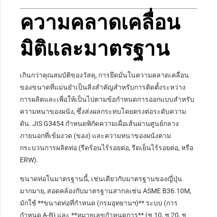
ความคลาดเคลื่อน
มิติและมาตรฐาน
เกินกว่าคุณสมบัติของวัสดุ, การยึดมั่นในความคลาดเคลื่อน
ของขนาดที่แม่นยำเป็นสิ่งสำคัญสำหรับการติดตั้งระหว่าง
การผลิตและเพื่อให้เป็นไปตามข้อกำหนดการออกแบบสำหรับ
ความหนาของผนัง, ซึ่งส่งผลกระทบโดยตรงต่อระดับความ
ดัน. JIS G3454 กำหนดพิกัดความเผื่อเส้นผ่านศูนย์กลาง
ภายนอกที่เข้มงวด (ของ) และความหนาของผนังตาม
กระบวนการผลิตท่อ (รีดร้อนไร้รอยต่อ, รีดเย็นไร้รอยต่อ, หรือ
ERW).
ขนาดท่อในมาตรฐานนี้, เช่นเดียวกับมาตรฐานของญี่ปุ่น
มากมาย, สอดคล้องกับมาตรฐานสากลเช่น ASME B36.10M,
มักใช้ **ขนาดท่อที่กำหนด (กรมอุทยานฯ)** ระบบ (การ
กำหนด A-B) และ **หมายเลขกำหนดการ** (ช 10, ช 20, ช