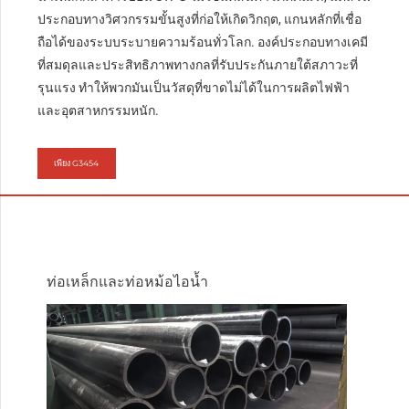
ประกอบทางวิศวกรรมขั้นสูงที่ก่อให้เกิดวิกฤต, แกนหลักที่เชื่อ
ถือได้ของระบบระบายความร้อนทั่วโลก. องค์ประกอบทางเคมี
ที่สมดุลและประสิทธิภาพทางกลที่รับประกันภายใต้สภาวะที่
รุนแรง ทำให้พวกมันเป็นวัสดุที่ขาดไม่ได้ในการผลิตไฟฟ้า
และอุตสาหกรรมหนัก.
เพียง G3454
ท่อเหล็กและท่อหม้อไอน้ำ