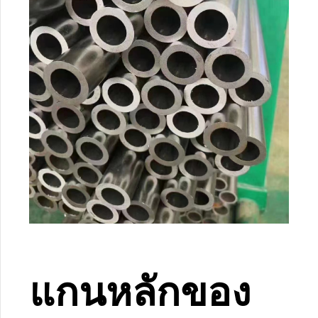
แกนหลักของ