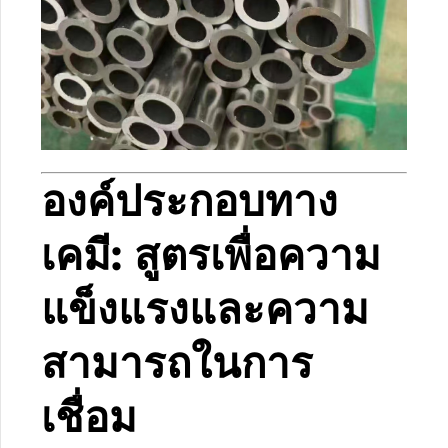
องค์ประกอบทาง
เคมี: สูตรเพื่อความ
แข็งแรงและความ
สามารถในการ
เชื่อม