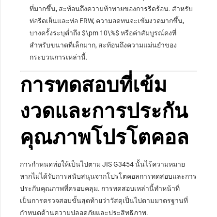
ที่มากขึ้น, สะท้อนถึงความท้าทายของการรีดร้อน. สำหรับ
ท่อรีดเย็นและท่อ ERW, ความอดทนจะเข้มงวดมากขึ้น,
บางครั้งระบุต่ำถึง
$\pm 10\%$
หรือค่าสัมบูรณ์คงที่
สำหรับขนาดที่เล็กมาก, สะท้อนถึงความแม่นยำของ
กระบวนการเหล่านี้.
การทดสอบที่เข้ม
งวดและการประกัน
คุณภาพโปรโตคอล
การกำหนดท่อให้เป็นไปตาม JIS G3454 นั้นไร้ความหมาย
หากไม่ได้รับการสนับสนุนจากโปรโตคอลการทดสอบและการ
ประกันคุณภาพที่ครอบคลุม. การทดสอบเหล่านี้ทำหน้าที่
เป็นการตรวจสอบขั้นสุดท้ายว่าวัสดุเป็นไปตามมาตรฐานที่
กำหนดด้านความปลอดภัยและประสิทธิภาพ.