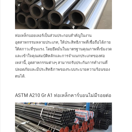
ท่อเหล็กบอยเลอร์เป็นส่วนประกอบสำคัญในงาน
อุตสาหกรรมหลายประเภท, ให้ประสิทธิภาพที่เชื่อถือได้ภาย
ใต้สภาวะที่รุนแรง. โดยยึดมั่นในมาตรฐานคุณภาพที่เข้มงวด
และเข้าใจคุณสมบัติหลักและการจำแนกประเภทของท่อ
เหล่านี้, อุตสาหกรรมต่างๆ สามารถรับประกันการทำงานที่
ปลอดภัยและมีประสิทธิภาพของระบบระบายความร้อนของ
ตนได้.
ASTM A210 Gr A1 ท่อเหล็กคาร์บอนไม่มีรอยต่อ