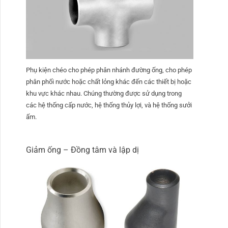
Phụ kiện chéo cho phép phân nhánh đường ống, cho phép
phân phối nước hoặc chất lỏng khác đến các thiết bị hoặc
khu vực khác nhau. Chúng thường được sử dụng trong
các hệ thống cấp nước, hệ thống thủy lợi, và hệ thống sưởi
ấm.
Giảm ống – Đồng tâm và lập dị