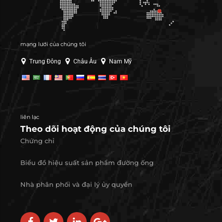
mạng lưới của chúng tôi
Trung Đông
Châu Âu
Nam Mỹ
liên lạc
Theo dõi hoạt động của chúng tôi
Chứng chỉ
Biểu đồ hiệu suất sản phẩm đường ống
Nhà phân phối và đại lý ủy quyền