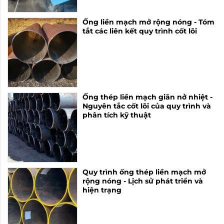
Ống liền mạch mở rộng nóng - Tóm
tắt các liên kết quy trình cốt lõi
Ống thép liền mạch giãn nở nhiệt -
Nguyên tắc cốt lõi của quy trình và
phân tích kỹ thuật
Quy trình ống thép liền mạch mở
rộng nóng - Lịch sử phát triển và
hiện trạng