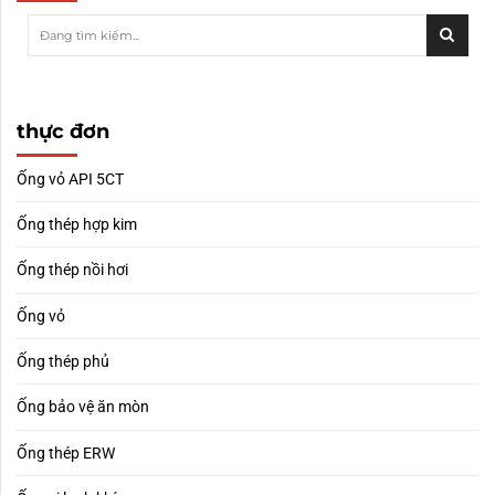
thực đơn
Ống vỏ API 5CT
Ống thép hợp kim
Ống thép nồi hơi
Ống vỏ
Ống thép phủ
Ống bảo vệ ăn mòn
Ống thép ERW