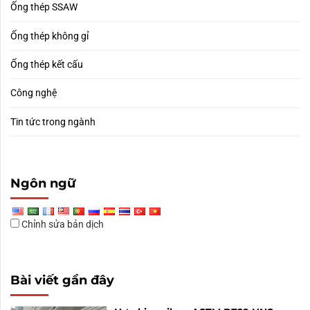
Ống thép SSAW
Ống thép không gỉ
Ống thép kết cấu
Công nghệ
Tin tức trong ngành
Ngôn ngữ
Chỉnh sửa bản dịch
Bài viết gần đây