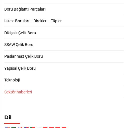
Boru Bağlantı Parçaları
İskele Boruları – Direkler – Tüpler
Dikişsiz Çelik Boru
SSAW Çelik Boru
Paslanmaz Çelik Boru
Yapısal Çelik Boru
Teknoloji
Sektör haberleri
Dil