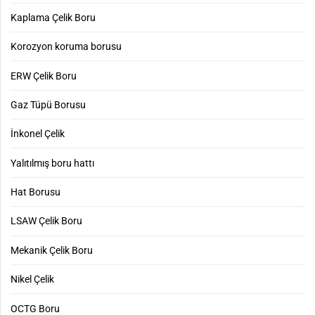
Kaplama Çelik Boru
Korozyon koruma borusu
ERW Çelik Boru
Gaz Tüpü Borusu
İnkonel Çelik
Yalıtılmış boru hattı
Hat Borusu
LSAW Çelik Boru
Mekanik Çelik Boru
Nikel Çelik
OCTG Boru