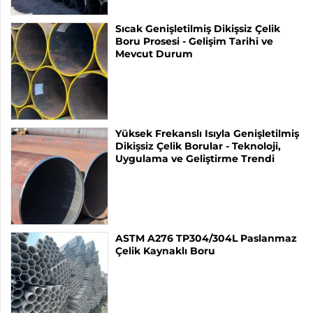
Sıcak Genişletilmiş Dikişsiz Çelik
Boru Prosesi - Gelişim Tarihi ve
Mevcut Durum
Yüksek Frekanslı Isıyla Genişletilmiş
Dikişsiz Çelik Borular - Teknoloji,
Uygulama ve Geliştirme Trendi
ASTM A276 TP304/304L Paslanmaz
Çelik Kaynaklı Boru