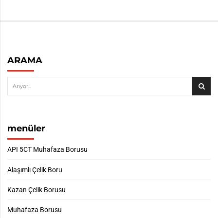
ARAMA
menüler
API 5CT Muhafaza Borusu
Alaşımlı Çelik Boru
Kazan Çelik Borusu
Muhafaza Borusu