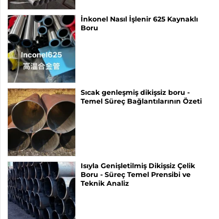
İnkonel Nasıl İşlenir 625 Kaynaklı
Boru
Sıcak genleşmiş dikişsiz boru -
Temel Süreç Bağlantılarının Özeti
Isıyla Genişletilmiş Dikişsiz Çelik
Boru - Süreç Temel Prensibi ve
Teknik Analiz