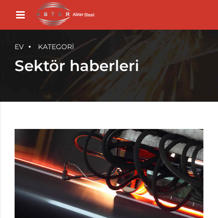
EV
KATEGORI
Sektör haberleri