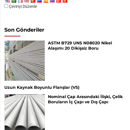
Çeviriyi Düzenle
Son Gönderiler
ASTM B729 UNS N08020 Nikel
Alaşımı 20 Dikişsiz Boru
Uzun Kaynak Boyunlu Flanşlar (VS)
Nominal Çap Arasındaki İlişki, Çelik
Boruların İç Çapı ve Dış Çapı