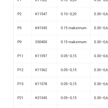
P2
K11547
0.10–0,20
0.30–0,
P5
K41545
0.15 maksimum
0.30–0,
P9
S50400
0.15 maksimum
0.30–0,
P11
K11597
0.05–0,15
0.30–0,
P12
K11562
0.05–0,15
0.30–0,
P15
K11578
0.05–0,15
0.30–0,
P21
K31545
0.05–0,15
0.30–0,