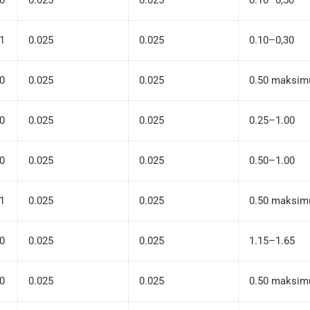
61
0.025
0.025
0.10–0,30
60
0.025
0.025
0.50 maksi
60
0.025
0.025
0.25–1.00
60
0.025
0.025
0.50–1.00
61
0.025
0.025
0.50 maksi
60
0.025
0.025
1.15–1.65
60
0.025
0.025
0.50 maksi